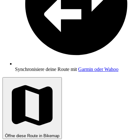
Synchronisiere deine Route mit
Garmin oder Wahoo
Öffne diese Route in Bikemap