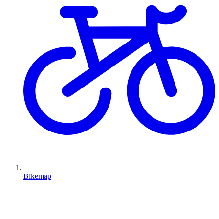
Bikemap