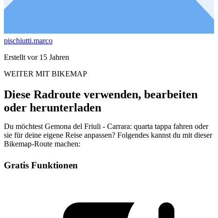
pischiutti.marco
Erstellt vor 15 Jahren
WEITER MIT BIKEMAP
Diese Radroute verwenden, bearbeiten
oder herunterladen
Du möchtest Gemona del Friuli - Carrara: quarta tappa fahren oder
sie für deine eigene Reise anpassen? Folgendes kannst du mit dieser
Bikemap-Route machen:
Gratis Funktionen