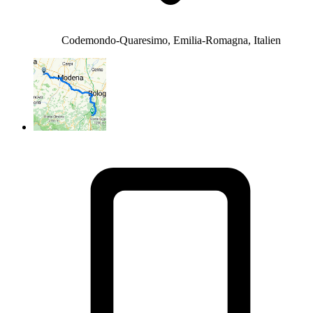
Codemondo-Quaresimo, Emilia-Romagna, Italien