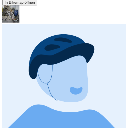
In Bikemap öffnen