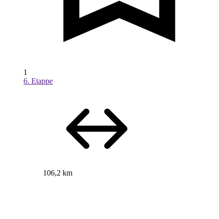
1
6. Etappe
106,2 km