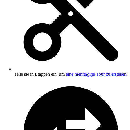
Teile sie in Etappen ein, um
eine mehrtägige Tour zu erstellen