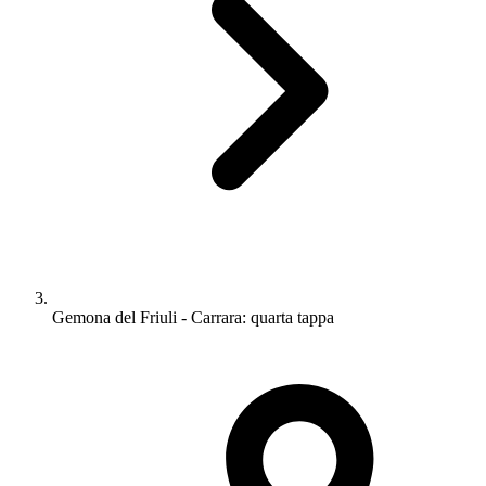
Gemona del Friuli - Carrara: quarta tappa