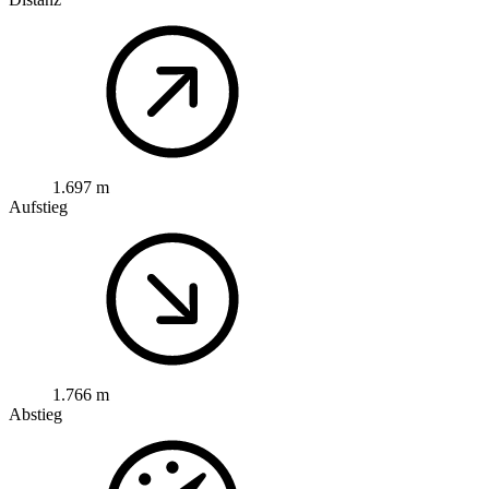
1.697 m
Aufstieg
1.766 m
Abstieg