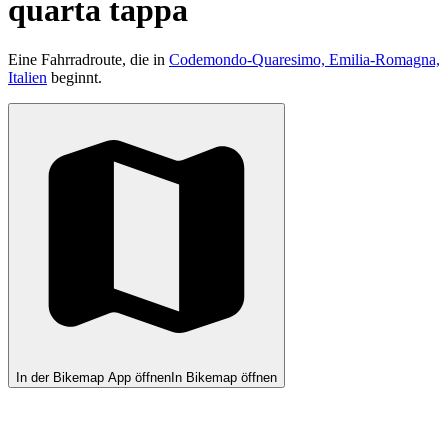
quarta tappa
Eine Fahrradroute, die in
Codemondo-Quaresimo, Emilia-Romagna,
Italien
beginnt.
In der Bikemap App öffnen
In Bikemap öffnen