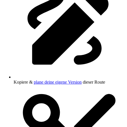
Kopiere &
plane deine eigene Version
dieser Route