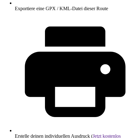
Exportiere eine GPX / KML-Datei dieser Route
Erstelle deinen individuellen Ausdruck (
Jetzt kostenlos