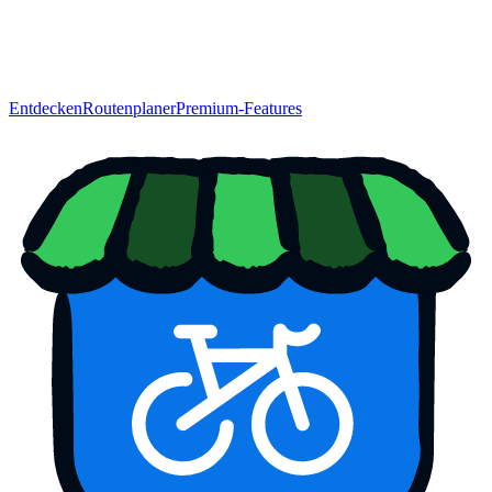
Entdecken
Routenplaner
Premium-Features