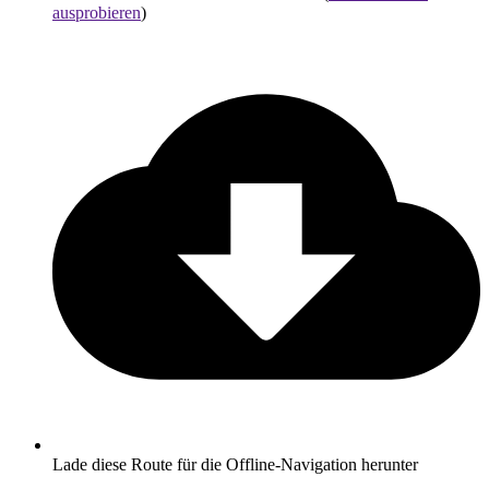
ausprobieren
)
Lade diese Route für die Offline-Navigation herunter