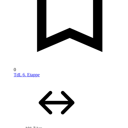
0
TdL 6. Etappe