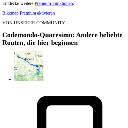
Entdecke weitere
Premium-Funktionen
.
Bikemap Premium aktivieren
VON UNSERER COMMUNITY
Codemondo-Quaresimo: Andere beliebte
Routen, die hier beginnen