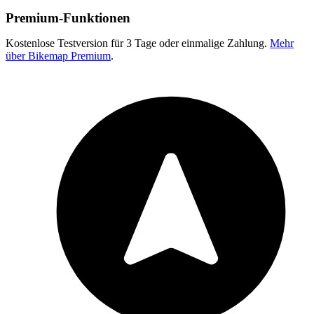
Premium-Funktionen
Kostenlose Testversion für 3 Tage oder einmalige Zahlung.
Mehr
über Bikemap Premium
.