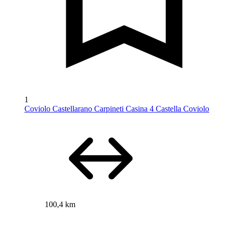
1
Coviolo Castellarano Carpineti Casina 4 Castella Coviolo
100,4 km