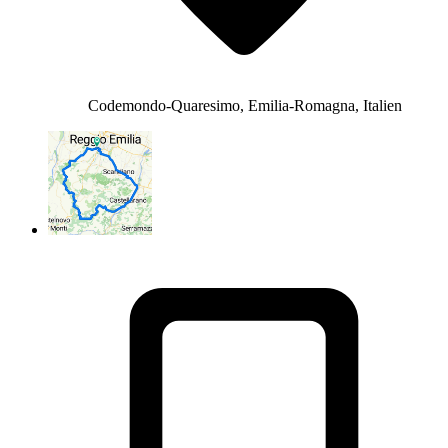
Codemondo-Quaresimo, Emilia-Romagna, Italien