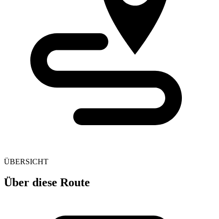
ÜBERSICHT
Über diese Route