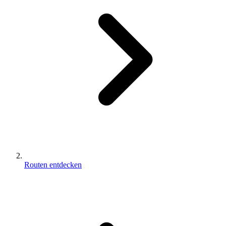
Routen entdecken