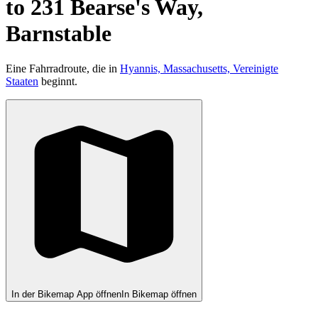
to 231 Bearse's Way,
Barnstable
Eine Fahrradroute, die in
Hyannis, Massachusetts, Vereinigte
Staaten
beginnt.
In der Bikemap App öffnen
In Bikemap öffnen