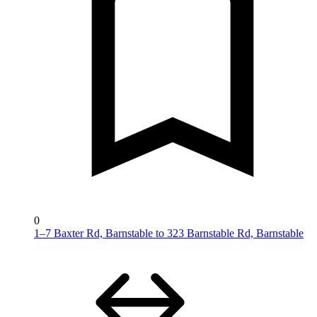
0
1–7 Baxter Rd, Barnstable to 323 Barnstable Rd, Barnstable