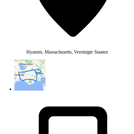
Hyannis, Massachusetts, Vereinigte Staaten