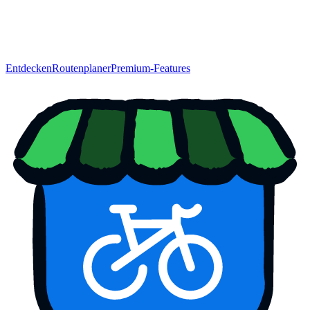
Entdecken
Routenplaner
Premium-Features