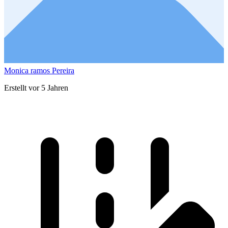
Monica ramos Pereira
Erstellt vor 5 Jahren