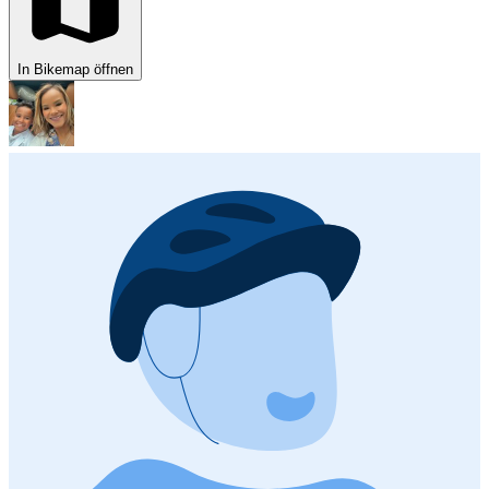
In Bikemap öffnen