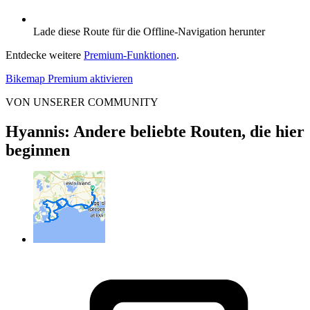
Lade diese Route für die Offline-Navigation herunter
Entdecke weitere
Premium-Funktionen
.
Bikemap Premium aktivieren
VON UNSERER COMMUNITY
Hyannis: Andere beliebte Routen, die hier
beginnen