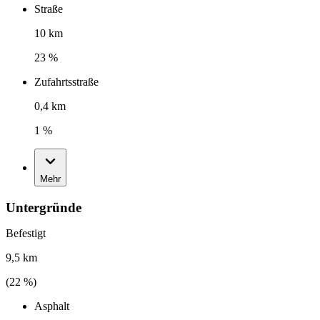
Straße
10 km
23 %
Zufahrtsstraße
0,4 km
1 %
Mehr
Untergründe
Befestigt
9,5 km
(
22
%)
Asphalt