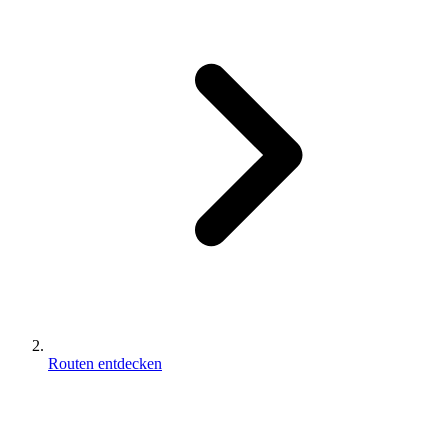
Routen entdecken