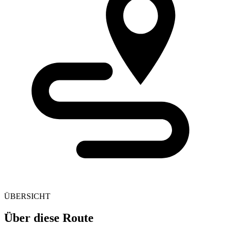
ÜBERSICHT
Über diese Route