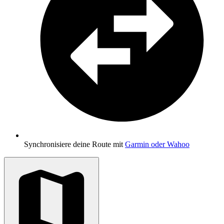
Synchronisiere deine Route mit
Garmin oder Wahoo