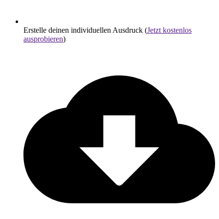
Erstelle deinen individuellen Ausdruck (
Jetzt kostenlos
ausprobieren
)