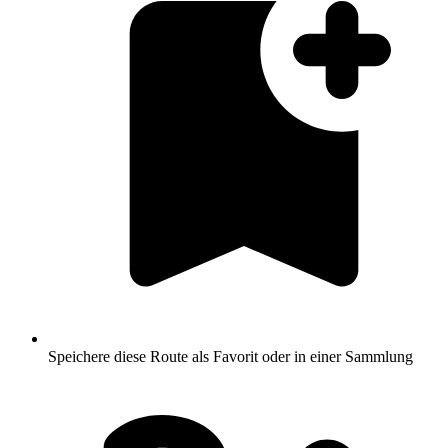
Speichere diese Route als Favorit oder in einer Sammlung