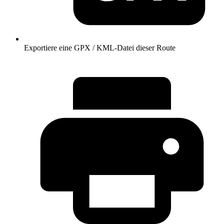
Exportiere eine GPX / KML-Datei dieser Route