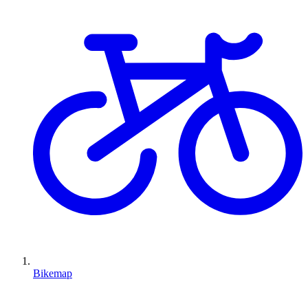
Bikemap