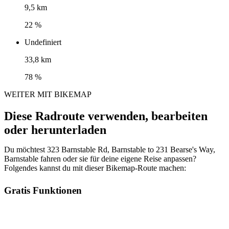
9,5 km
22 %
Undefiniert
33,8 km
78 %
WEITER MIT BIKEMAP
Diese Radroute verwenden, bearbeiten
oder herunterladen
Du möchtest 323 Barnstable Rd, Barnstable to 231 Bearse's Way,
Barnstable fahren oder sie für deine eigene Reise anpassen?
Folgendes kannst du mit dieser Bikemap-Route machen:
Gratis Funktionen