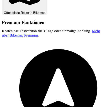
Öffne diese Route in Bikemap
Premium-Funktionen
Kostenlose Testversion für 3 Tage oder einmalige Zahlung.
Mehr
über Bikemap Premium
.