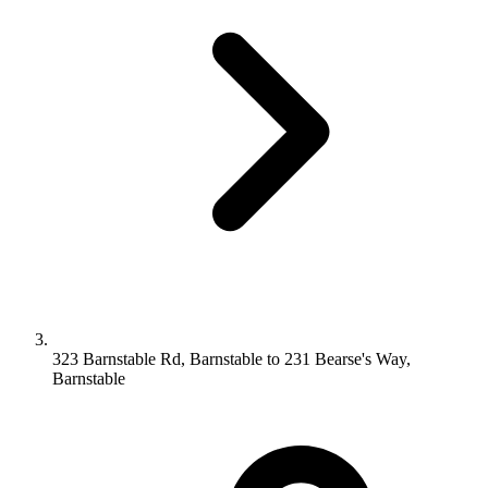
323 Barnstable Rd, Barnstable to 231 Bearse's Way,
Barnstable