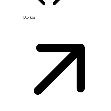
43,5 km