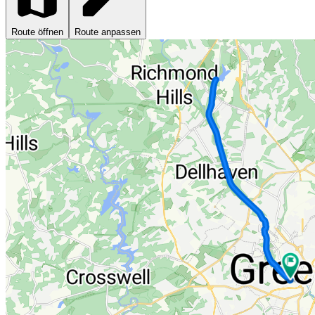
Route öffnen
Route anpassen