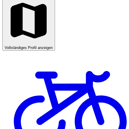
Vollständiges Profil anzeigen