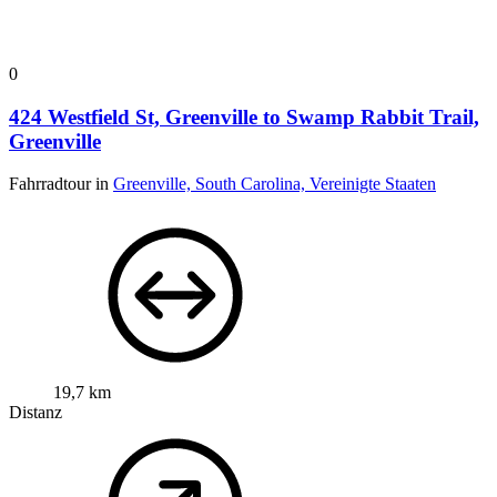
0
424 Westfield St, Greenville to Swamp Rabbit Trail,
Greenville
Fahrradtour in
Greenville, South Carolina, Vereinigte Staaten
19,7 km
Distanz