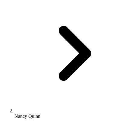
Nancy Quinn