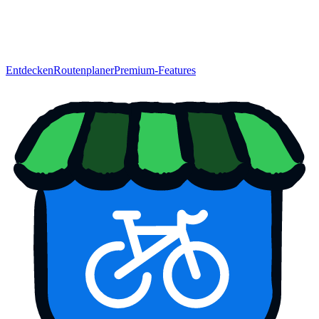
Entdecken
Routenplaner
Premium-Features