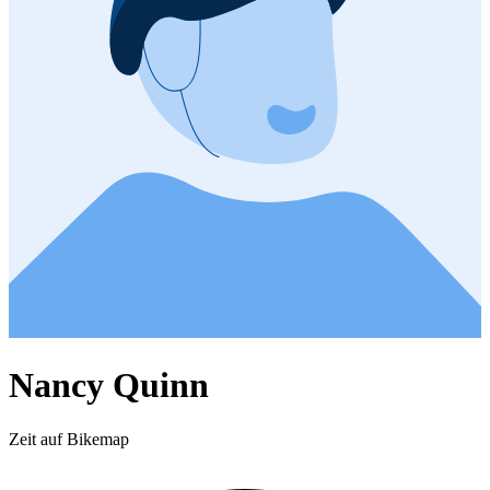
Nancy Quinn
Zeit auf Bikemap