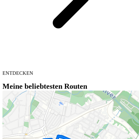
ENTDECKEN
Meine beliebtesten Routen