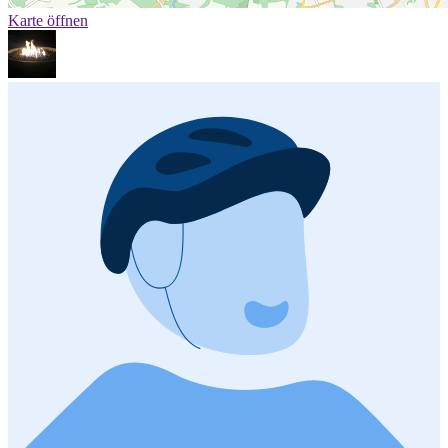
Karte öffnen