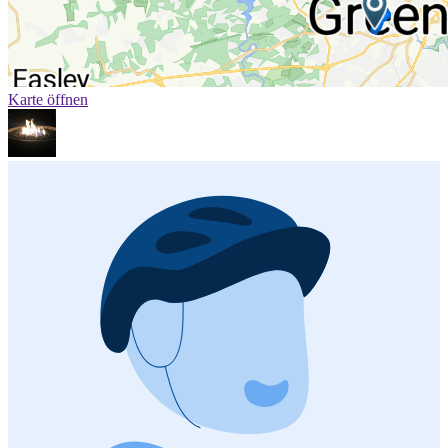
Karte öffnen