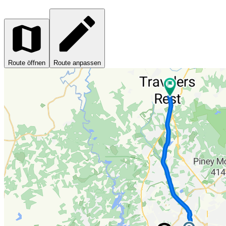
Route öffnen
Route anpassen