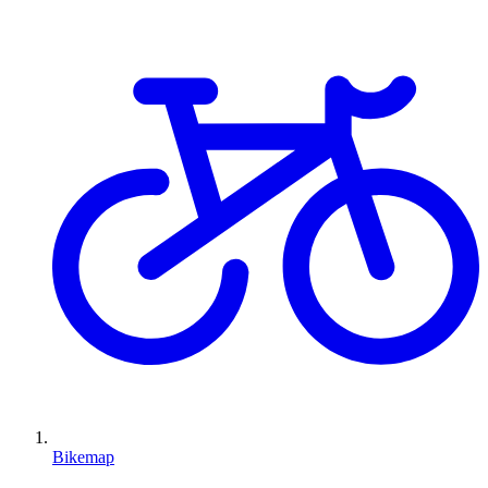
Bikemap