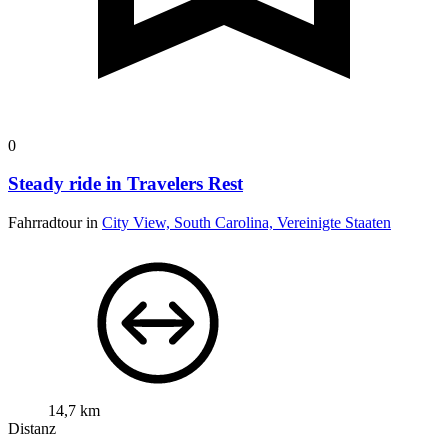
0
Steady ride in Travelers Rest
Fahrradtour in
City View, South Carolina, Vereinigte Staaten
14,7 km
Distanz