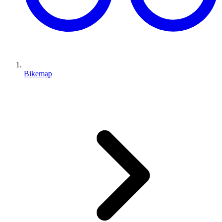
Bikemap