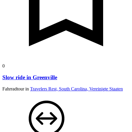
0
Slow ride in Greenville
Fahrradtour in
Travelers Rest, South Carolina, Vereinigte Staaten