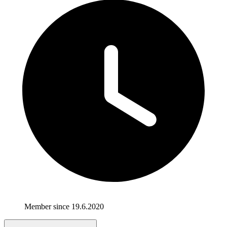
Member since 19.6.2020