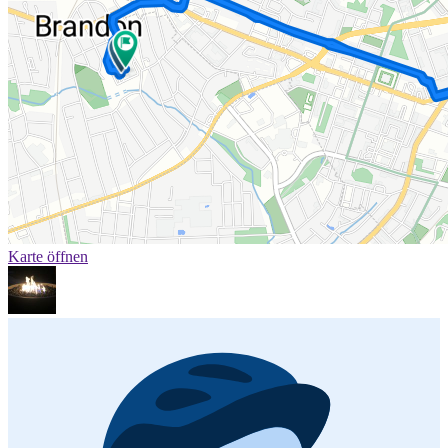
Karte öffnen