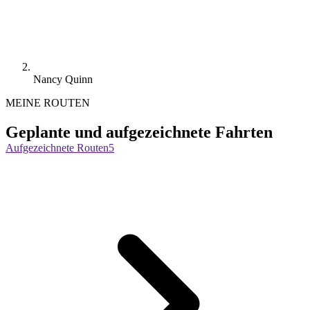
Nancy Quinn
MEINE ROUTEN
Geplante und aufgezeichnete Fahrten
Aufgezeichnete Routen
5