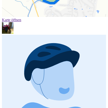
Karte öffnen