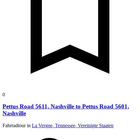
0
Pettus Road 5611, Nashville to Pettus Road 5601,
Nashville
Fahrradtour in
La Vergne, Tennessee, Vereinigte Staaten