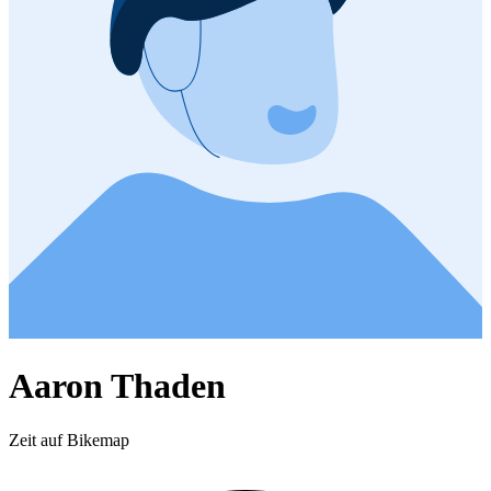
Aaron Thaden
Zeit auf Bikemap