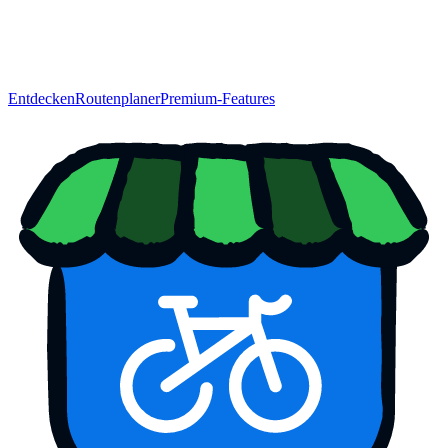
Entdecken
Routenplaner
Premium-Features