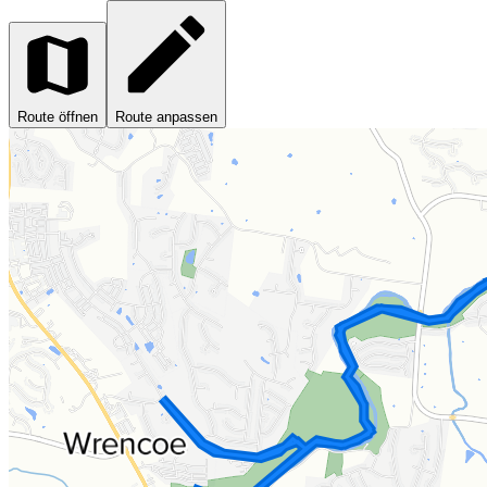
Route öffnen
Route anpassen