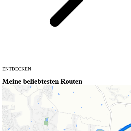
ENTDECKEN
Meine beliebtesten Routen