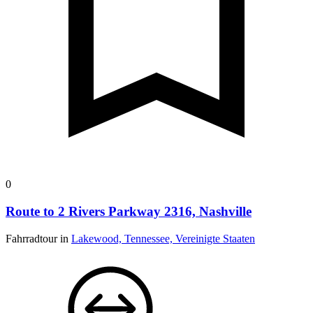
0
Route to 2 Rivers Parkway 2316, Nashville
Fahrradtour in
Lakewood, Tennessee, Vereinigte Staaten