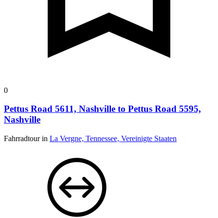
0
Pettus Road 5611, Nashville to Pettus Road 5595,
Nashville
Fahrradtour in
La Vergne, Tennessee, Vereinigte Staaten