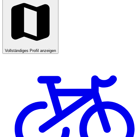
Vollständiges Profil anzeigen