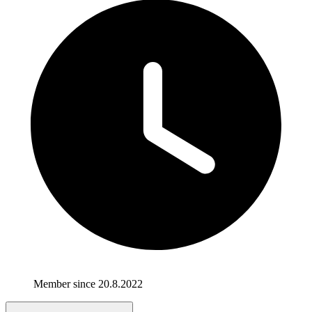
Member since 20.8.2022