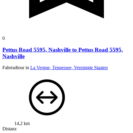
0
Pettus Road 5595, Nashville to Pettus Road 5595,
Nashville
Fahrradtour in
La Vergne, Tennessee, Vereinigte Staaten
14,2 km
Distanz