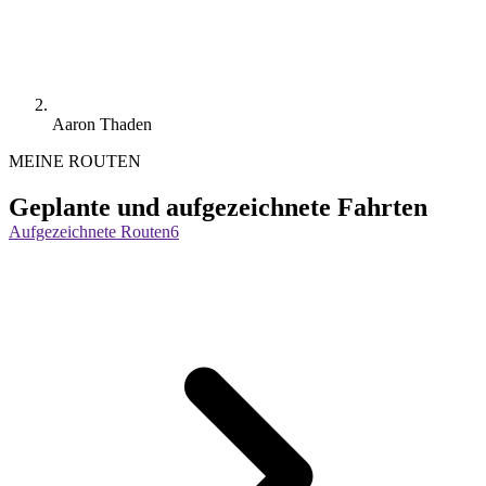
Aaron Thaden
MEINE ROUTEN
Geplante und aufgezeichnete Fahrten
Aufgezeichnete Routen
6