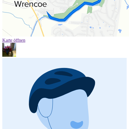
Karte öffnen