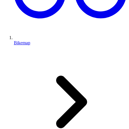
Bikemap