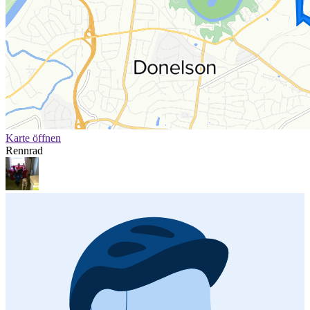
Karte öffnen
Rennrad