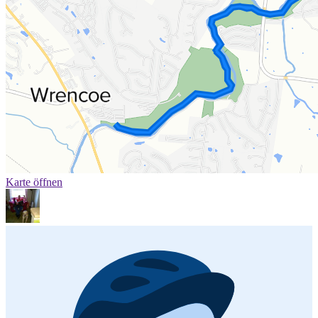
Karte öffnen