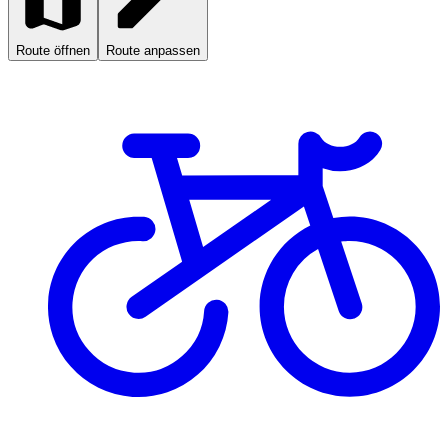
Route öffnen
Route anpassen