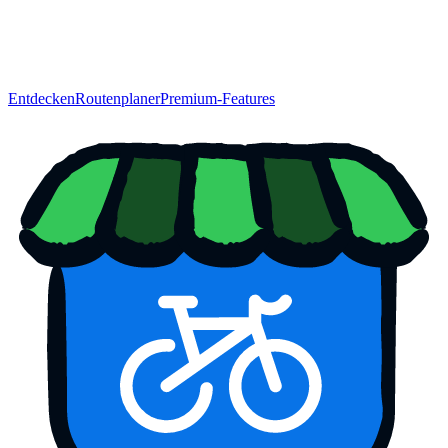
Entdecken
Routenplaner
Premium-Features