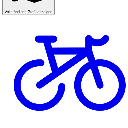
Vollständiges Profil anzeigen