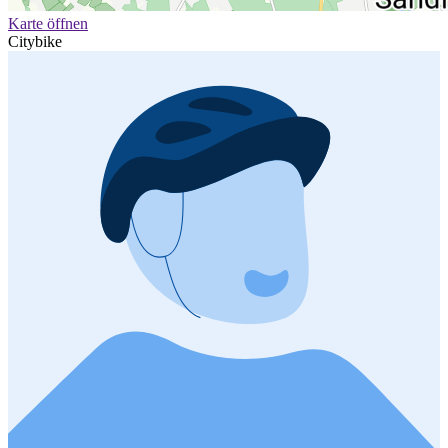
Karte öffnen
Citybike