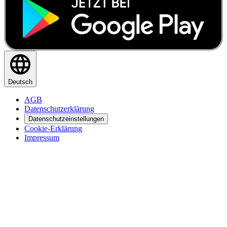
Deutsch
AGB
Datenschutzerklärung
Datenschutzeinstellungen
Cookie-Erklärung
Impressum