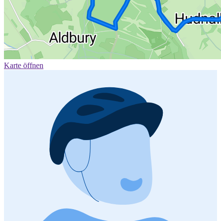
Karte öffnen