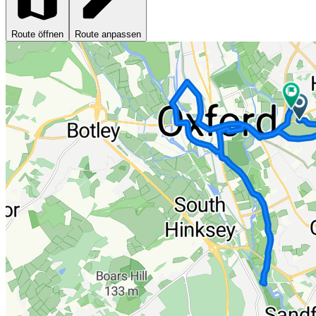
Route öffnen
Route anpassen