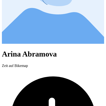
Arina Abramova
Zeit auf Bikemap