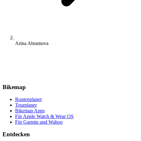
Arina Abramova
Bikemap
Routenplaner
Tourplaner
Bikemap Apps
Für Apple Watch & Wear OS
Für Garmin und Wahoo
Entdecken