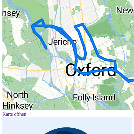
Karte öffnen