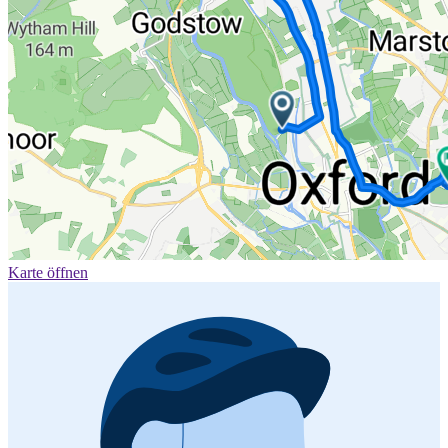
Karte öffnen