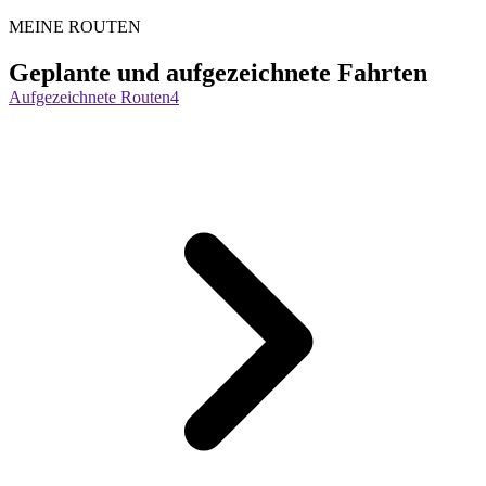
MEINE ROUTEN
Geplante und aufgezeichnete Fahrten
Aufgezeichnete Routen
4