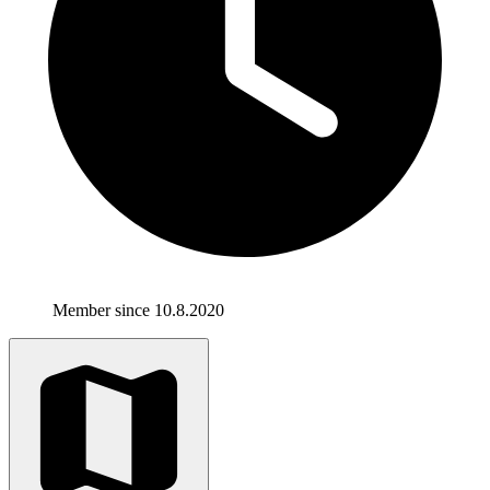
Member since 10.8.2020