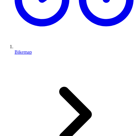
Bikemap