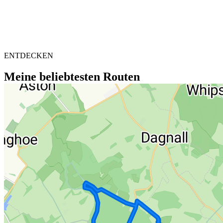
ENTDECKEN
Meine beliebtesten Routen