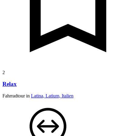
2
Relax
Fahrradtour in
Latina, Latium, Italien