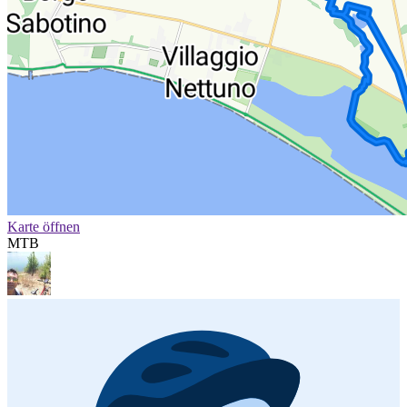
Karte öffnen
MTB