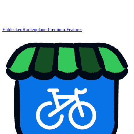
Entdecken
Routenplaner
Premium-Features