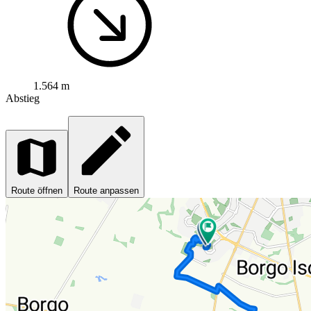
1.564 m
Abstieg
Route öffnen
Route anpassen