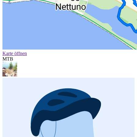
Karte öffnen
MTB