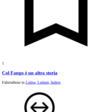
1
Col Fango è un altra storia
Fahrradtour in
Latina, Latium, Italien