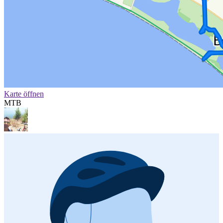
Karte öffnen
MTB