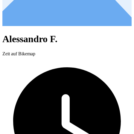
Alessandro F.
Zeit auf Bikemap