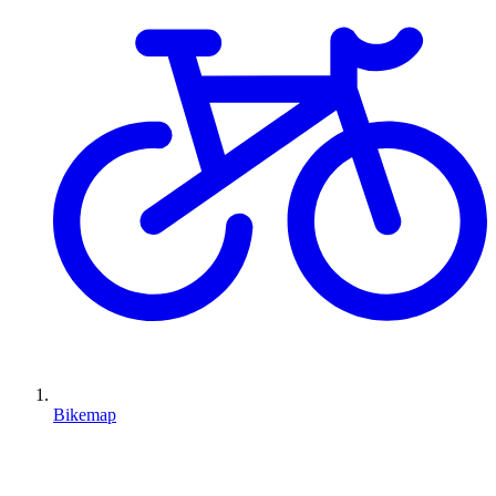
Bikemap