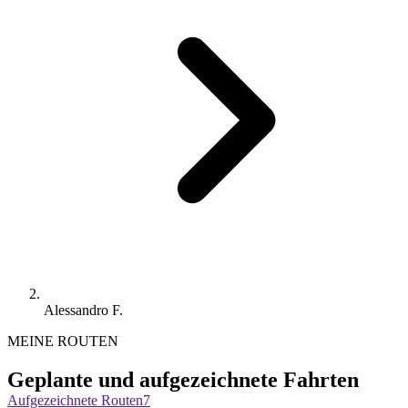
Alessandro F.
MEINE ROUTEN
Geplante und aufgezeichnete Fahrten
Aufgezeichnete Routen
7