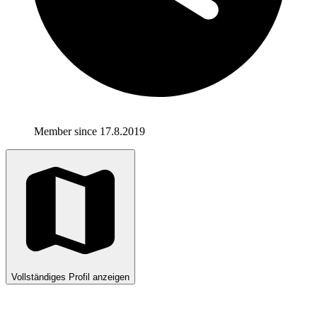
Member since 17.8.2019
Vollständiges Profil anzeigen