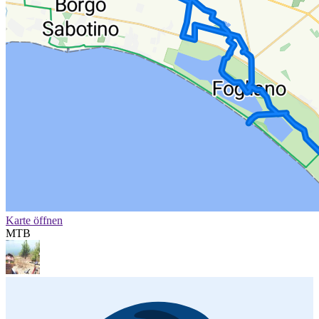
Karte öffnen
MTB