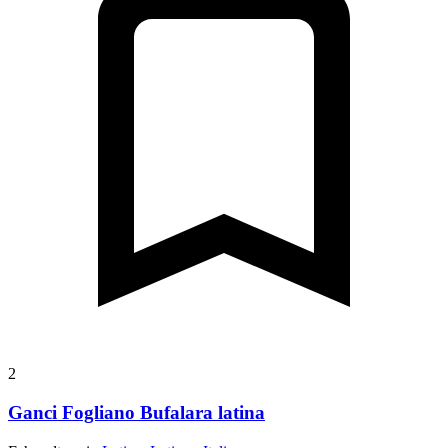
2
Ganci Fogliano Bufalara latina