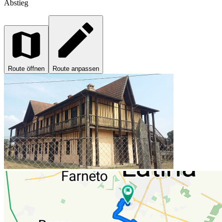
Abstieg
Route öffnen
Route anpassen