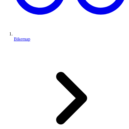
Bikemap