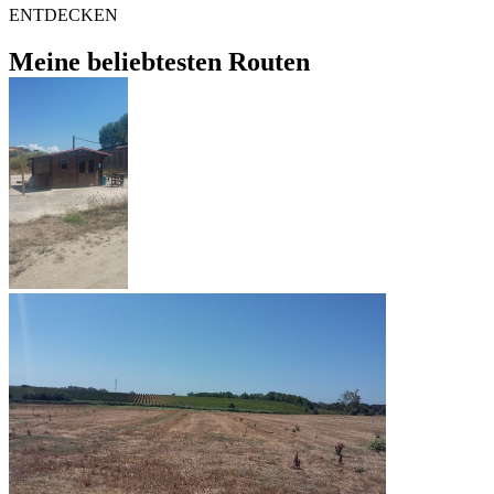
ENTDECKEN
Meine beliebtesten Routen