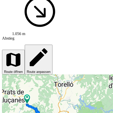
1.056 m
Abstieg
Route öffnen
Route anpassen