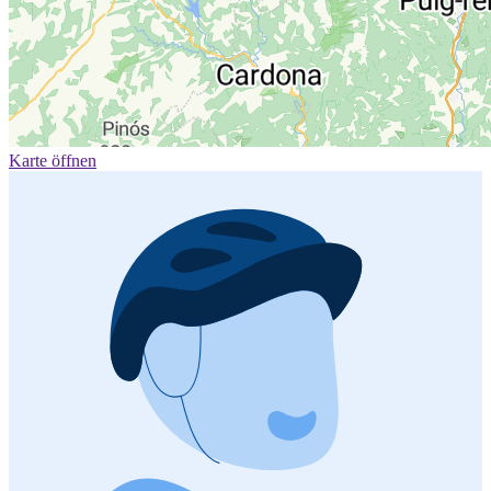
Karte öffnen