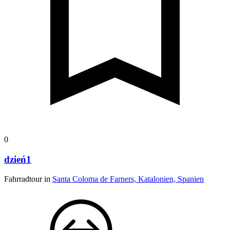
0
dzień1
Fahrradtour in
Santa Coloma de Farners, Katalonien, Spanien