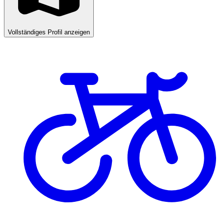
Vollständiges Profil anzeigen