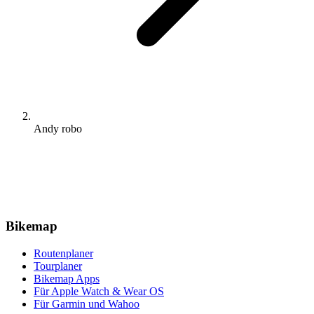
Andy robo
Bikemap
Routenplaner
Tourplaner
Bikemap Apps
Für Apple Watch & Wear OS
Für Garmin und Wahoo