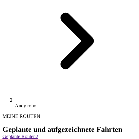
Andy robo
MEINE ROUTEN
Geplante und aufgezeichnete Fahrten
Geplante Routen
2