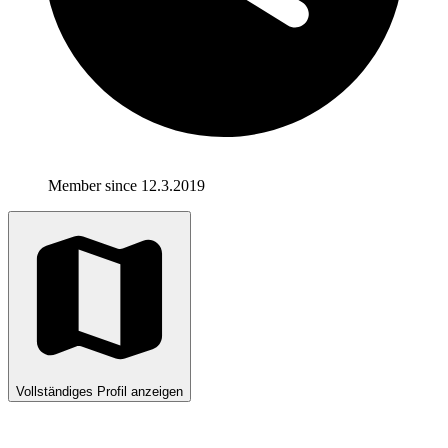
Member since 12.3.2019
Vollständiges Profil anzeigen