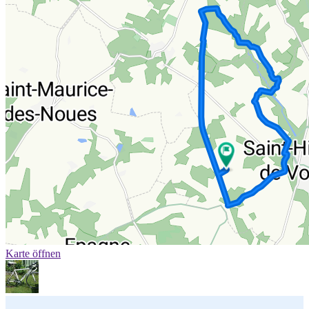
Karte öffnen