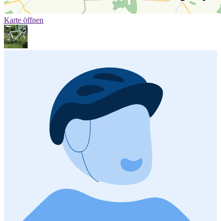
Karte öffnen