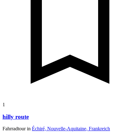
1
hilly route
Fahrradtour in
Échiré, Nouvelle-Aquitaine, Frankreich