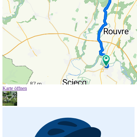
Karte öffnen