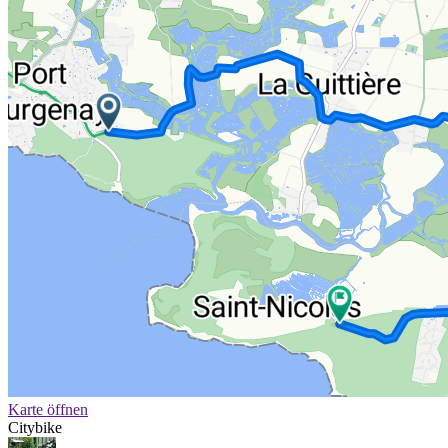
Karte öffnen
Citybike