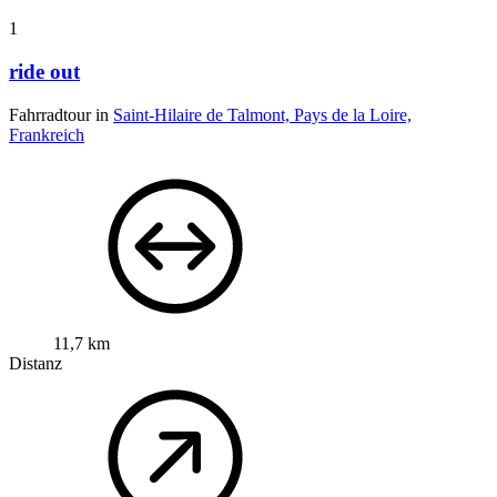
1
ride out
Fahrradtour in
Saint-Hilaire de Talmont, Pays de la Loire,
Frankreich
11,7 km
Distanz