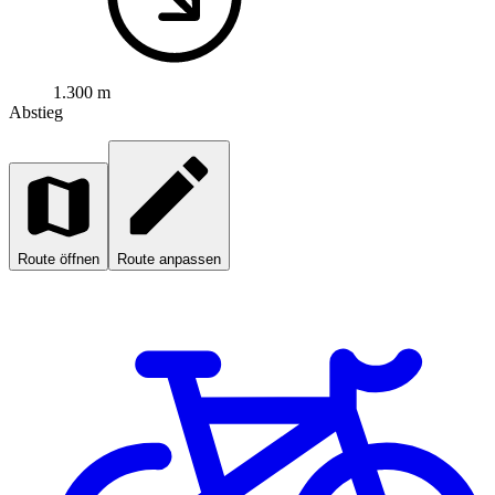
1.300 m
Abstieg
Route öffnen
Route anpassen