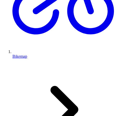
Bikemap