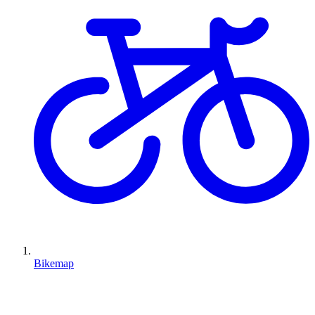
Bikemap