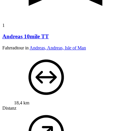
1
Andreas 10mile TT
Fahrradtour in
Andreas, Andreas, Isle of Man
18,4 km
Distanz