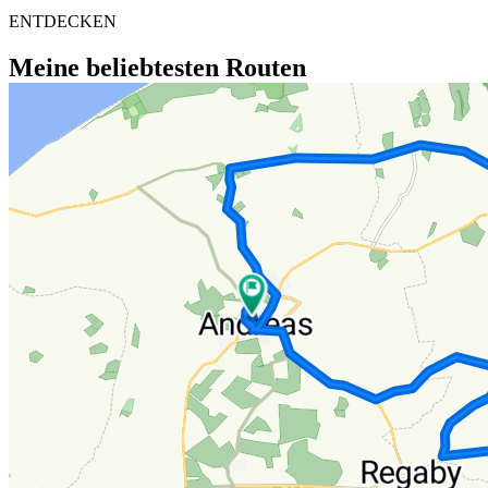
ENTDECKEN
Meine beliebtesten Routen