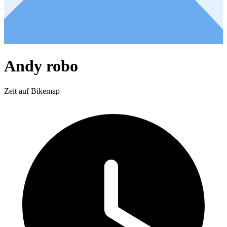
Andy robo
Zeit auf Bikemap