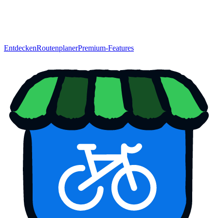
Entdecken
Routenplaner
Premium-Features