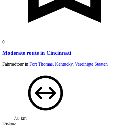
0
Moderate route in Cincinnati
Fahrradtour in
Fort Thomas, Kentucky, Vereinigte Staaten
7,8 km
Distanz