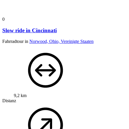
0
Slow ride in Cincinnati
Fahrradtour in
Norwood, Ohio, Vereinigte Staaten
9,2 km
Distanz