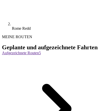
Rome Redd
MEINE ROUTEN
Geplante und aufgezeichnete Fahrten
Aufgezeichnete Routen
5