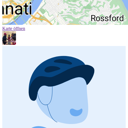
Karte öffnen