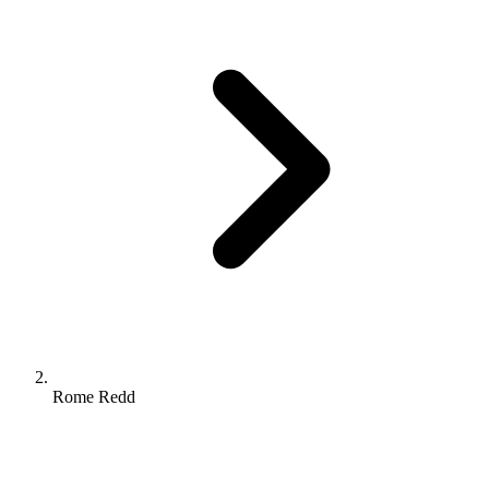
Rome Redd