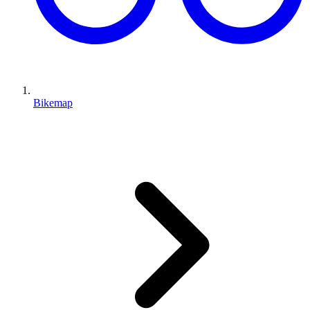
Bikemap