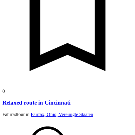
0
Relaxed route in Cincinnati
Fahrradtour in
Fairfax, Ohio, Vereinigte Staaten