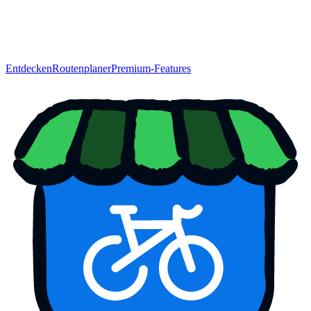
Entdecken
Routenplaner
Premium-Features