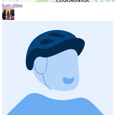
Karte öffnen