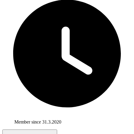
Member since 31.3.2020