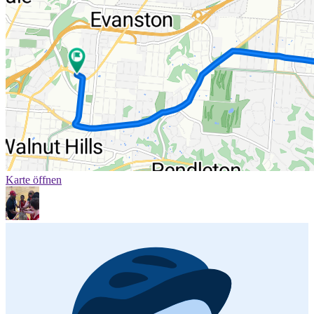
Karte öffnen