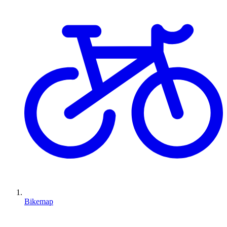
Bikemap