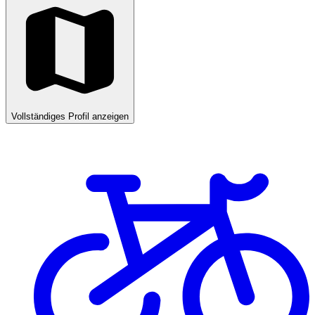
Vollständiges Profil anzeigen