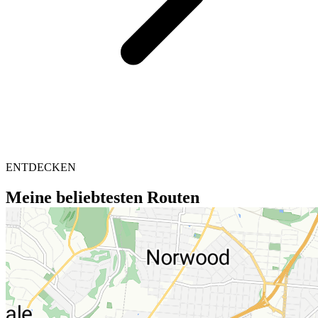
ENTDECKEN
Meine beliebtesten Routen