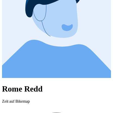
Rome Redd
Zeit auf Bikemap