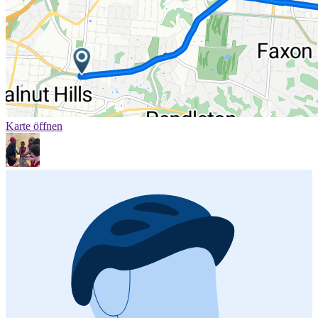
Karte öffnen