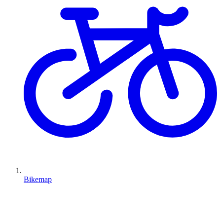
Bikemap