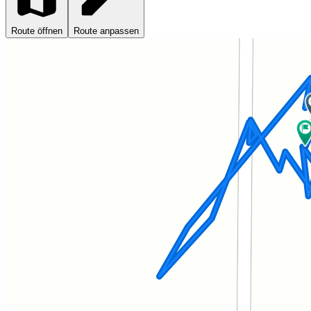
Route öffnen
Route anpassen