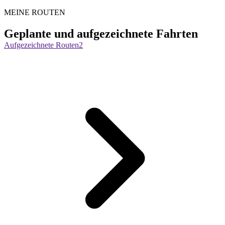
MEINE ROUTEN
Geplante und aufgezeichnete Fahrten
Aufgezeichnete Routen
2