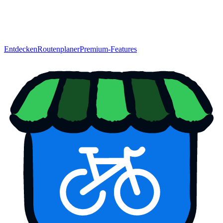
Entdecken
Routenplaner
Premium-Features