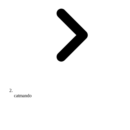
catmando