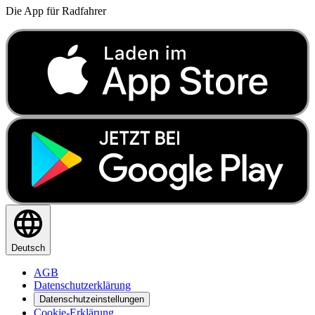
Die App für Radfahrer
Deutsch
AGB
Datenschutzerklärung
Datenschutzeinstellungen
Cookie-Erklärung