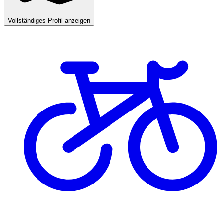
Vollständiges Profil anzeigen