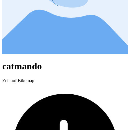
catmando
Zeit auf Bikemap