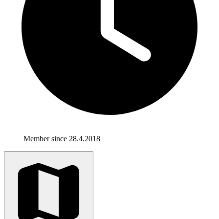
Member since 28.4.2018