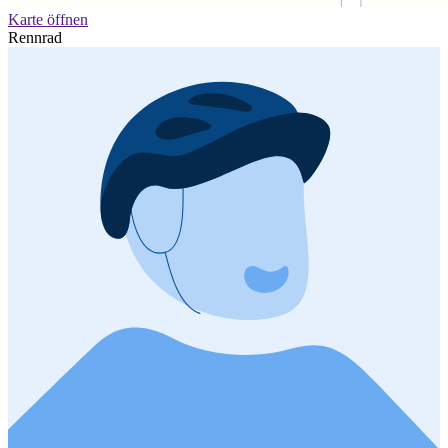
Karte öffnen
Rennrad