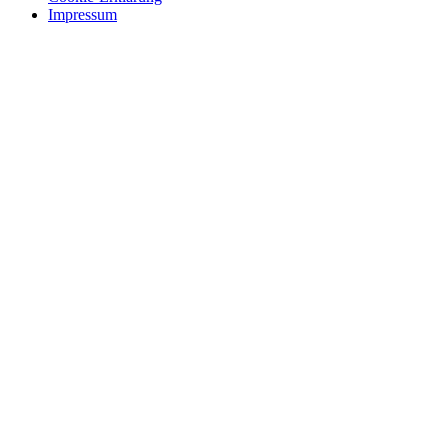
Impressum