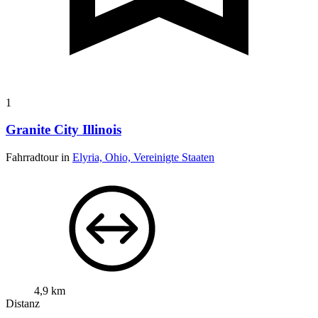
1
Granite City Illinois
Fahrradtour in
Elyria, Ohio, Vereinigte Staaten
4,9 km
Distanz