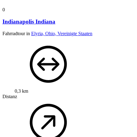
0
Indianapolis Indiana
Fahrradtour in
Elyria, Ohio, Vereinigte Staaten
0,3 km
Distanz