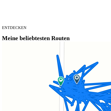
ENTDECKEN
Meine beliebtesten Routen