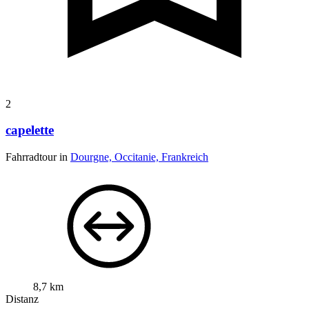
2
capelette
Fahrradtour in
Dourgne, Occitanie, Frankreich
8,7 km
Distanz