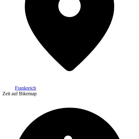
Frankreich
Zeit auf Bikemap