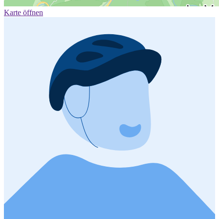
Karte öffnen