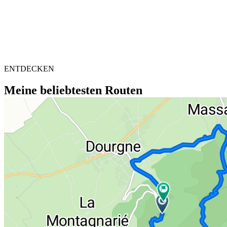
ENTDECKEN
Meine beliebtesten Routen