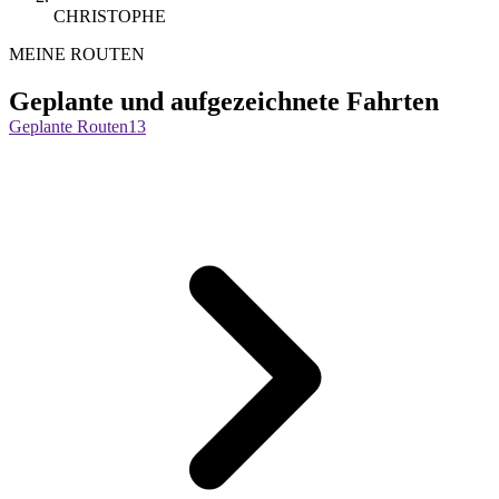
CHRISTOPHE
MEINE ROUTEN
Geplante und aufgezeichnete Fahrten
Geplante Routen
13