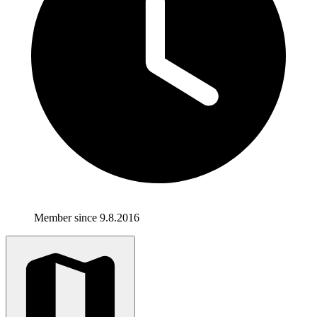
Member since 9.8.2016