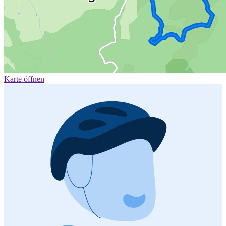
Karte öffnen