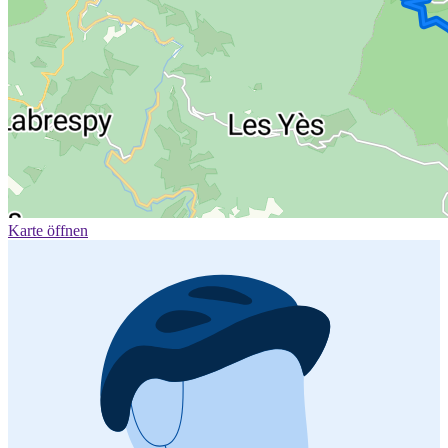
Karte öffnen