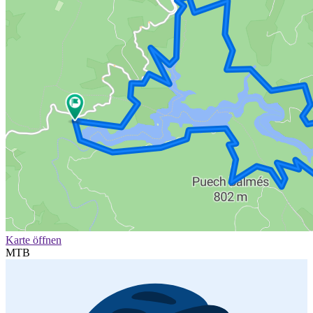
Karte öffnen
MTB