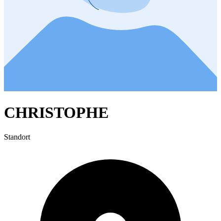
CHRISTOPHE
Standort