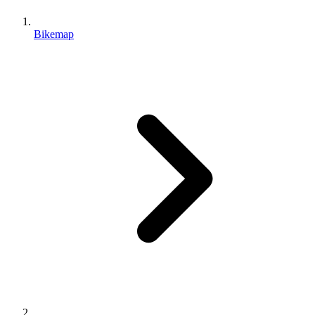
Bikemap