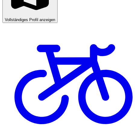
Vollständiges Profil anzeigen