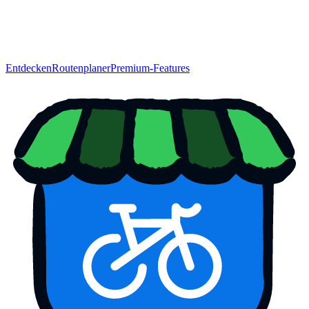
Entdecken
Routenplaner
Premium-Features