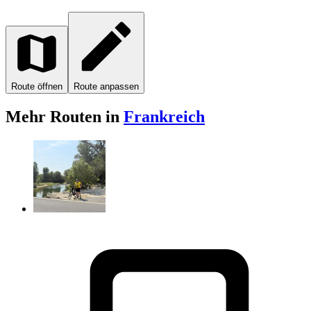
Route öffnen
Route anpassen
Mehr Routen in
Frankreich