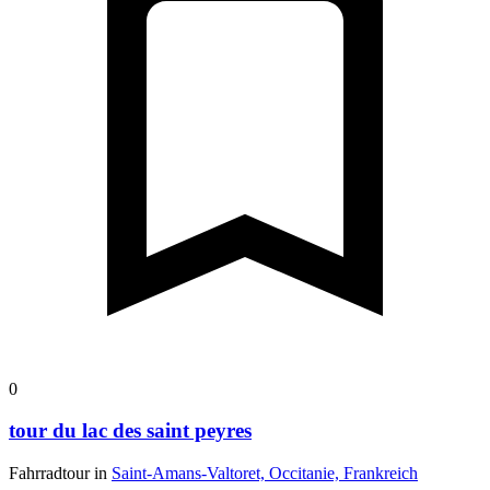
0
tour du lac des saint peyres
Fahrradtour in
Saint-Amans-Valtoret, Occitanie, Frankreich