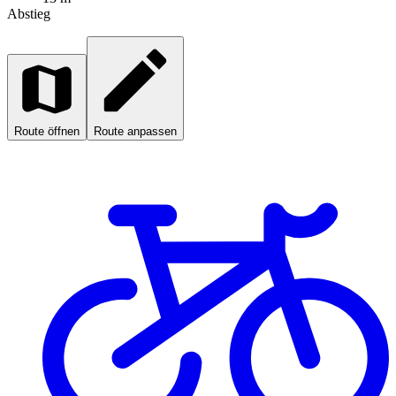
Abstieg
Route öffnen
Route anpassen