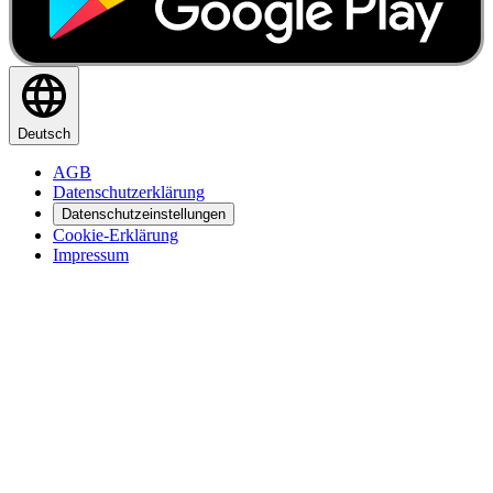
Deutsch
AGB
Datenschutzerklärung
Datenschutzeinstellungen
Cookie-Erklärung
Impressum