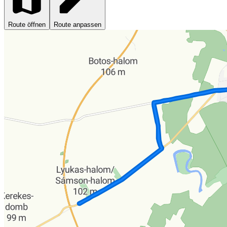
Route öffnen
Route anpassen