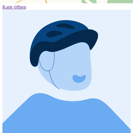
Karte öffnen