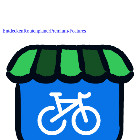
Entdecken
Routenplaner
Premium-Features