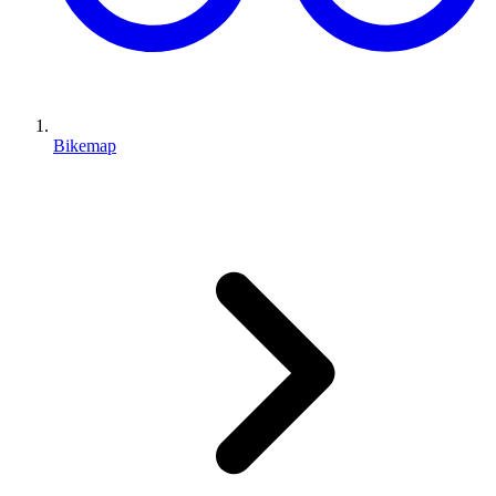
Bikemap