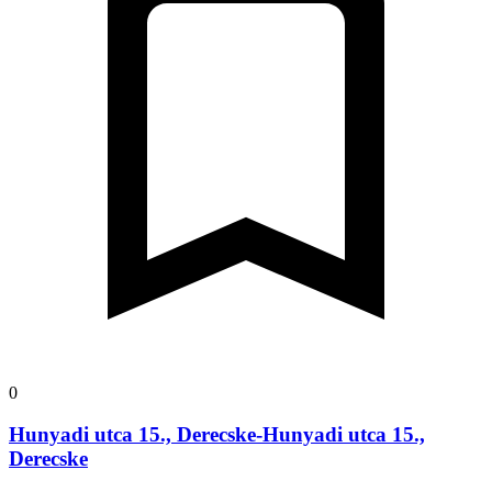
0
Hunyadi utca 15., Derecske-Hunyadi utca 15.,
Derecske