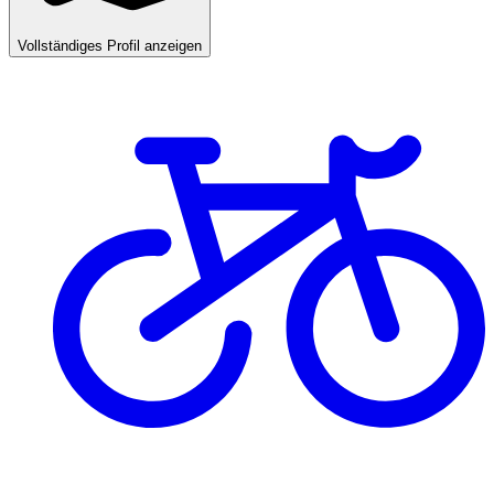
Vollständiges Profil anzeigen