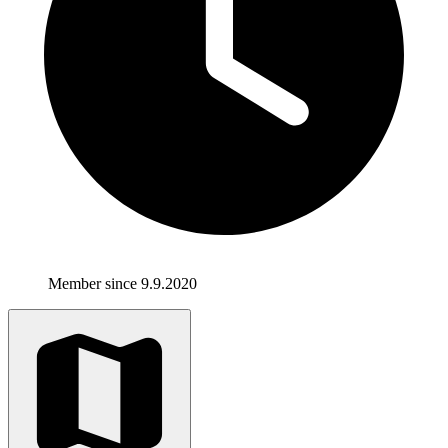
Member since 9.9.2020