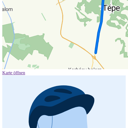
Karte öffnen