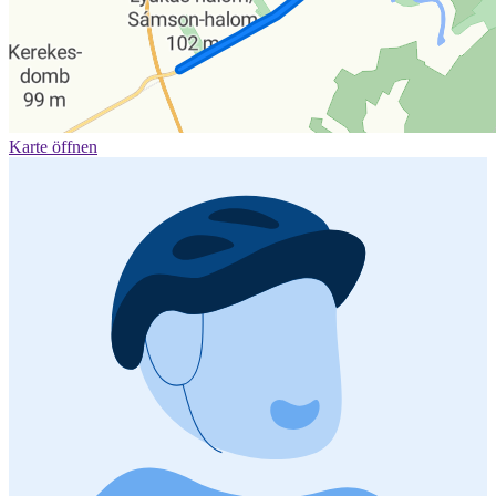
Karte öffnen