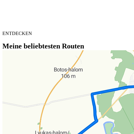
ENTDECKEN
Meine beliebtesten Routen