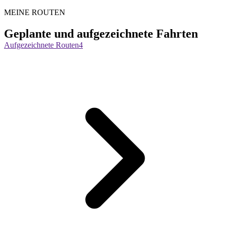
MEINE ROUTEN
Geplante und aufgezeichnete Fahrten
Aufgezeichnete Routen
4