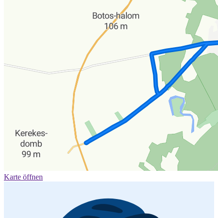
Karte öffnen