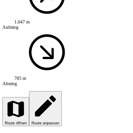
1.047 m
Aufstieg
785 m
Abstieg
Route öffnen
Route anpassen