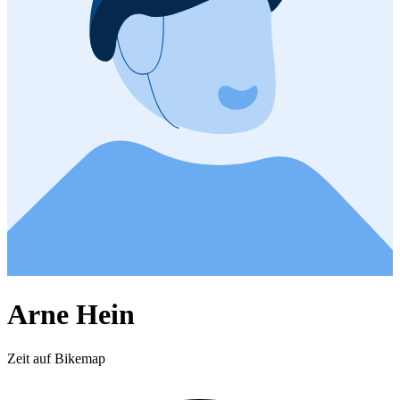
Arne Hein
Zeit auf Bikemap