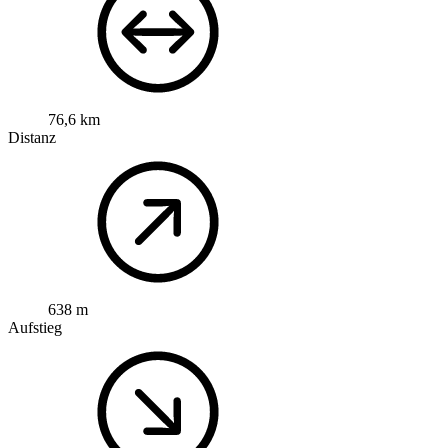
76,6 km
Distanz
638 m
Aufstieg