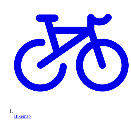
Bikemap