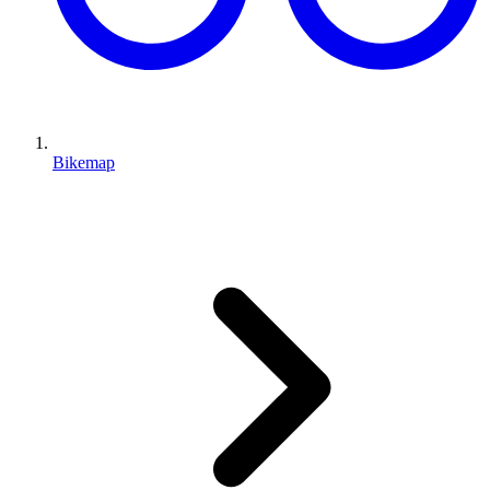
Bikemap