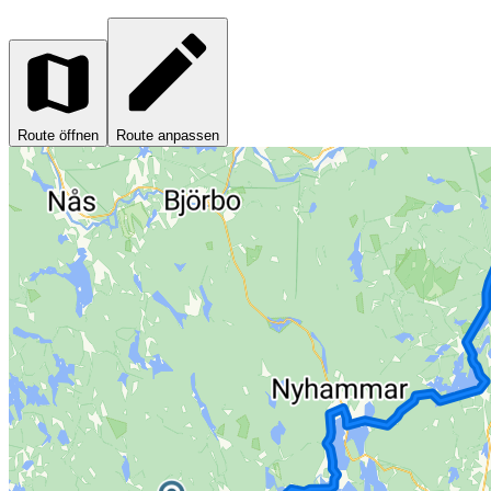
Route öffnen
Route anpassen