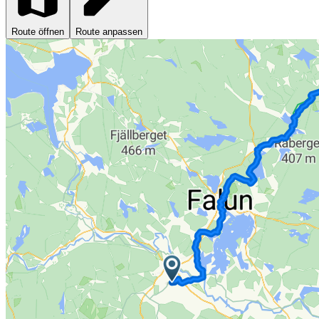
Route öffnen
Route anpassen