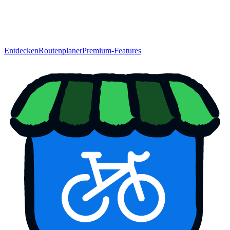
Entdecken
Routenplaner
Premium-Features