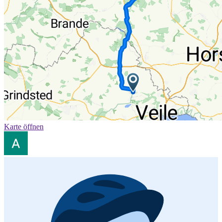
Karte öffnen