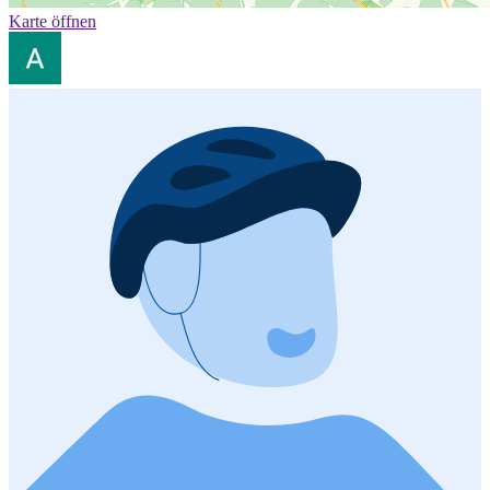
Karte öffnen