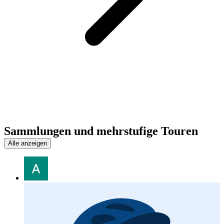
Sammlungen und mehrstufige Touren
Alle anzeigen