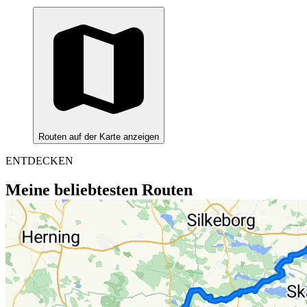
Routen auf der Karte anzeigen
ENTDECKEN
Meine beliebtesten Routen