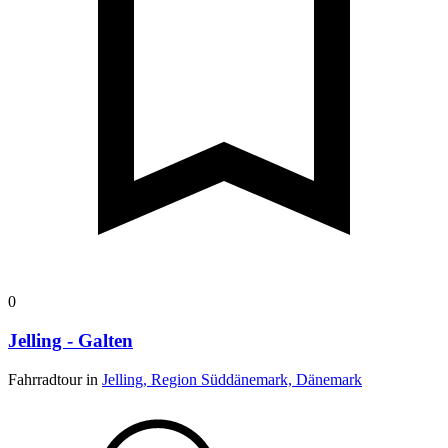
0
Jelling - Galten
Fahrradtour in
Jelling, Region Süddänemark, Dänemark