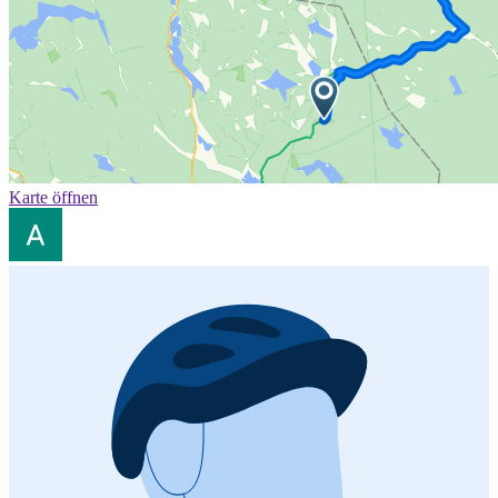
Karte öffnen