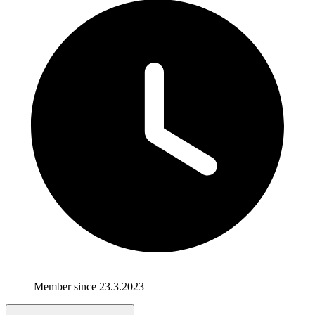
Member since 23.3.2023