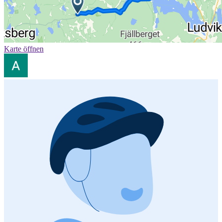
Karte öffnen