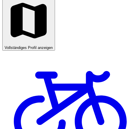
Vollständiges Profil anzeigen