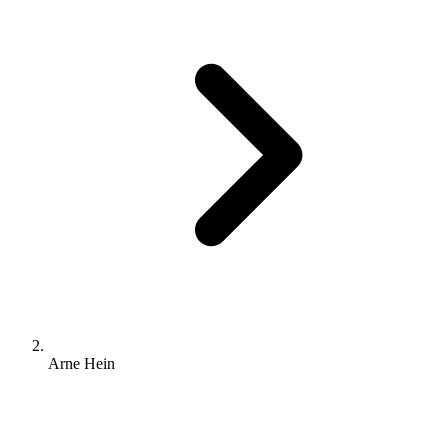
Arne Hein