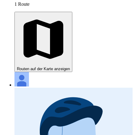
1 Route
Routen auf der Karte anzeigen