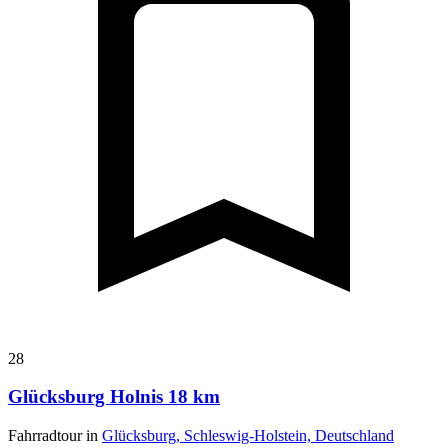
28
Glücksburg Holnis 18 km
Fahrradtour in
Glücksburg, Schleswig-Holstein, Deutschland