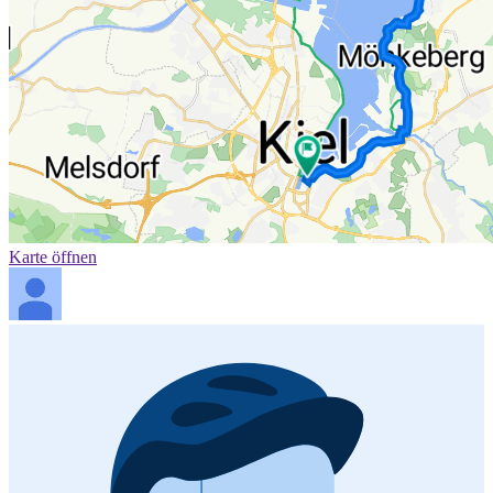
Karte öffnen