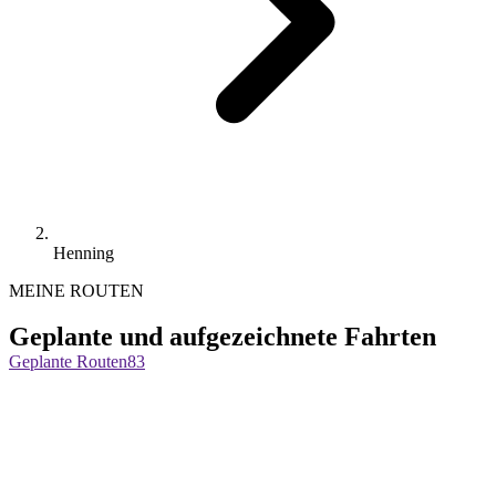
Henning
MEINE ROUTEN
Geplante und aufgezeichnete Fahrten
Geplante Routen
83