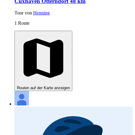
Cuxhaven Otterndorf 48 km
Tour von
Henning
1 Route
Routen auf der Karte anzeigen