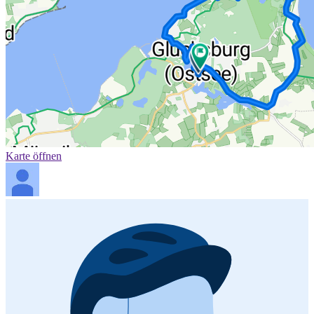
Karte öffnen