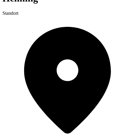
Standort