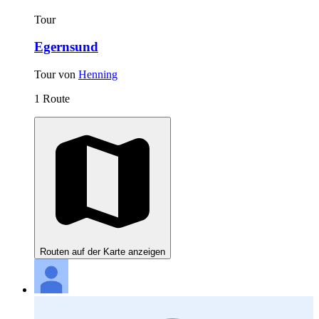
Tour
Egernsund
Tour von
Henning
1 Route
Routen auf der Karte anzeigen