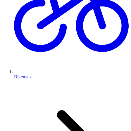
Bikemap