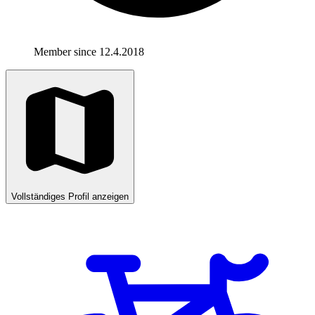
Member since 12.4.2018
Vollständiges Profil anzeigen