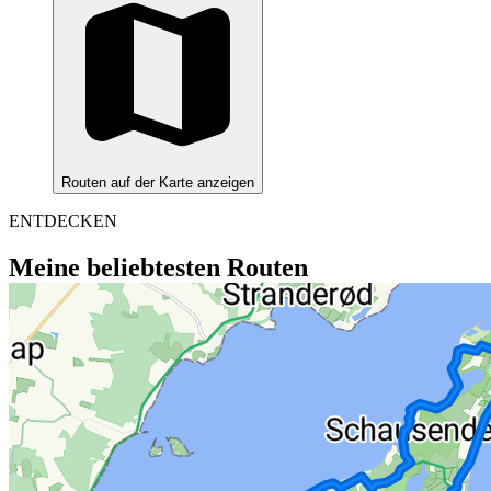
Routen auf der Karte anzeigen
ENTDECKEN
Meine beliebtesten Routen