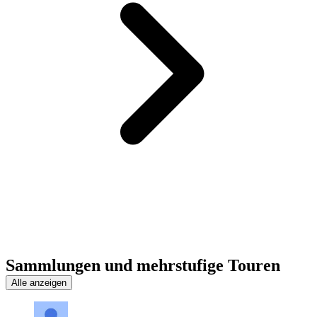
Sammlungen und mehrstufige Touren
Alle anzeigen