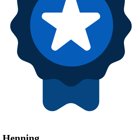
Henning