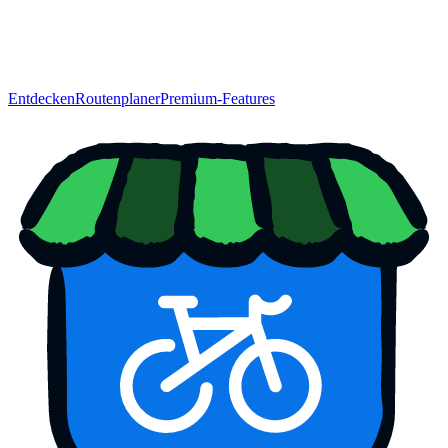
Entdecken
Routenplaner
Premium-Features