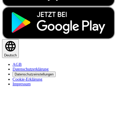
Deutsch
AGB
Datenschutzerklärung
Datenschutzeinstellungen
Cookie-Erklärung
Impressum