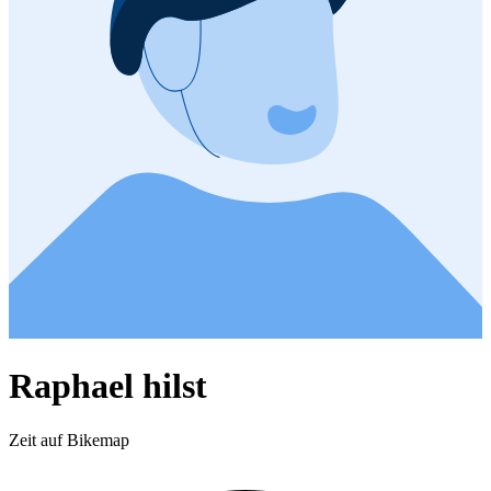
Raphael hilst
Zeit auf Bikemap