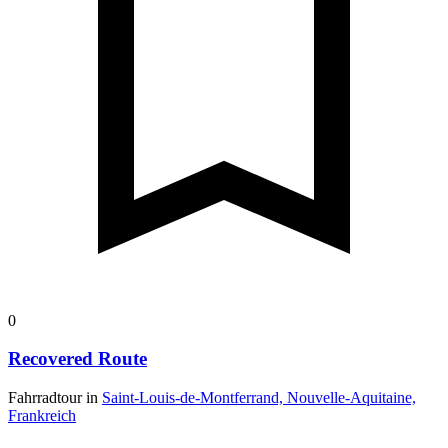
0
Recovered Route
Fahrradtour in
Saint-Louis-de-Montferrand, Nouvelle-Aquitaine,
Frankreich