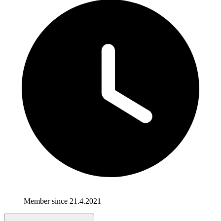
Member since 21.4.2021