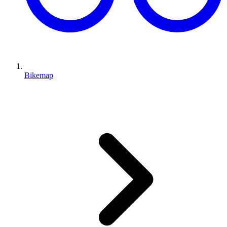
Bikemap