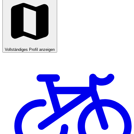
Vollständiges Profil anzeigen