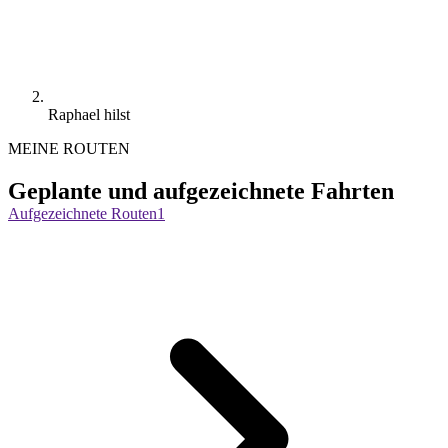
Raphael hilst
MEINE ROUTEN
Geplante und aufgezeichnete Fahrten
Aufgezeichnete Routen
1