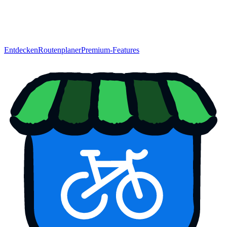
Entdecken
Routenplaner
Premium-Features