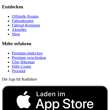
Entdecken
Offizielle Routen
Fahrradrouten
Fahrrad-Regionen
Aktuelles
Shop
Mehr erfahren
Premium entdecken
Premium verschenken
Über Bikemap
Hilfe-Center
Pressekit
Die App für Radfahrer