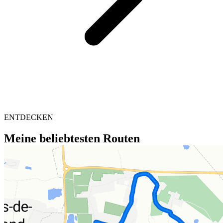
ENTDECKEN
Meine beliebtesten Routen