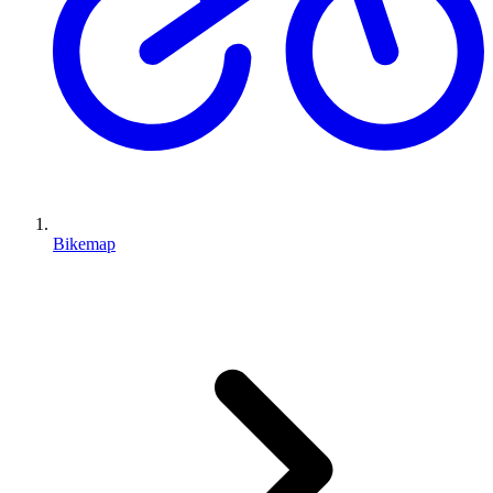
Bikemap