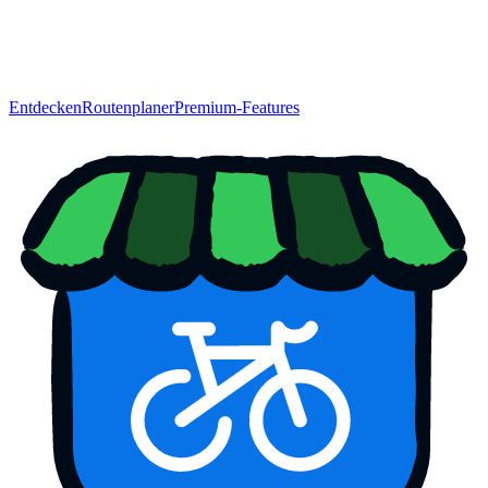
Entdecken
Routenplaner
Premium-Features