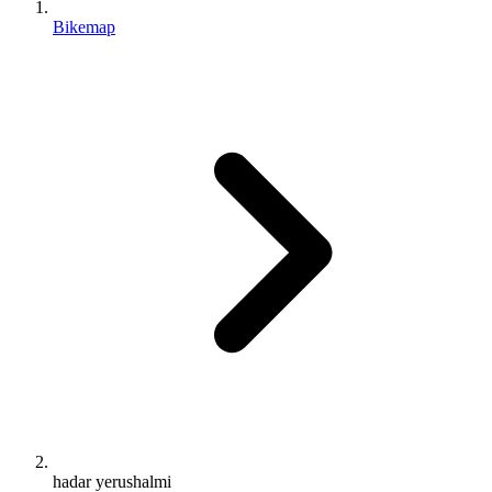
Bikemap
hadar yerushalmi