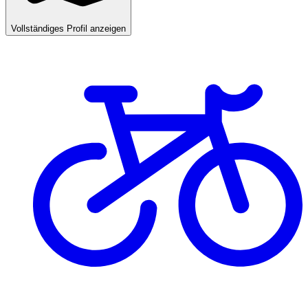
Vollständiges Profil anzeigen