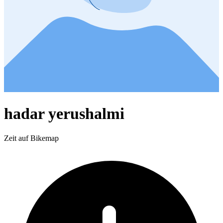
hadar yerushalmi
Zeit auf Bikemap