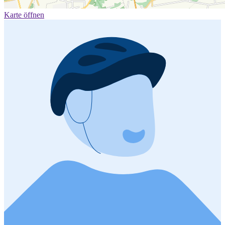
Karte öffnen