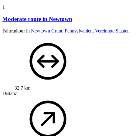
1
Moderate route in Newtown
Fahrradtour in
Newtown Grant, Pennsylvanien, Vereinigte Staaten
32,7 km
Distanz