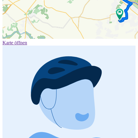
Karte öffnen