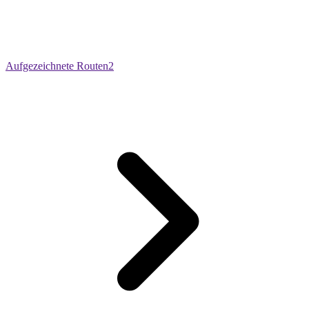
Aufgezeichnete Routen
2