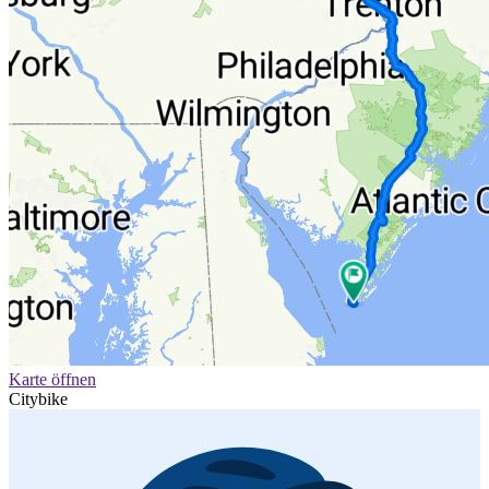
Karte öffnen
Citybike