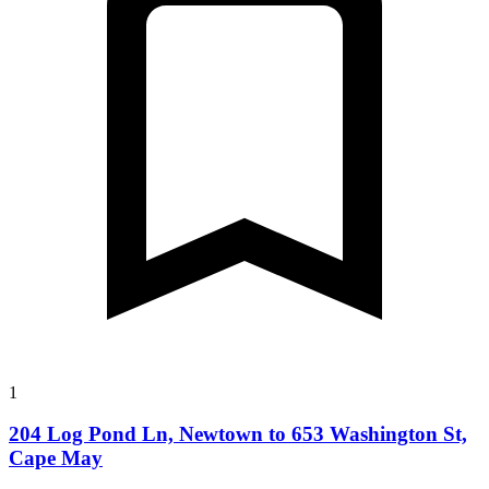
1
204 Log Pond Ln, Newtown to 653 Washington St,
Cape May