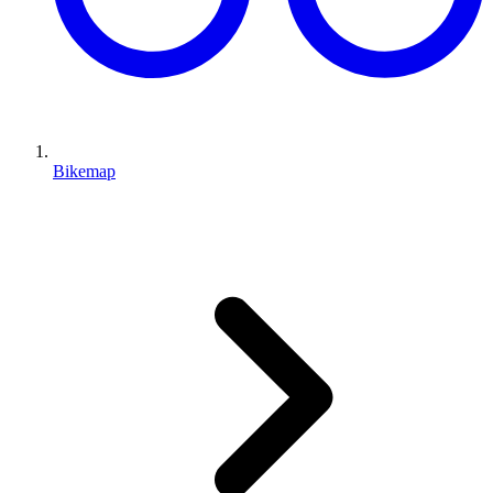
Bikemap