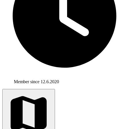
Member since 12.6.2020