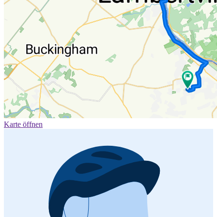
Karte öffnen