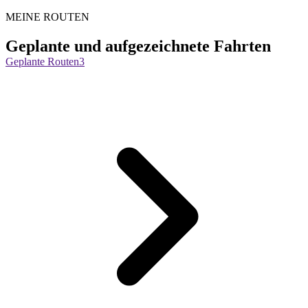
MEINE ROUTEN
Geplante und aufgezeichnete Fahrten
Geplante Routen
3