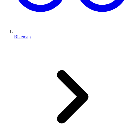
Bikemap