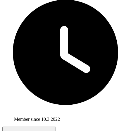
Member since 10.3.2022