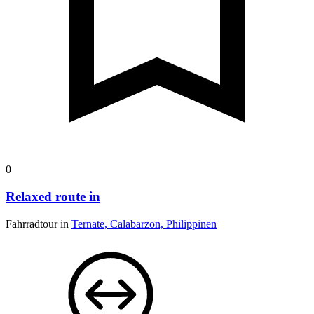
0
Relaxed route in
Fahrradtour in
Ternate, Calabarzon, Philippinen