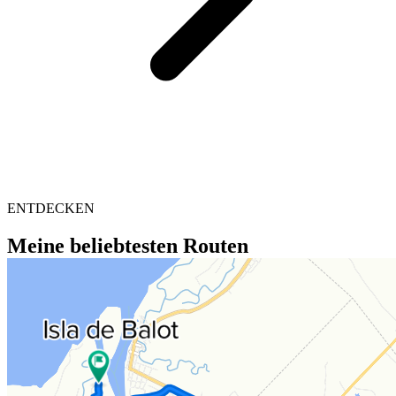
ENTDECKEN
Meine beliebtesten Routen