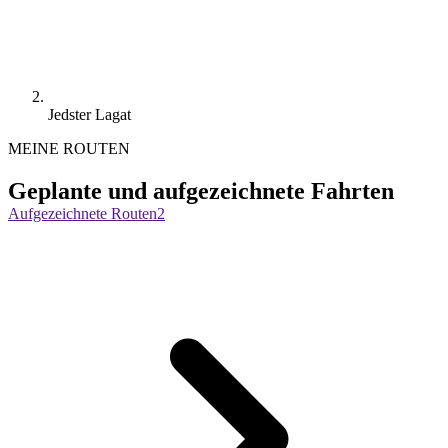
Jedster Lagat
MEINE ROUTEN
Geplante und aufgezeichnete Fahrten
Aufgezeichnete Routen
2