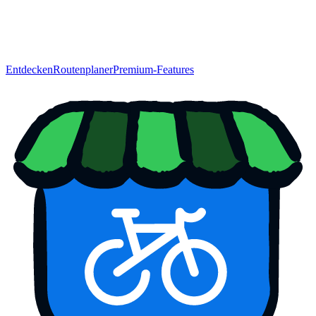
Entdecken
Routenplaner
Premium-Features