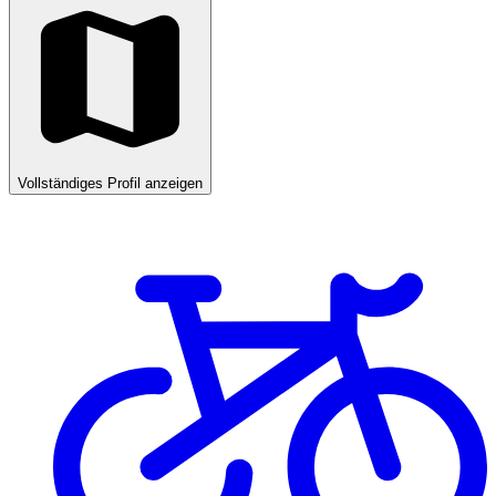
Vollständiges Profil anzeigen