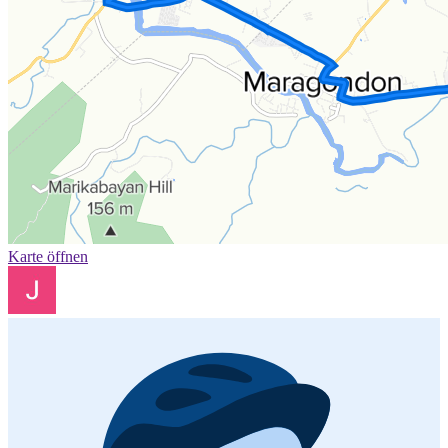
Karte öffnen