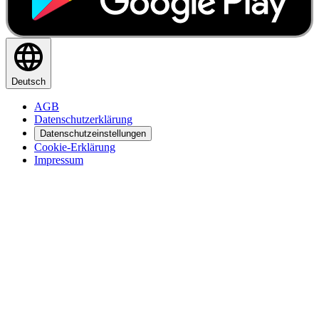
Deutsch
AGB
Datenschutzerklärung
Datenschutzeinstellungen
Cookie-Erklärung
Impressum