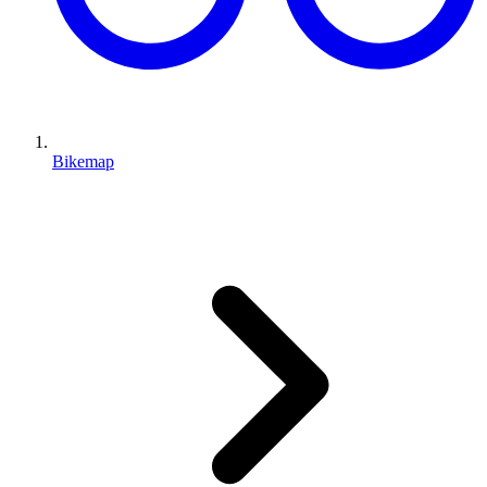
Bikemap