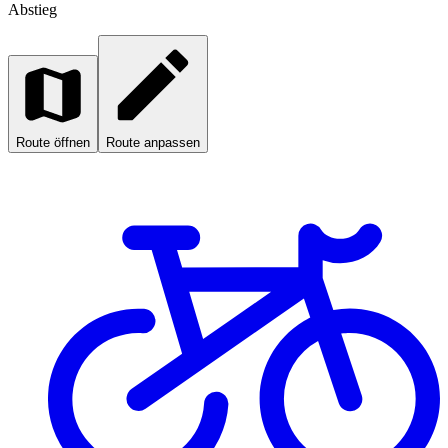
Abstieg
Route öffnen
Route anpassen