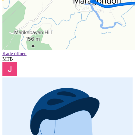
Karte öffnen
MTB