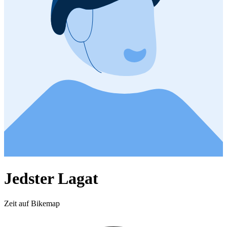
Jedster Lagat
Zeit auf Bikemap