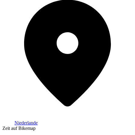
Niederlande
Zeit auf Bikemap