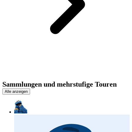
Sammlungen und mehrstufige Touren
Alle anzeigen