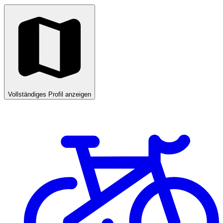
Vollständiges Profil anzeigen