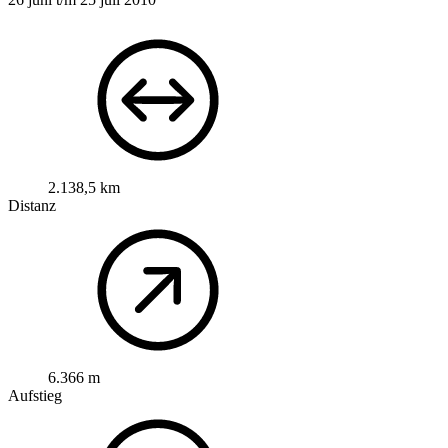
2.138,5 km
Distanz
6.366 m
Aufstieg