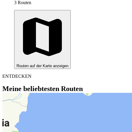
3 Routen
Routen auf der Karte anzeigen
ENTDECKEN
Meine beliebtesten Routen