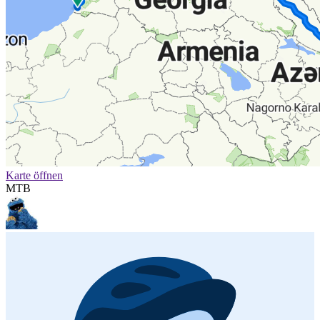
Karte öffnen
MTB