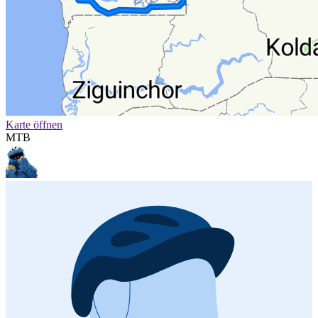
Karte öffnen
MTB