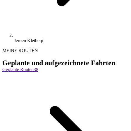
Jeroen Kleiberg
MEINE ROUTEN
Geplante und aufgezeichnete Fahrten
Geplante Routen
38