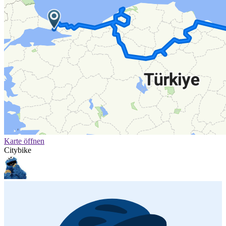
Karte öffnen
Citybike