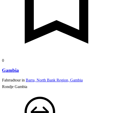
0
Gambia
Fahrradtour in
Barra, North Bank Region, Gambia
Rondje Gambia