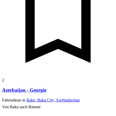
2
Azerbaijan - Georgie
Fahrradtour in
Baku, Baku City, Aserbaidschan
Von Baku nach Batumi