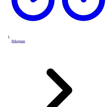
Bikemap