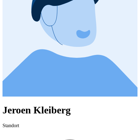
Jeroen Kleiberg
Standort