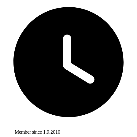
Member since 1.9.2010