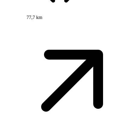
77,7 km