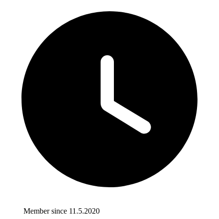
Member since 11.5.2020