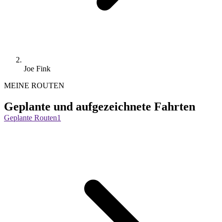
Joe Fink
MEINE ROUTEN
Geplante und aufgezeichnete Fahrten
Geplante Routen
1