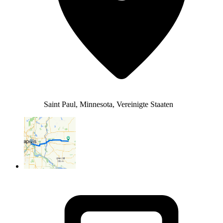
Saint Paul, Minnesota, Vereinigte Staaten