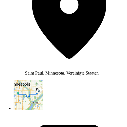
Saint Paul, Minnesota, Vereinigte Staaten