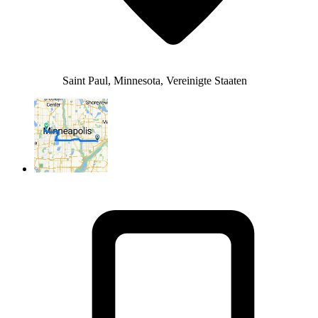
Saint Paul, Minnesota, Vereinigte Staaten