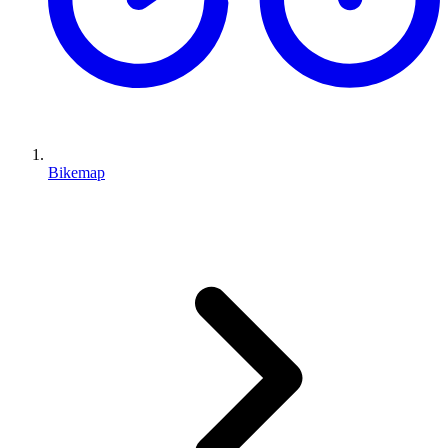
Bikemap