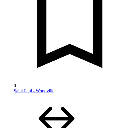
0
Saint Paul - Woodville