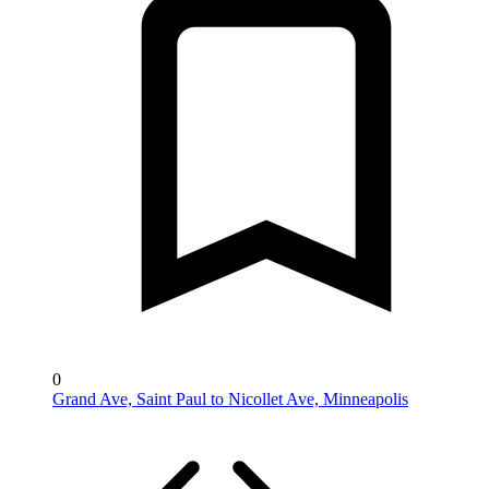
0
Grand Ave, Saint Paul to Nicollet Ave, Minneapolis