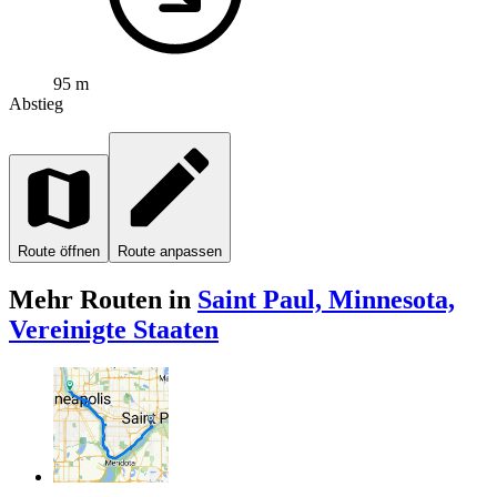
95 m
Abstieg
Route öffnen
Route anpassen
Mehr Routen in
Saint Paul, Minnesota,
Vereinigte Staaten