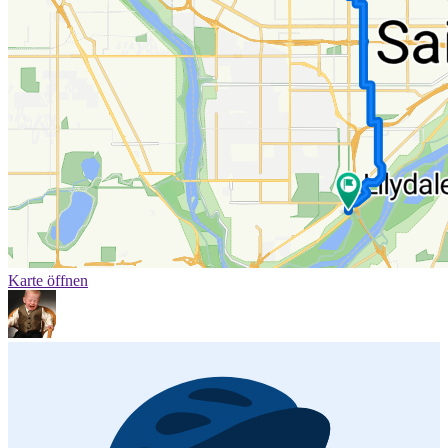
Karte öffnen