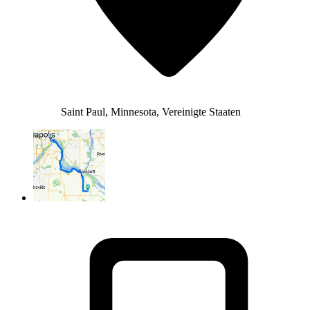
Saint Paul, Minnesota, Vereinigte Staaten