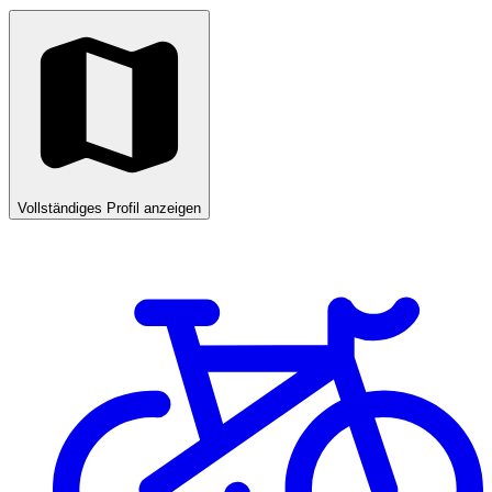
Vollständiges Profil anzeigen