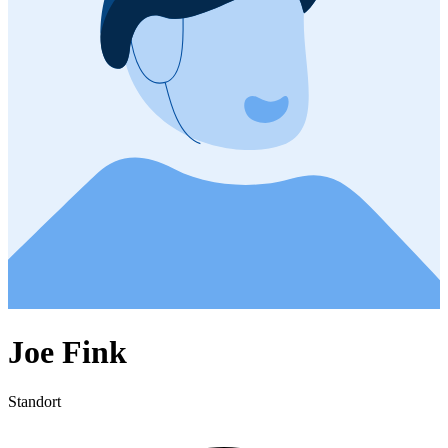
Joe Fink
Standort