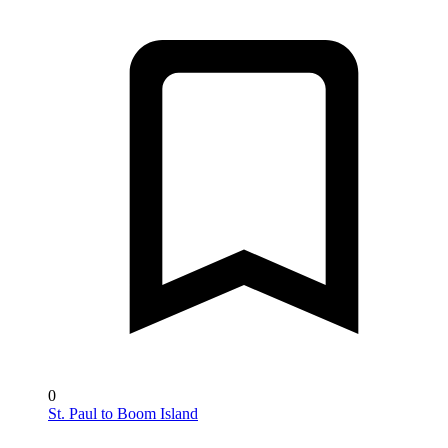
0
St. Paul to Boom Island