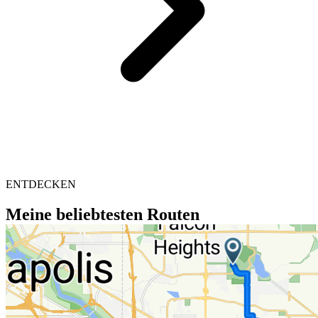
ENTDECKEN
Meine beliebtesten Routen