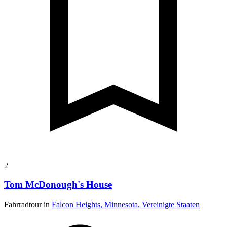
2
Tom McDonough's House
Fahrradtour in
Falcon Heights, Minnesota, Vereinigte Staaten