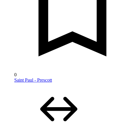
0
Saint Paul - Prescott