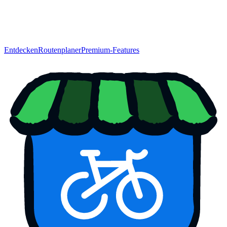
Entdecken
Routenplaner
Premium-Features