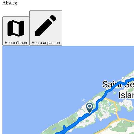
Abstieg
Route öffnen
Route anpassen