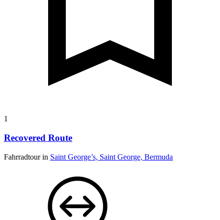
1
Recovered Route
Fahrradtour in
Saint George’s, Saint George, Bermuda