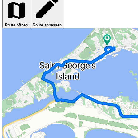
Route öffnen
Route anpassen