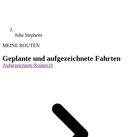
Julia Stephens
MEINE ROUTEN
Geplante und aufgezeichnete Fahrten
Aufgezeichnete Routen
10