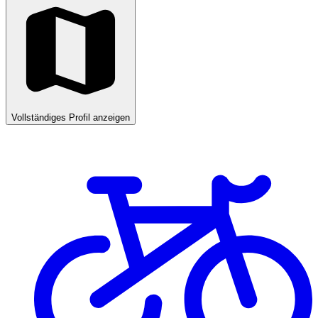
Vollständiges Profil anzeigen