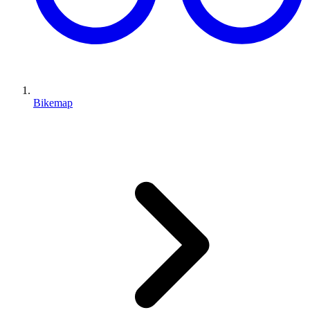
Bikemap