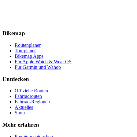
Bikemap
Routenplaner
Tourplaner
Bikemap Apps
Für Apple Watch & Wear OS
Für Garmin und Wahoo
Entdecken
Offizielle Routen
Fahrradrouten
Fahrrad-Regionen
Aktuelles
Shop
Mehr erfahren
Premium entdecken