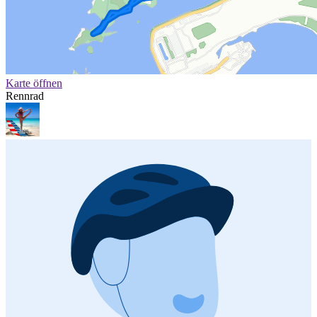
Karte öffnen
Rennrad