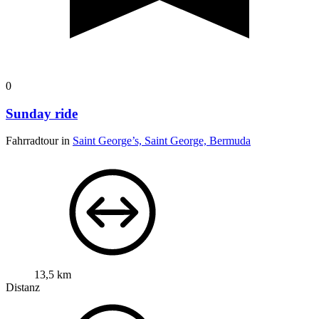
0
Sunday ride
Fahrradtour in
Saint George’s, Saint George, Bermuda
13,5 km
Distanz