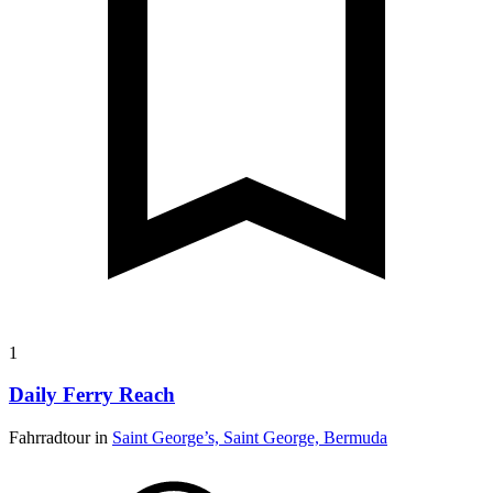
1
Daily Ferry Reach
Fahrradtour in
Saint George’s, Saint George, Bermuda