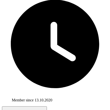
Member since 13.10.2020