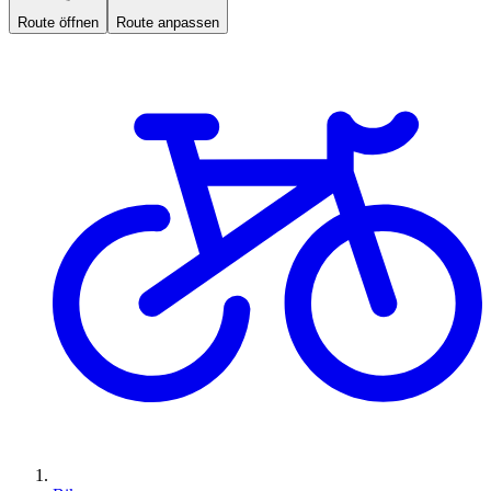
Route öffnen
Route anpassen