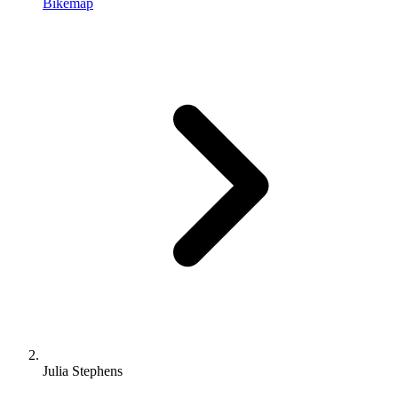
Bikemap
Julia Stephens