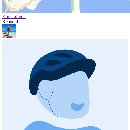
Karte öffnen
Rennrad