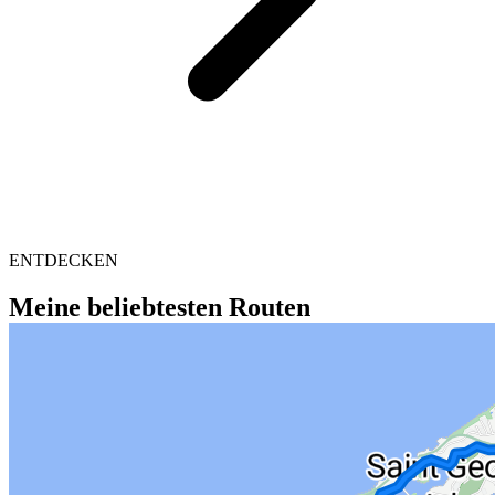
ENTDECKEN
Meine beliebtesten Routen