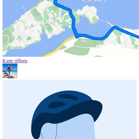
Karte öffnen