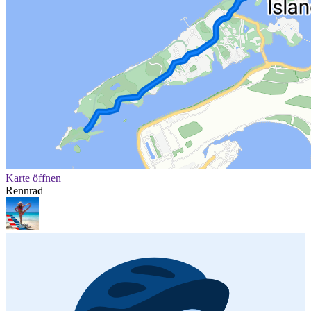
Karte öffnen
Rennrad