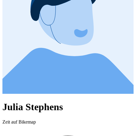
Julia Stephens
Zeit auf Bikemap