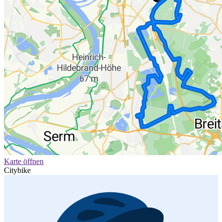
Karte öffnen
Citybike