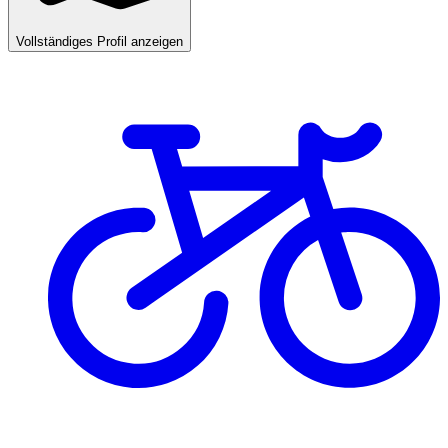
Vollständiges Profil anzeigen