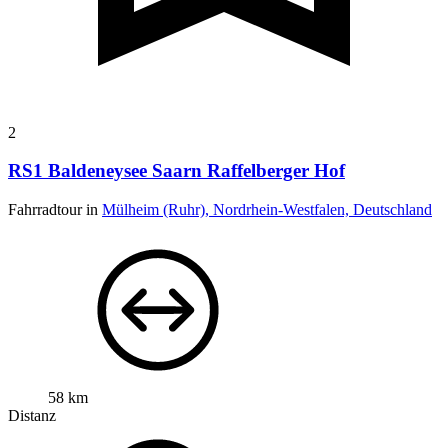
2
RS1 Baldeneysee Saarn Raffelberger Hof
Fahrradtour in
Mülheim (Ruhr), Nordrhein-Westfalen, Deutschland
58 km
Distanz