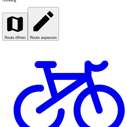
Route öffnen
Route anpassen