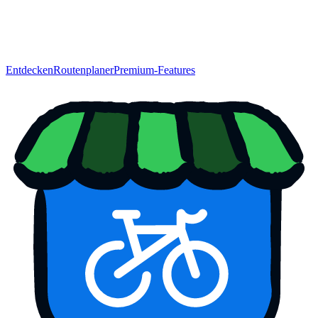
Entdecken
Routenplaner
Premium-Features