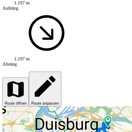
1.197 m
Aufstieg
1.197 m
Abstieg
Route öffnen
Route anpassen