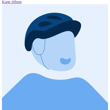
Karte öffnen