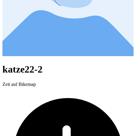
katze22-2
Zeit auf Bikemap