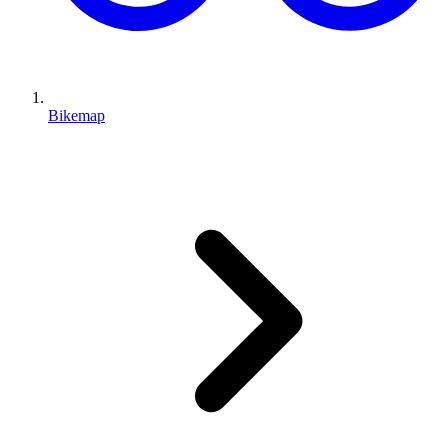
Bikemap