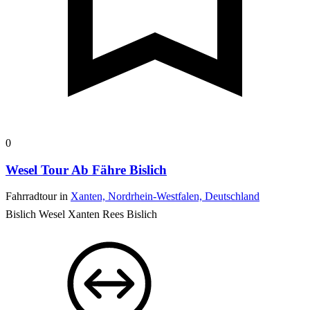
0
Wesel Tour Ab Fähre Bislich
Fahrradtour in
Xanten, Nordrhein-Westfalen, Deutschland
Bislich Wesel Xanten Rees Bislich