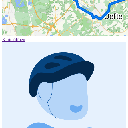
Karte öffnen