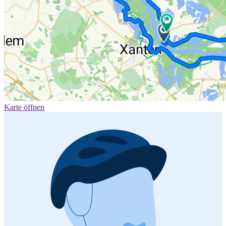
Karte öffnen