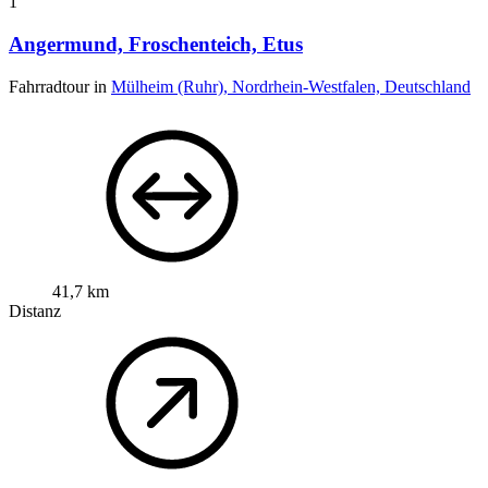
1
Angermund, Froschenteich, Etus
Fahrradtour in
Mülheim (Ruhr), Nordrhein-Westfalen, Deutschland
41,7 km
Distanz