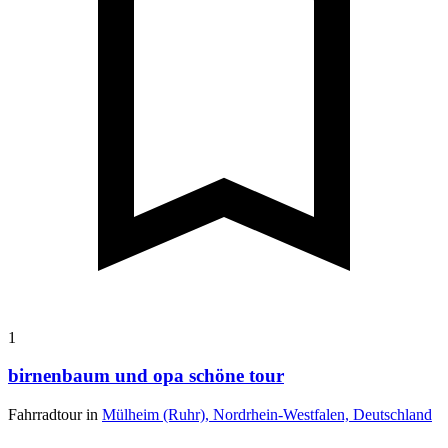
1
birnenbaum und opa schöne tour
Fahrradtour in
Mülheim (Ruhr), Nordrhein-Westfalen, Deutschland