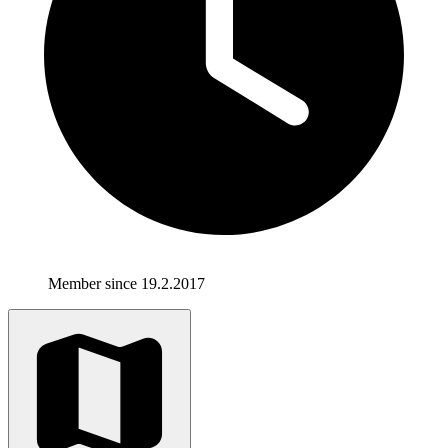
Member since 19.2.2017