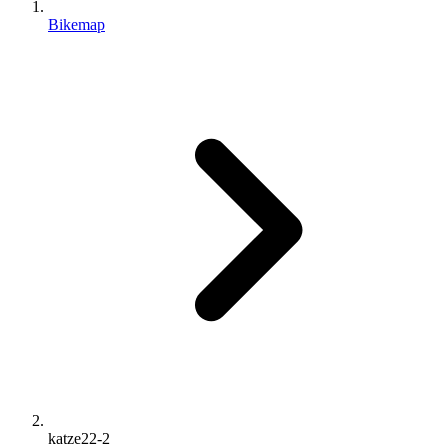
Bikemap
katze22-2