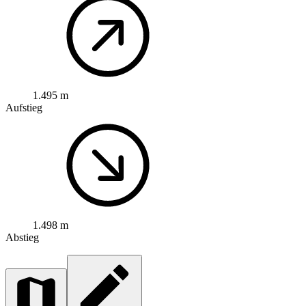
1.495 m
Aufstieg
1.498 m
Abstieg