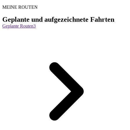
MEINE ROUTEN
Geplante und aufgezeichnete Fahrten
Geplante Routen
3