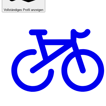
Vollständiges Profil anzeigen