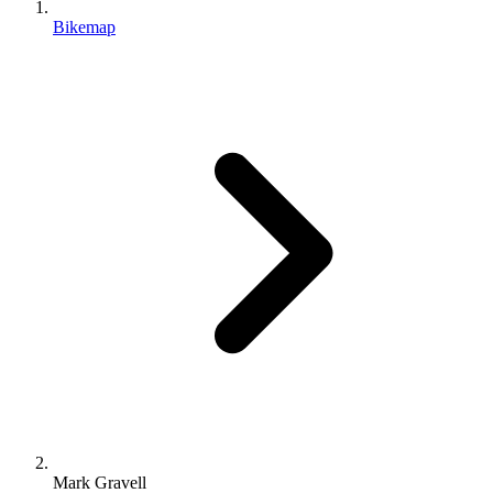
Bikemap
Mark Gravell