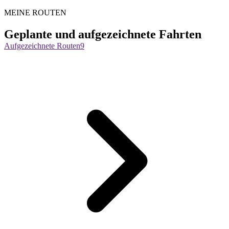
MEINE ROUTEN
Geplante und aufgezeichnete Fahrten
Aufgezeichnete Routen
9