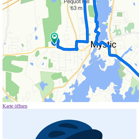
Karte öffnen