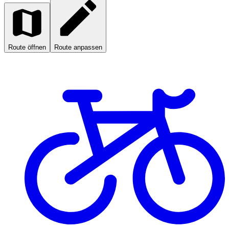
Route öffnen
Route anpassen