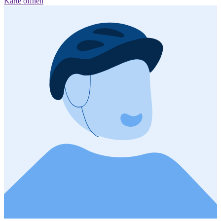
Karte öffnen