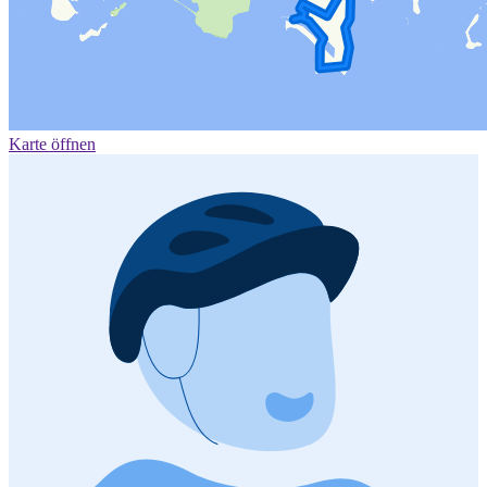
Karte öffnen