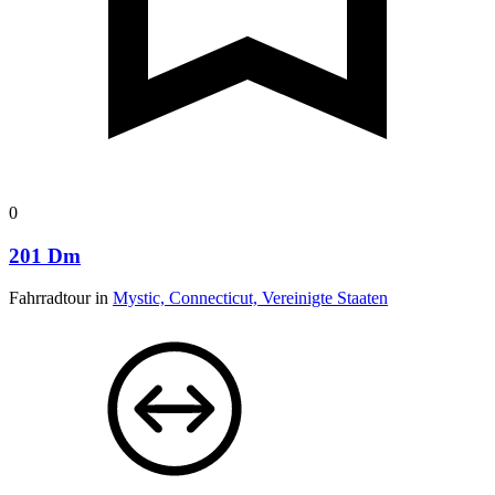
0
201 Dm
Fahrradtour in
Mystic, Connecticut, Vereinigte Staaten