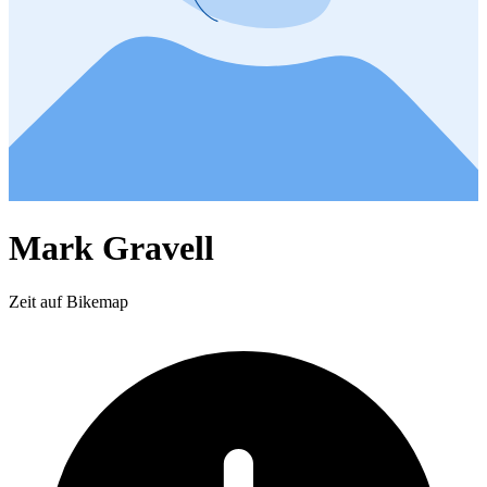
Mark Gravell
Zeit auf Bikemap