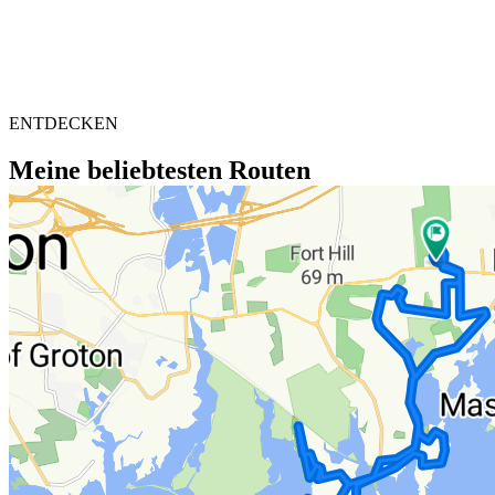
ENTDECKEN
Meine beliebtesten Routen