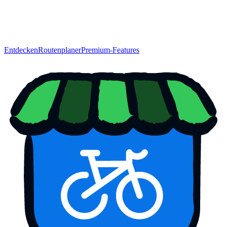
Entdecken
Routenplaner
Premium-Features