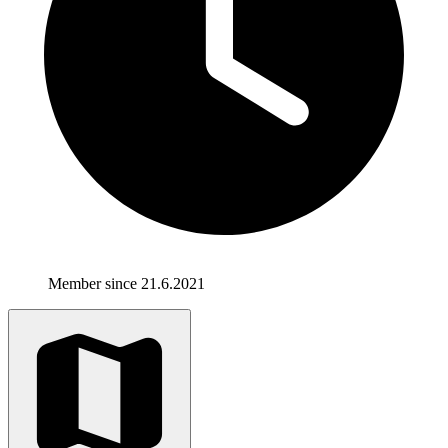
Member since 21.6.2021