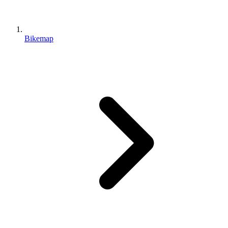
Bikemap