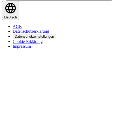
Deutsch
AGB
Datenschutzerklärung
Datenschutzeinstellungen
Cookie-Erklärung
Impressum