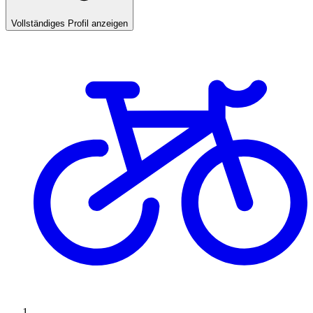
Vollständiges Profil anzeigen