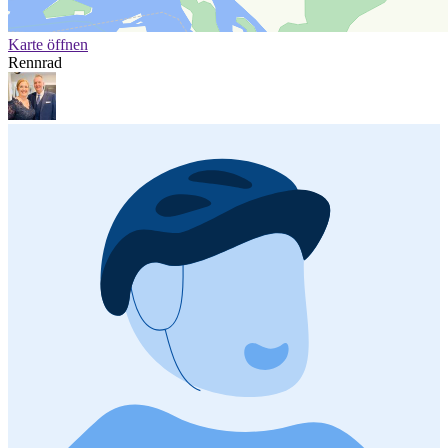
Karte öffnen
Rennrad