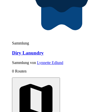
Sammlung
Diry Lanundry
Sammlung von
Lynnette Edlund
0 Routen