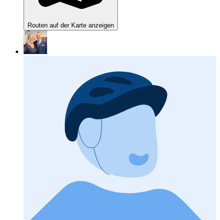
Routen auf der Karte anzeigen