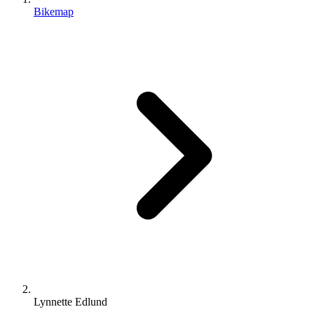
Bikemap
Lynnette Edlund