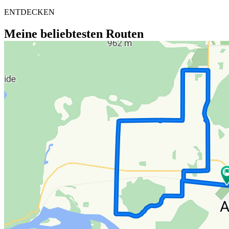
ENTDECKEN
Meine beliebtesten Routen