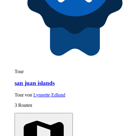
Tour
san juan islands
Tour von
Lynnette Edlund
3 Routen