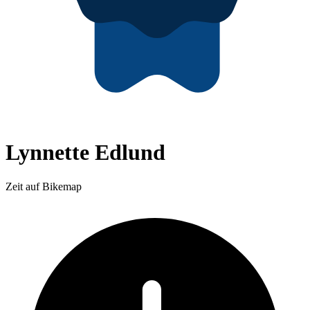
Lynnette Edlund
Zeit auf Bikemap