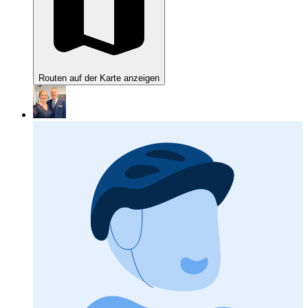
Routen auf der Karte anzeigen