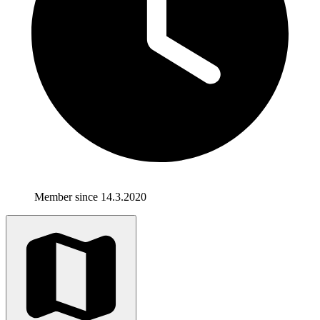
Member since 14.3.2020