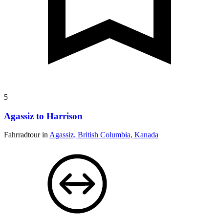
5
Agassiz to Harrison
Fahrradtour in
Agassiz, British Columbia, Kanada