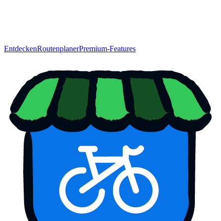
Entdecken
Routenplaner
Premium-Features