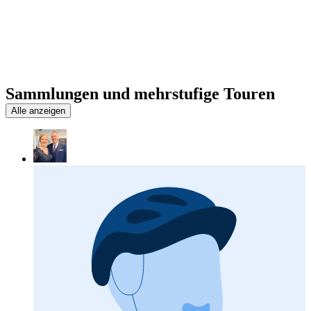
Sammlungen und mehrstufige Touren
Alle anzeigen