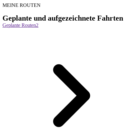
MEINE ROUTEN
Geplante und aufgezeichnete Fahrten
Geplante Routen
2