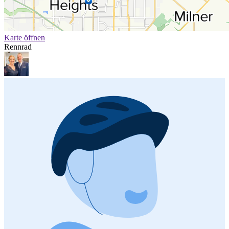
Karte öffnen
Rennrad