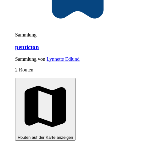
Sammlung
penticton
Sammlung von
Lynnette Edlund
2 Routen
Routen auf der Karte anzeigen