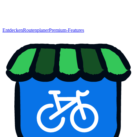
Entdecken
Routenplaner
Premium-Features