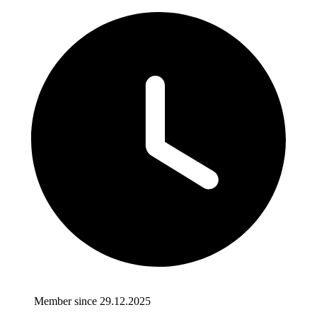
Member since 29.12.2025