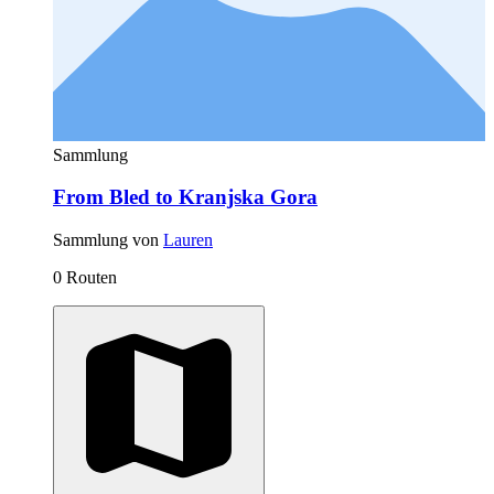
Sammlung
From Bled to Kranjska Gora
Sammlung von
Lauren
0 Routen