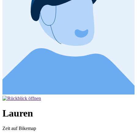
Lauren
Zeit auf Bikemap