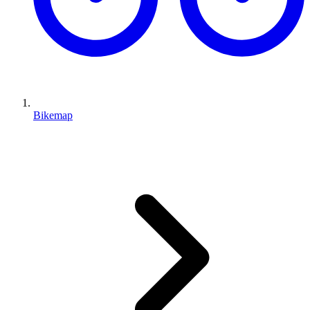
Bikemap