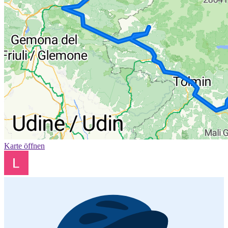
Karte öffnen