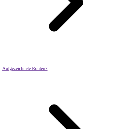
Aufgezeichnete Routen
7