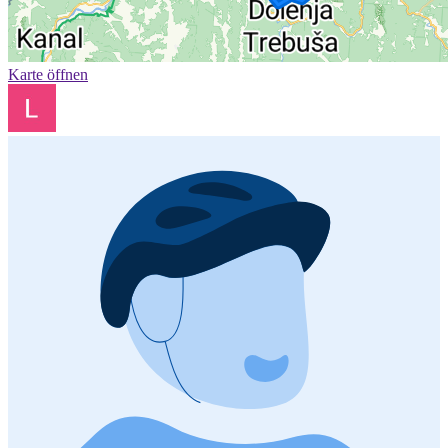
Karte öffnen