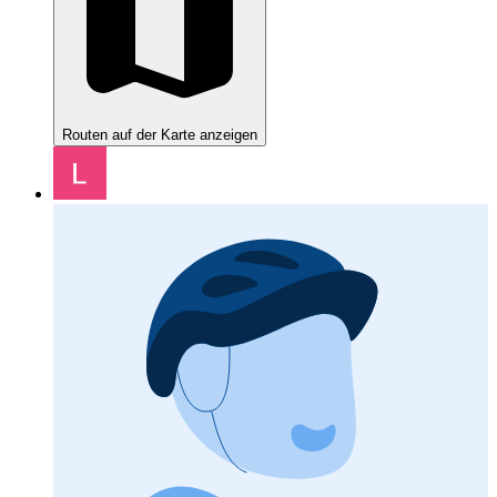
Routen auf der Karte anzeigen