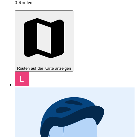
0 Routen
Routen auf der Karte anzeigen