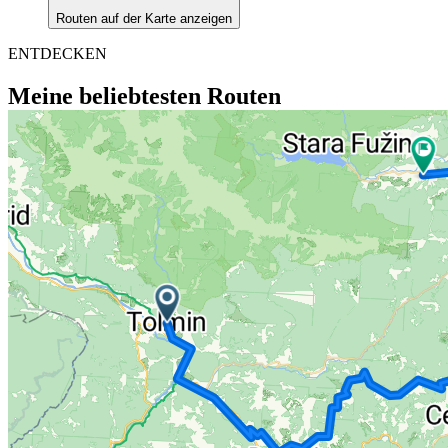
Routen auf der Karte anzeigen
ENTDECKEN
Meine beliebtesten Routen