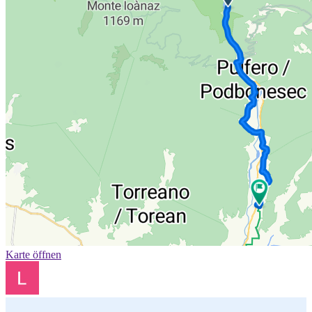
Karte öffnen