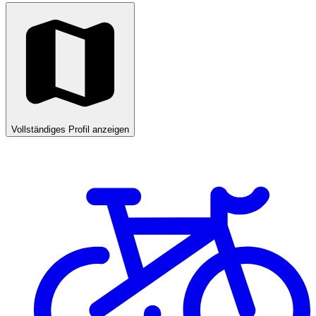
Vollständiges Profil anzeigen