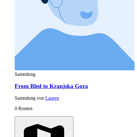
Sammlung
From Bled to Kranjska Gora
Sammlung von
Lauren
0 Routen