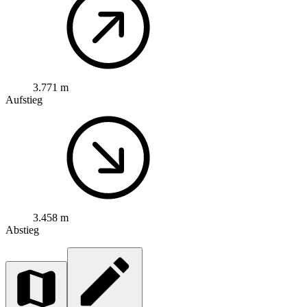
3.771 m
Aufstieg
3.458 m
Abstieg