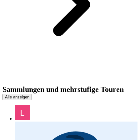
Sammlungen und mehrstufige Touren
Alle anzeigen