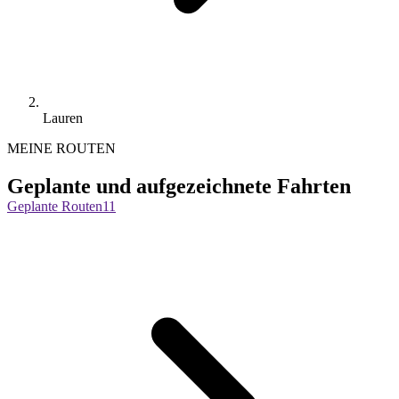
Lauren
MEINE ROUTEN
Geplante und aufgezeichnete Fahrten
Geplante Routen
11