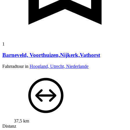
1
Barneveld, Voorthuizen,Nijkerk,Vathorst
Fahrradtour in
Hoogland, Utrecht, Niederlande
37,5 km
Distanz