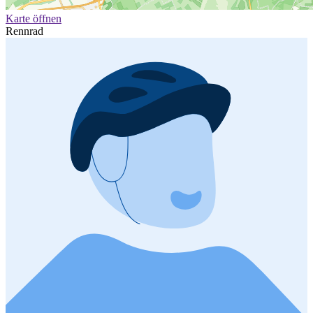
Karte öffnen
Rennrad