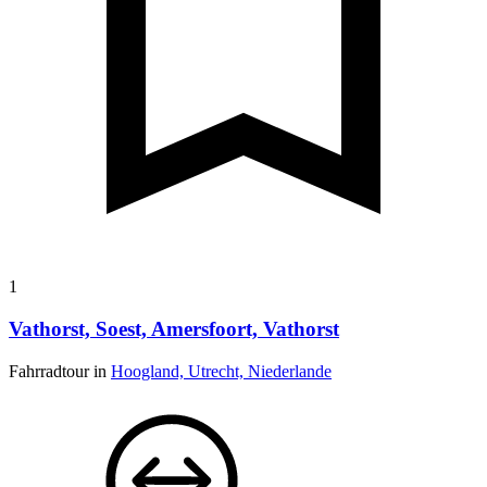
1
Vathorst, Soest, Amersfoort, Vathorst
Fahrradtour in
Hoogland, Utrecht, Niederlande