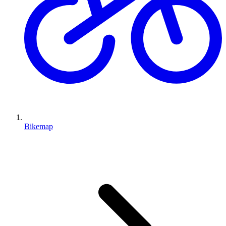
Bikemap