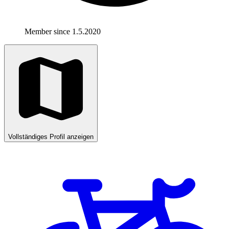
Member since 1.5.2020
Vollständiges Profil anzeigen