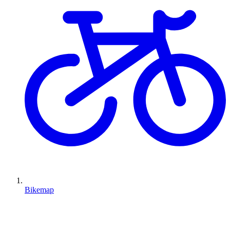
Bikemap