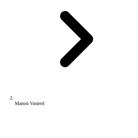
Manon Vasterd