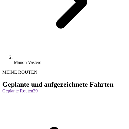
Manon Vasterd
MEINE ROUTEN
Geplante und aufgezeichnete Fahrten
Geplante Routen
39