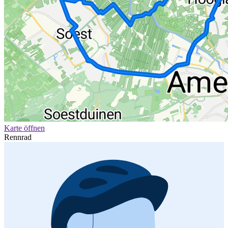
Karte öffnen
Rennrad