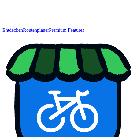
Entdecken
Routenplaner
Premium-Features