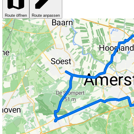
Route öffnen
Route anpassen