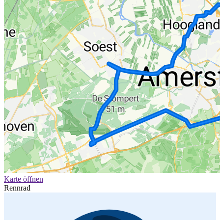
Karte öffnen
Rennrad