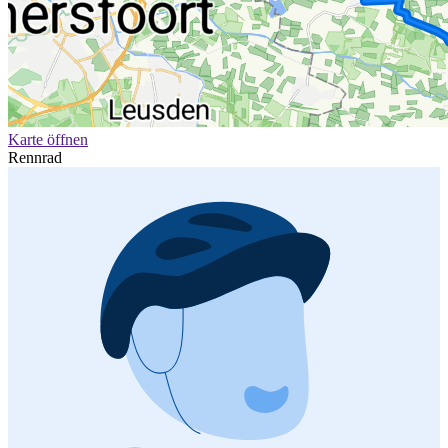
Karte öffnen
Rennrad