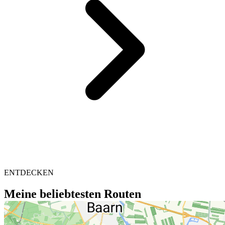
ENTDECKEN
Meine beliebtesten Routen