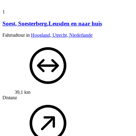
1
Soest, Soesterberg,Leusden en naar huis
Fahrradtour in
Hoogland, Utrecht, Niederlande
39,1 km
Distanz