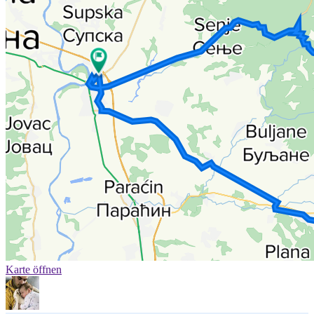
Karte öffnen