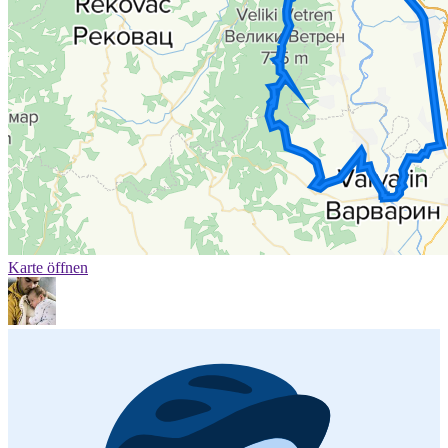
Karte öffnen