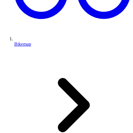
Bikemap