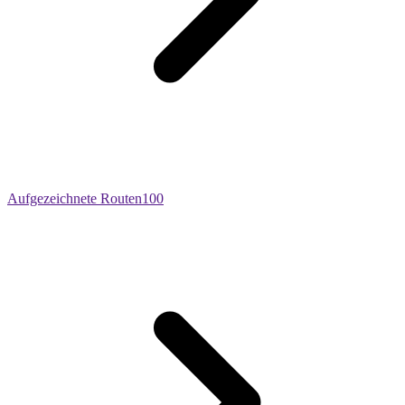
Aufgezeichnete Routen
100