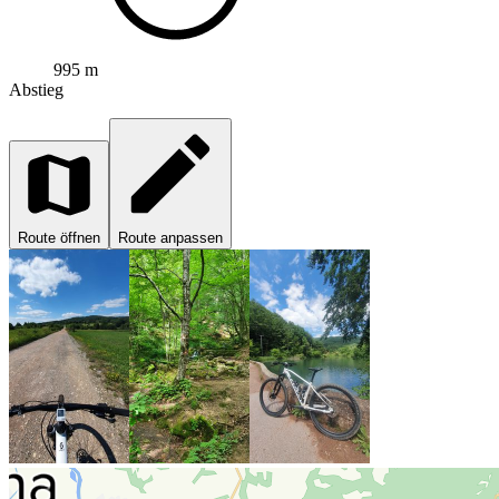
995 m
Abstieg
Route öffnen
Route anpassen