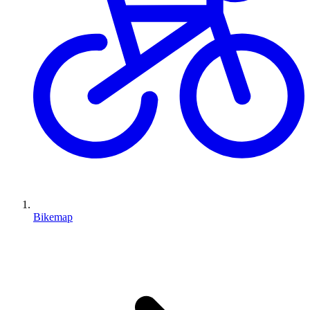
Bikemap