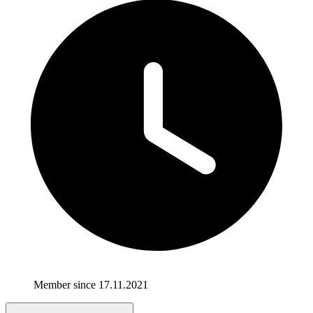
Member since 17.11.2021