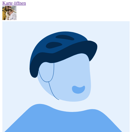
Karte öffnen