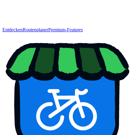
Entdecken
Routenplaner
Premium-Features