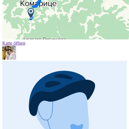
Karte öffnen