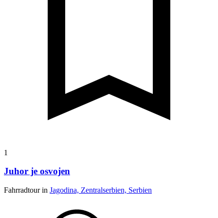
1
Juhor je osvojen
Fahrradtour in
Jagodina, Zentralserbien, Serbien