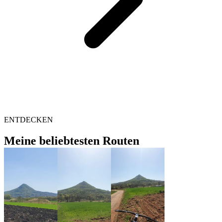
ENTDECKEN
Meine beliebtesten Routen