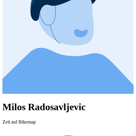
Milos Radosavljevic
Zeit auf Bikemap