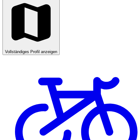
Vollständiges Profil anzeigen