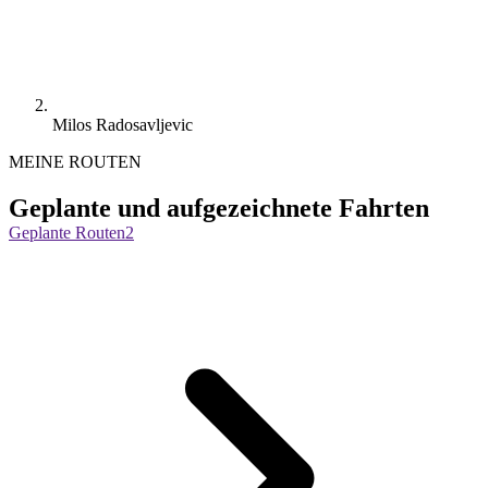
Milos Radosavljevic
MEINE ROUTEN
Geplante und aufgezeichnete Fahrten
Geplante Routen
2