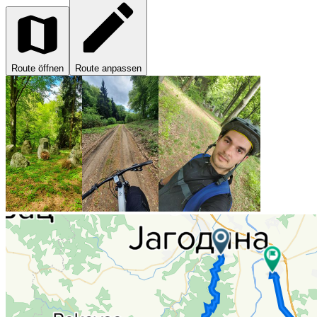
Route öffnen
Route anpassen