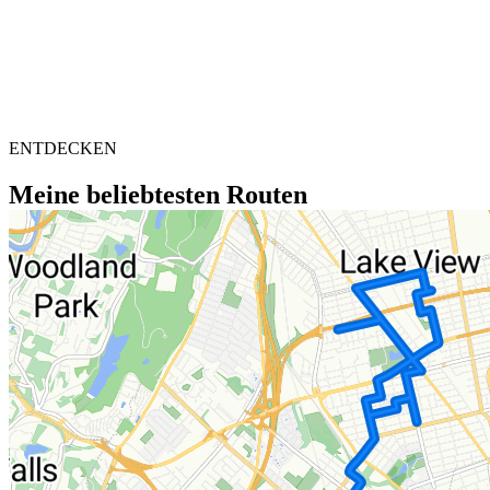
ENTDECKEN
Meine beliebtesten Routen