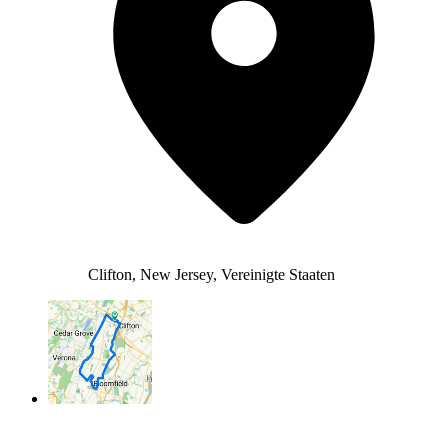
Clifton, New Jersey, Vereinigte Staaten