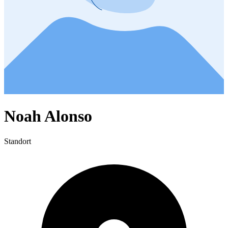
Noah Alonso
Standort