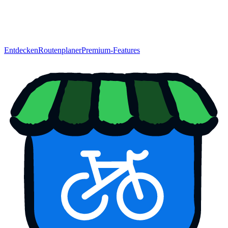
Entdecken
Routenplaner
Premium-Features