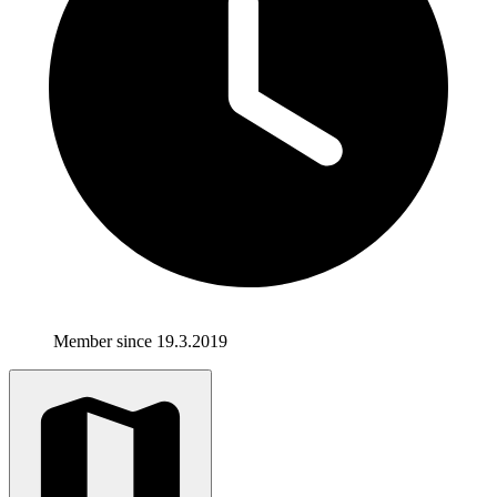
Member since 19.3.2019