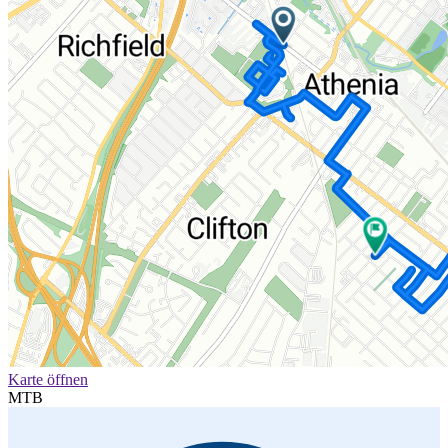
Karte öffnen
MTB