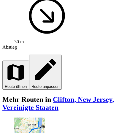
30 m
Abstieg
Route öffnen
Route anpassen
Mehr Routen in
Clifton, New Jersey,
Vereinigte Staaten