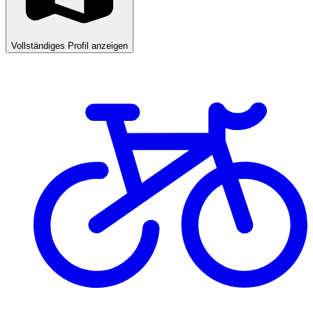
Vollständiges Profil anzeigen