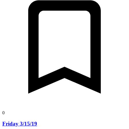
0
Friday 3/15/19