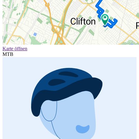
Karte öffnen
MTB