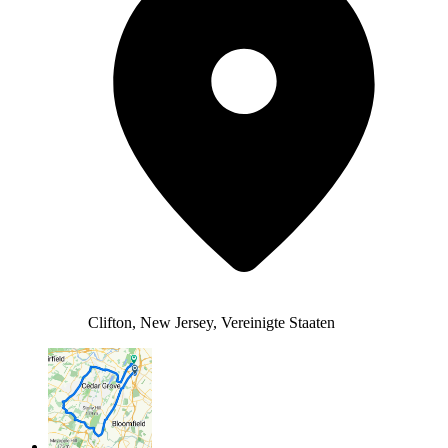
Clifton, New Jersey, Vereinigte Staaten