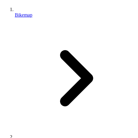
Bikemap