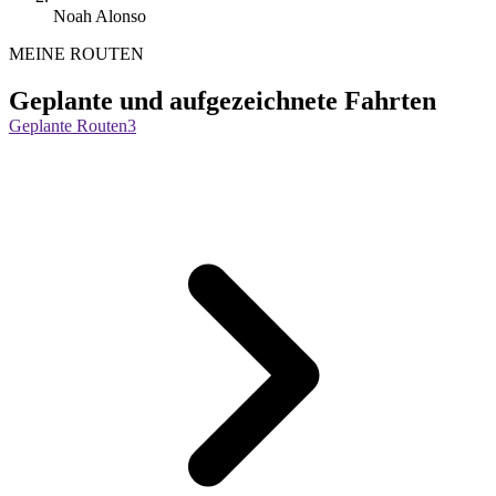
Noah Alonso
MEINE ROUTEN
Geplante und aufgezeichnete Fahrten
Geplante Routen
3