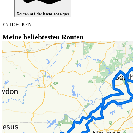
Routen auf der Karte anzeigen
ENTDECKEN
Meine beliebtesten Routen