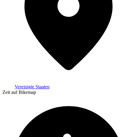
Vereinigte Staaten
Zeit auf Bikemap