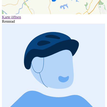
Karte öffnen
Rennrad