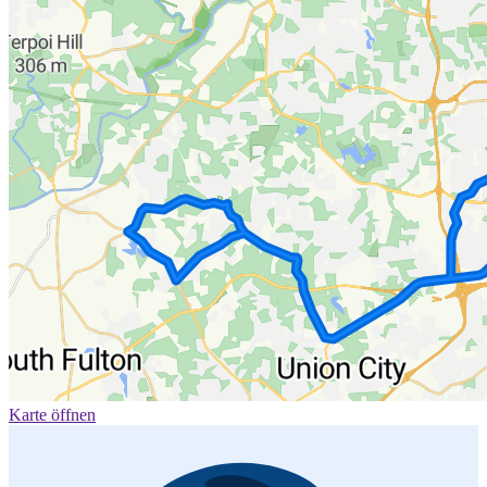
Karte öffnen