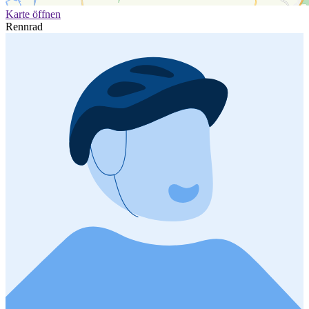
Karte öffnen
Rennrad