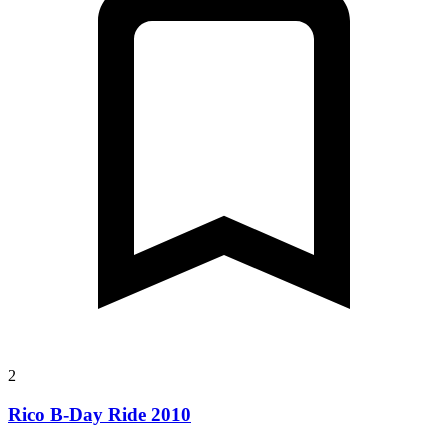
2
Rico B-Day Ride 2010