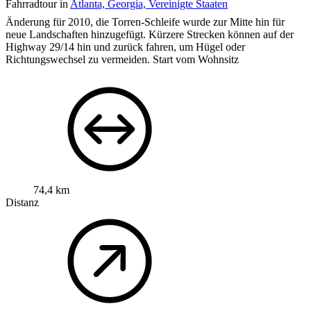
Fahrradtour in
Atlanta, Georgia, Vereinigte Staaten
Änderung für 2010, die Torren-Schleife wurde zur Mitte hin für
neue Landschaften hinzugefügt. Kürzere Strecken können auf der
Highway 29/14 hin und zurück fahren, um Hügel oder
Richtungswechsel zu vermeiden.
Start vom Wohnsitz
74,4 km
Distanz