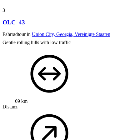
3
OLC_43
Fahrradtour in
Union City, Georgia, Vereinigte Staaten
Gentle rolling hills with low traffic
69 km
Distanz