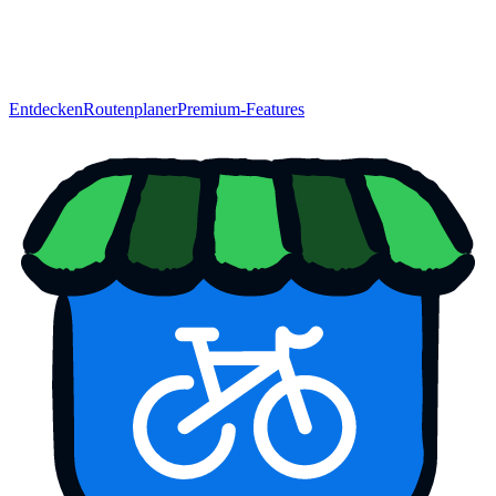
Entdecken
Routenplaner
Premium-Features