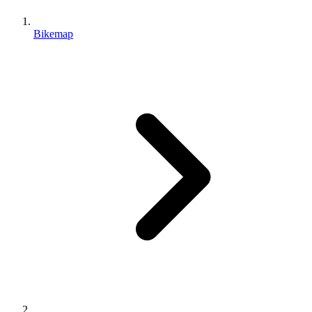
Bikemap