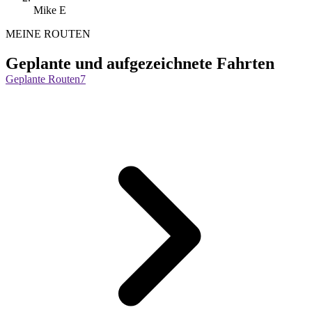
Mike E
MEINE ROUTEN
Geplante und aufgezeichnete Fahrten
Geplante Routen
7