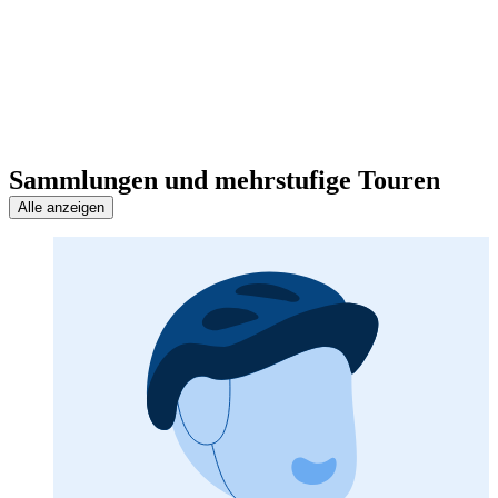
Sammlungen und mehrstufige Touren
Alle anzeigen