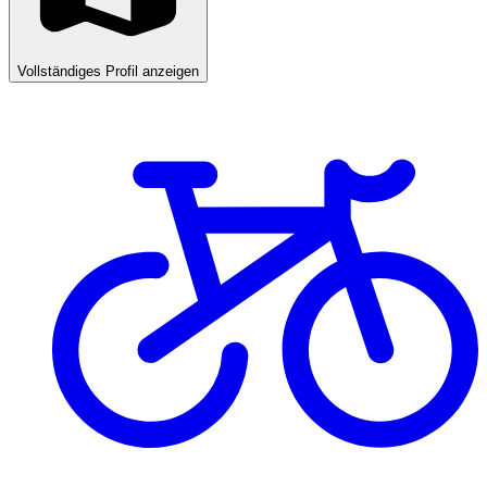
Vollständiges Profil anzeigen