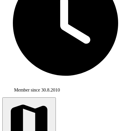
Member since 30.8.2010