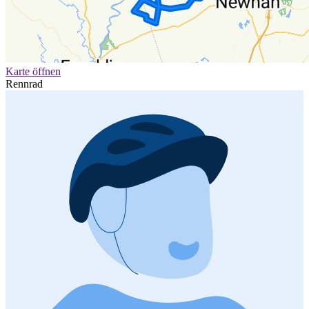
Karte öffnen
Rennrad