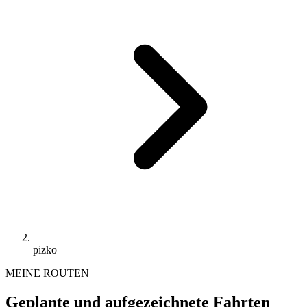
pizko
MEINE ROUTEN
Geplante und aufgezeichnete Fahrten