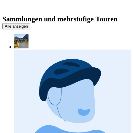
Sammlungen und mehrstufige Touren
Alle anzeigen