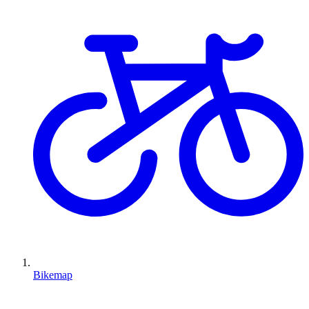
Bikemap