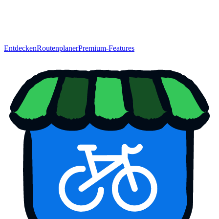
Entdecken
Routenplaner
Premium-Features