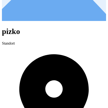
pizko
Standort