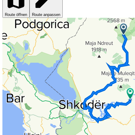
Route öffnen
Route anpassen