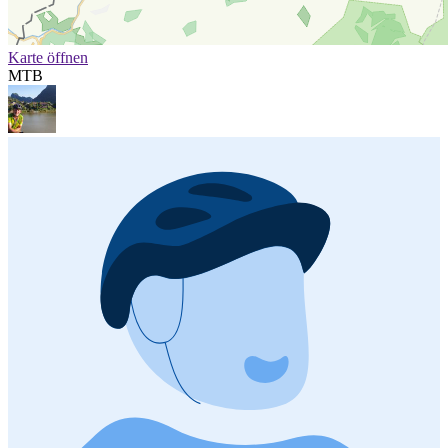
Karte öffnen
MTB