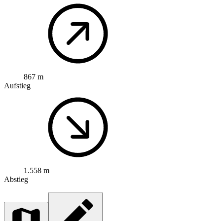
867 m
Aufstieg
1.558 m
Abstieg