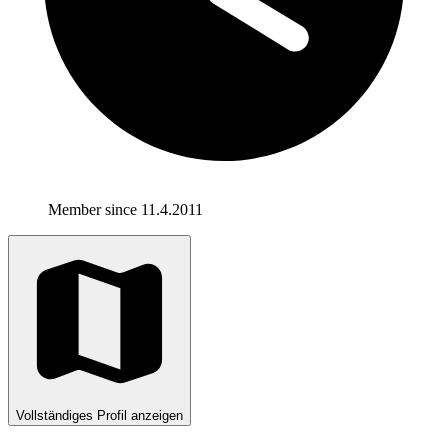
Member since 11.4.2011
Vollständiges Profil anzeigen