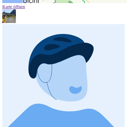
Karte öffnen