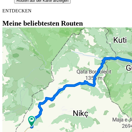
Routen auf der Karte anzeigen
ENTDECKEN
Meine beliebtesten Routen