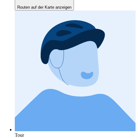
Routen auf der Karte anzeigen
Tour