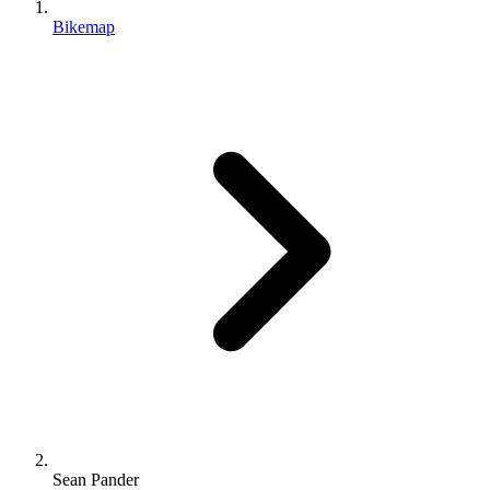
Bikemap
Sean Pander