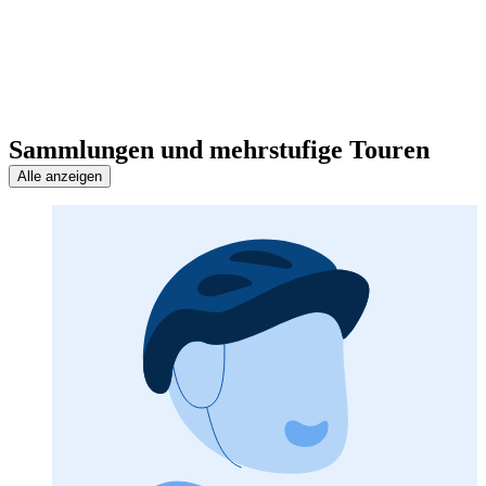
Sammlungen und mehrstufige Touren
Alle anzeigen