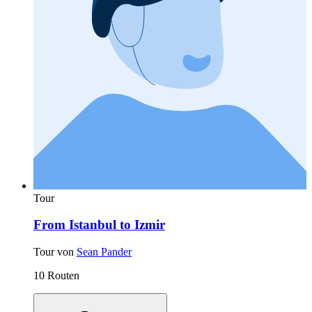
Tour
From Istanbul to Izmir
Tour von
Sean Pander
10 Routen