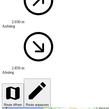
2.030 m
Aufstieg
2.859 m
Abstieg
Route öffnen
Route anpassen