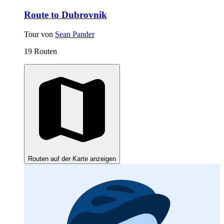
Route to Dubrovnik
Tour von
Sean Pander
19 Routen
Routen auf der Karte anzeigen