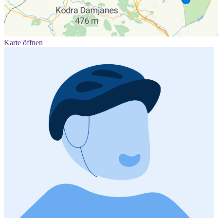
Karte öffnen