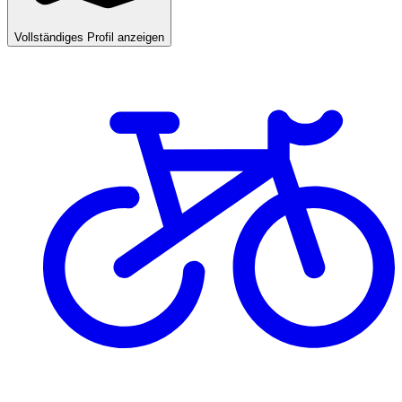
Vollständiges Profil anzeigen