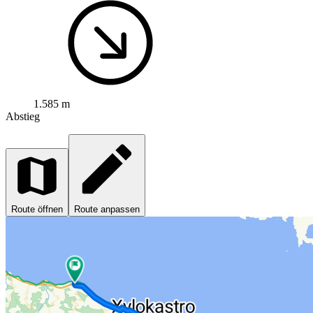
1.585 m
Abstieg
Route öffnen
Route anpassen