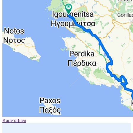
Karte öffnen