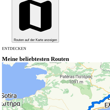
Routen auf der Karte anzeigen
ENTDECKEN
Meine beliebtesten Routen