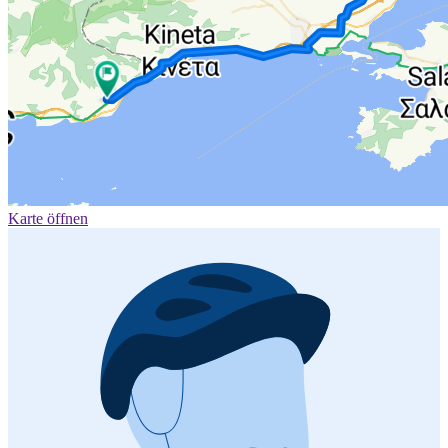
Karte öffnen