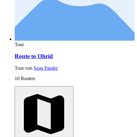
Tour
Route to Ohrid
Tour von
Sean Pander
10 Routen