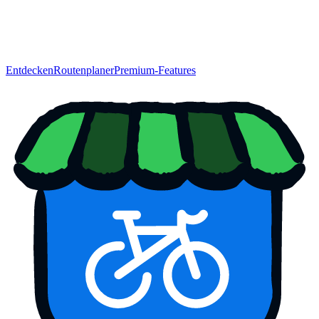
Entdecken
Routenplaner
Premium-Features