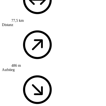
77,5 km
Distanz
486 m
Aufstieg