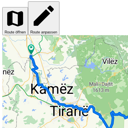
Route öffnen
Route anpassen