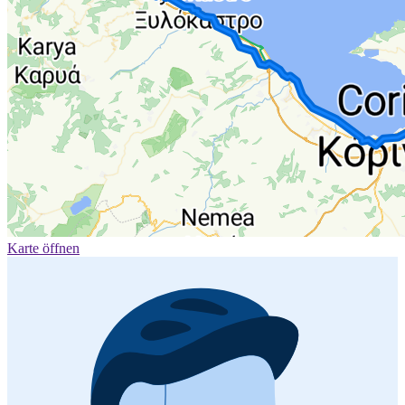
Karte öffnen