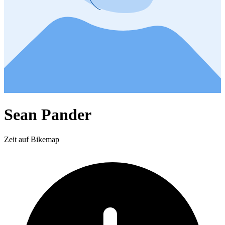
Sean Pander
Zeit auf Bikemap