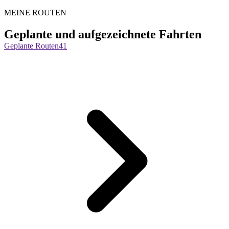
MEINE ROUTEN
Geplante und aufgezeichnete Fahrten
Geplante Routen
41