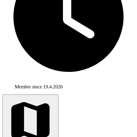
Member since 19.4.2026