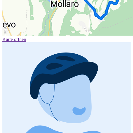
Karte öffnen