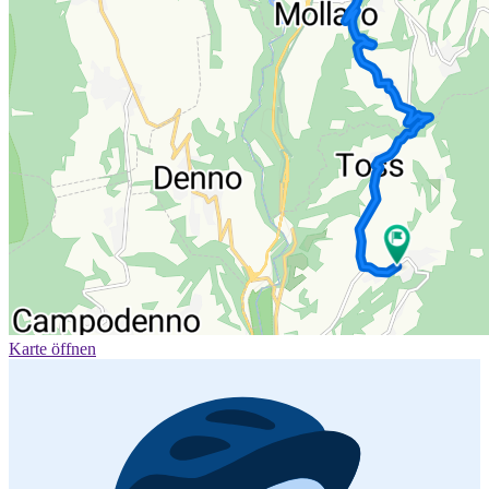
Karte öffnen