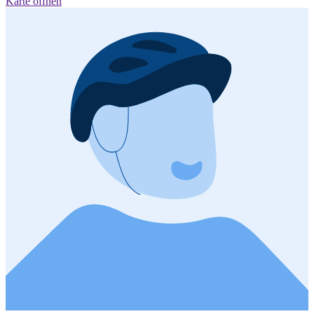
Karte öffnen