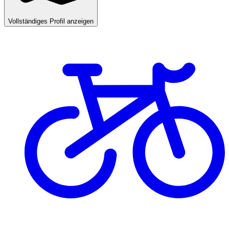
Vollständiges Profil anzeigen