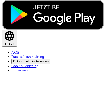
Deutsch
AGB
Datenschutzerklärung
Datenschutzeinstellungen
Cookie-Erklärung
Impressum