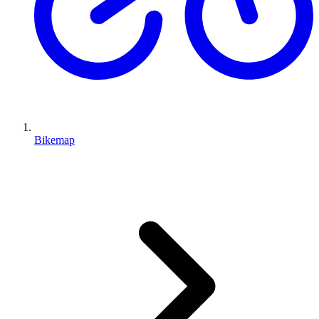
Bikemap