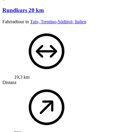
Rundkurs 20 km
Fahrradtour in
Taio, Trentino-Südtirol, Italien
19,3 km
Distanz