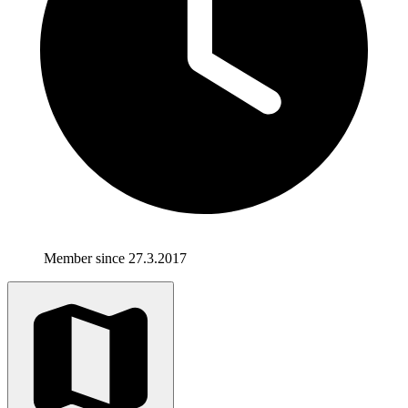
Member since 27.3.2017