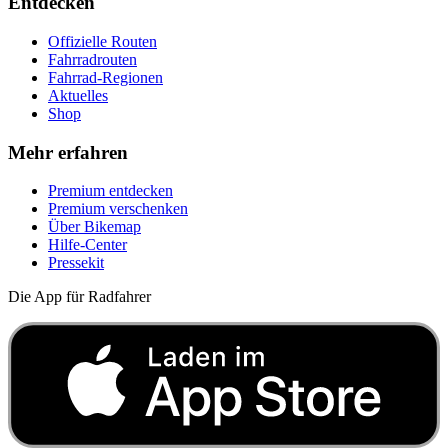
Entdecken
Offizielle Routen
Fahrradrouten
Fahrrad-Regionen
Aktuelles
Shop
Mehr erfahren
Premium entdecken
Premium verschenken
Über Bikemap
Hilfe-Center
Pressekit
Die App für Radfahrer