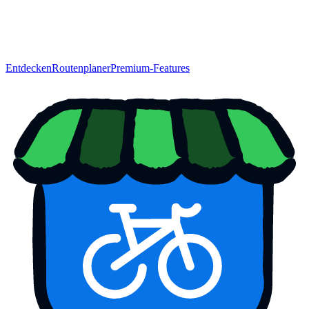
Entdecken
Routenplaner
Premium-Features