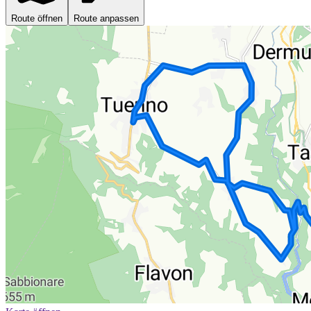
Route öffnen
Route anpassen