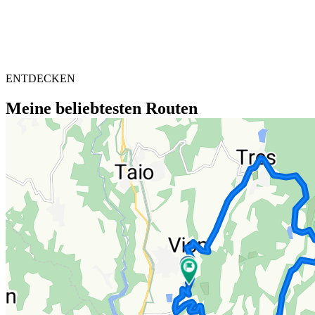
ENTDECKEN
Meine beliebtesten Routen