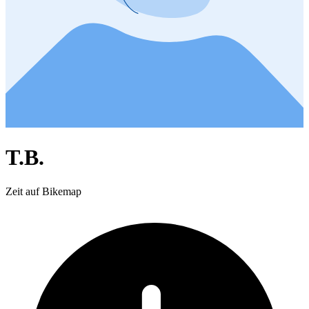
T.B.
Zeit auf Bikemap