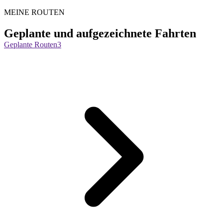
MEINE ROUTEN
Geplante und aufgezeichnete Fahrten
Geplante Routen
3