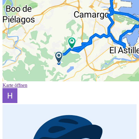
Karte öffnen