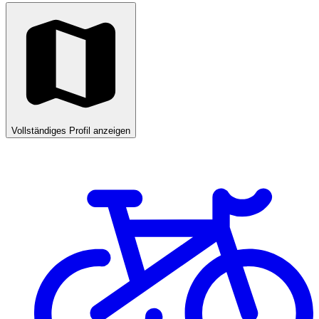
Vollständiges Profil anzeigen