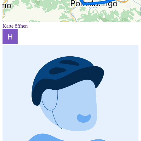
Karte öffnen