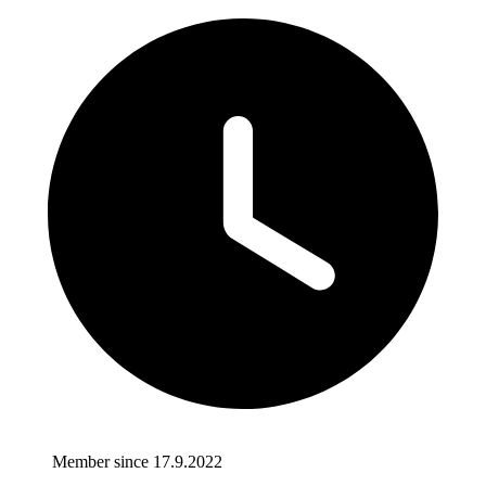
Member since 17.9.2022