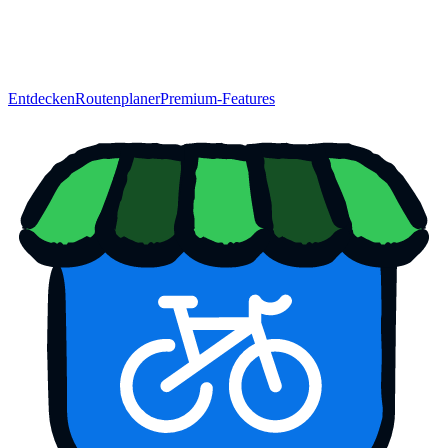
Entdecken
Routenplaner
Premium-Features