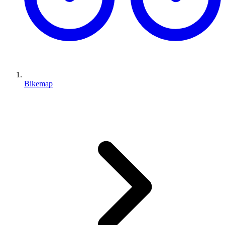
Bikemap