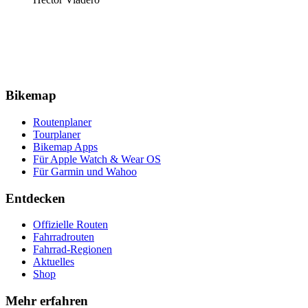
Bikemap
Routenplaner
Tourplaner
Bikemap Apps
Für Apple Watch & Wear OS
Für Garmin und Wahoo
Entdecken
Offizielle Routen
Fahrradrouten
Fahrrad-Regionen
Aktuelles
Shop
Mehr erfahren