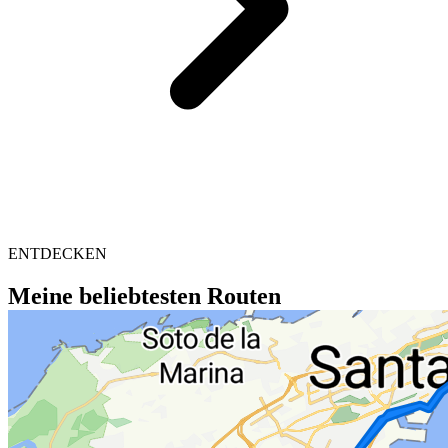
ENTDECKEN
Meine beliebtesten Routen