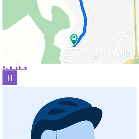
Karte öffnen