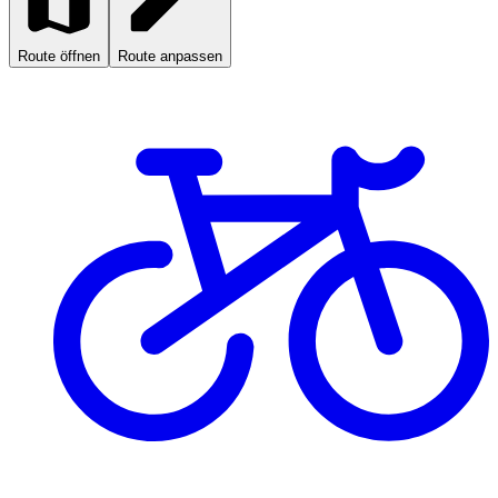
Route öffnen
Route anpassen