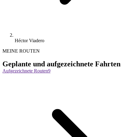
Héctor Viadero
MEINE ROUTEN
Geplante und aufgezeichnete Fahrten
Aufgezeichnete Routen
9