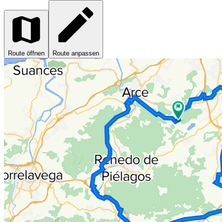
Route öffnen
Route anpassen