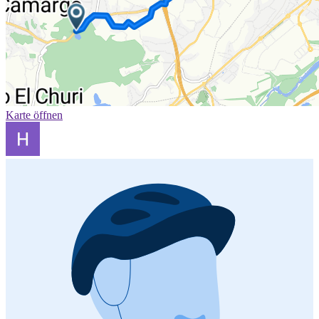
Karte öffnen