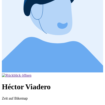
Héctor Viadero
Zeit auf Bikemap