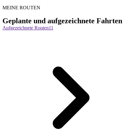
MEINE ROUTEN
Geplante und aufgezeichnete Fahrten
Aufgezeichnete Routen
11