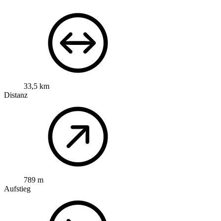
33,5 km
Distanz
789 m
Aufstieg