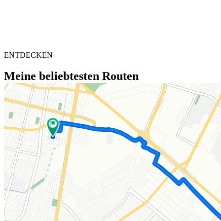
ENTDECKEN
Meine beliebtesten Routen