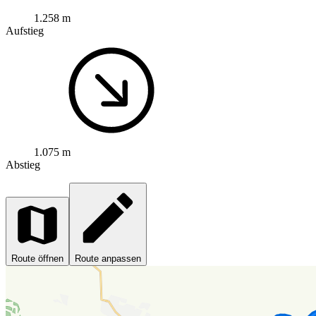
1.258 m
Aufstieg
1.075 m
Abstieg
Route öffnen
Route anpassen