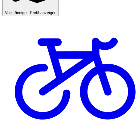
Vollständiges Profil anzeigen