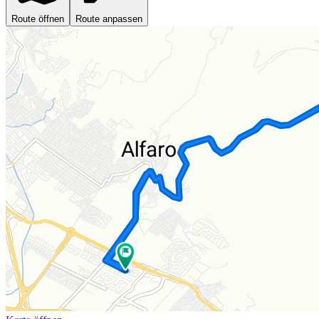
Route öffnen
Route anpassen