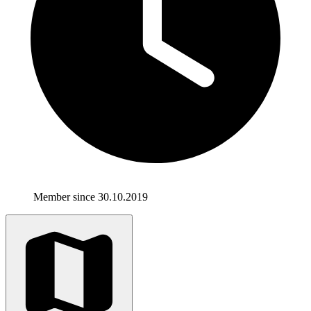
Member since 30.10.2019