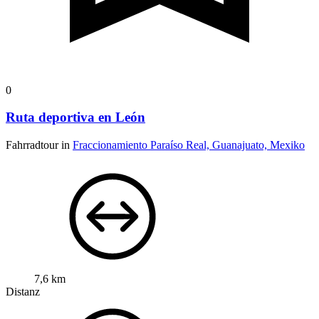
0
Ruta deportiva en León
Fahrradtour in
Fraccionamiento Paraíso Real, Guanajuato, Mexiko
7,6 km
Distanz