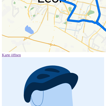
Karte öffnen