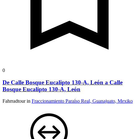
0
De Calle Bosque Eucalipto 130-A, León a Calle
Bosque Eucalipto 130-A, León
Fahrradtour in
Fraccionamiento Paraíso Real, Guanajuato, Mexiko