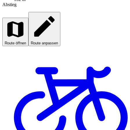
Abstieg
Route öffnen
Route anpassen