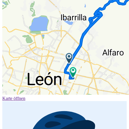
Karte öffnen