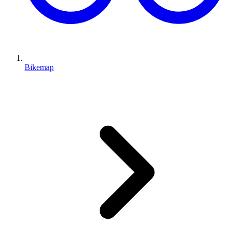
Bikemap