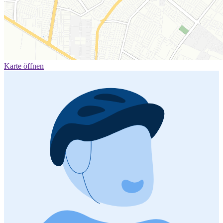
Karte öffnen