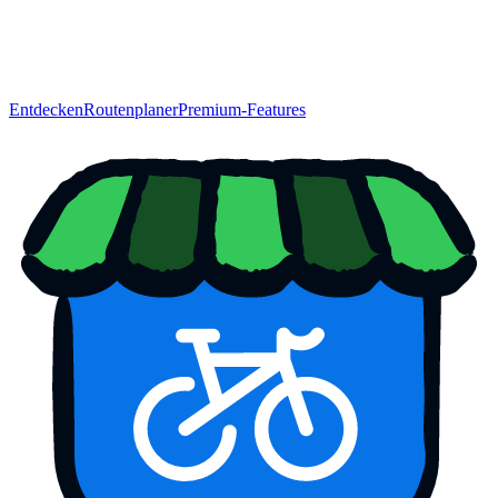
Entdecken
Routenplaner
Premium-Features