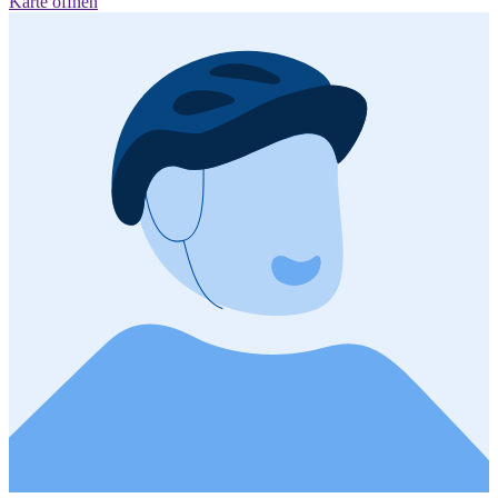
Karte öffnen