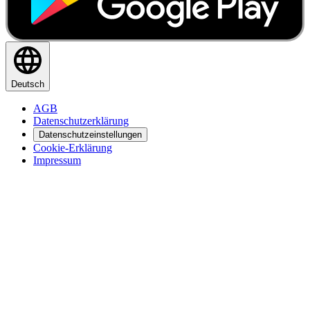
Deutsch
AGB
Datenschutzerklärung
Datenschutzeinstellungen
Cookie-Erklärung
Impressum