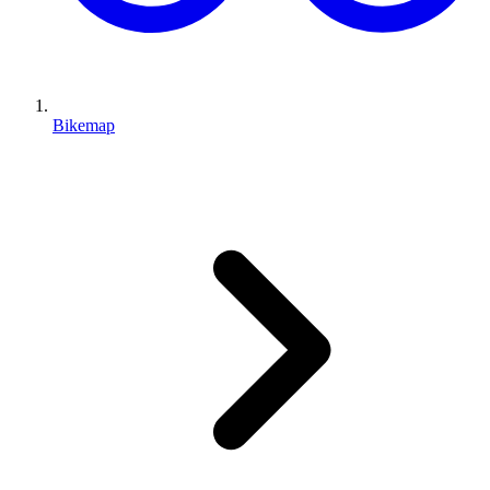
Bikemap