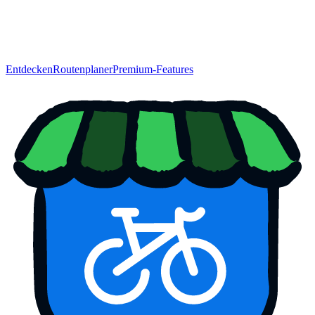
Entdecken
Routenplaner
Premium-Features