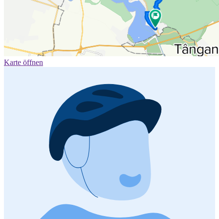
Karte öffnen