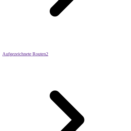
Aufgezeichnete Routen
2