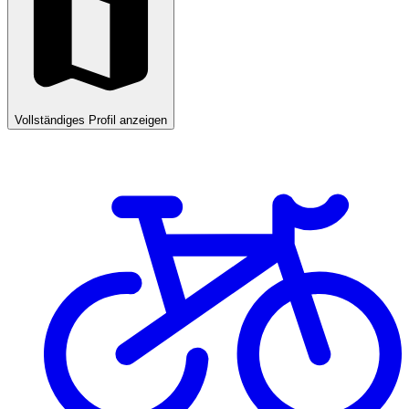
Vollständiges Profil anzeigen