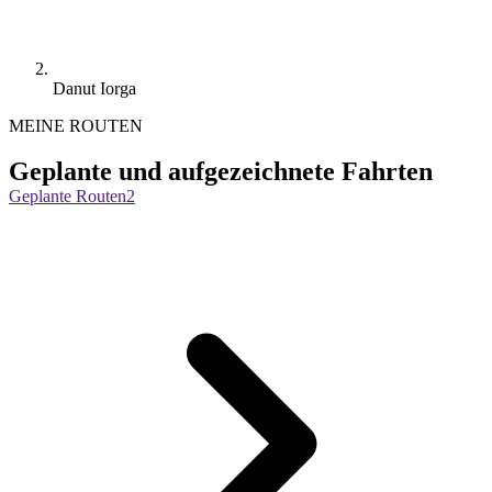
Danut Iorga
MEINE ROUTEN
Geplante und aufgezeichnete Fahrten
Geplante Routen
2