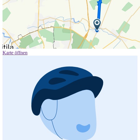
Karte öffnen