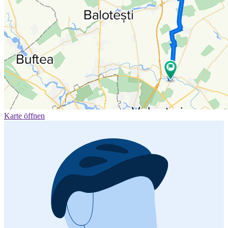
Karte öffnen