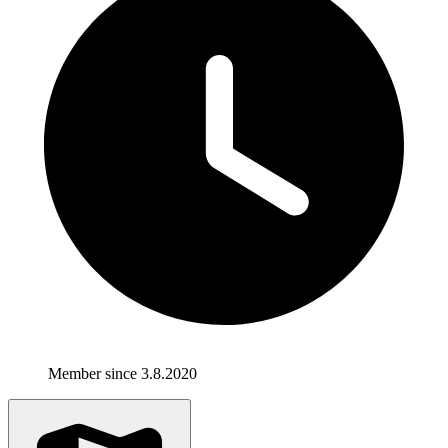
Member since 3.8.2020