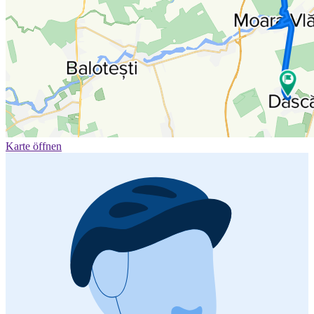
Karte öffnen