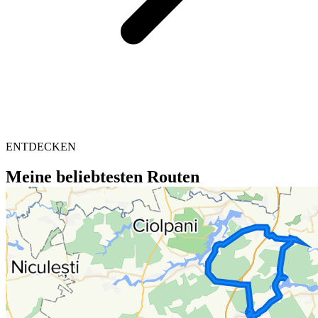
ENTDECKEN
Meine beliebtesten Routen