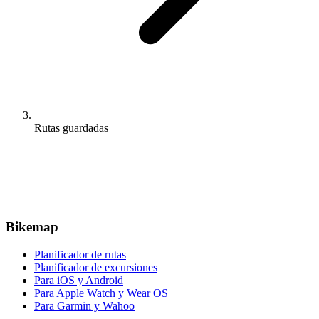
Rutas guardadas
Bikemap
Planificador de rutas
Planificador de excursiones
Para iOS y Android
Para Apple Watch y Wear OS
Para Garmin y Wahoo