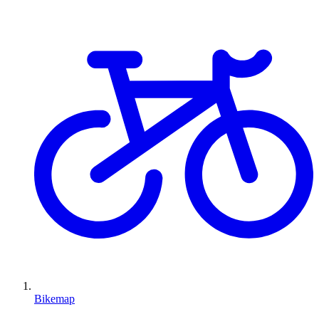
Bikemap