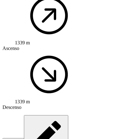
1339 m
Ascenso
1339 m
Descenso