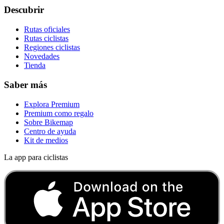
Descubrir
Rutas oficiales
Rutas ciclistas
Regiones ciclistas
Novedades
Tienda
Saber más
Explora Premium
Premium como regalo
Sobre Bikemap
Centro de ayuda
Kit de medios
La app para ciclistas