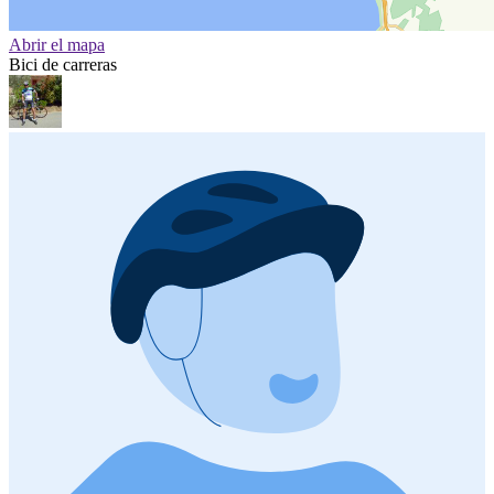
Abrir el mapa
Bici de carreras