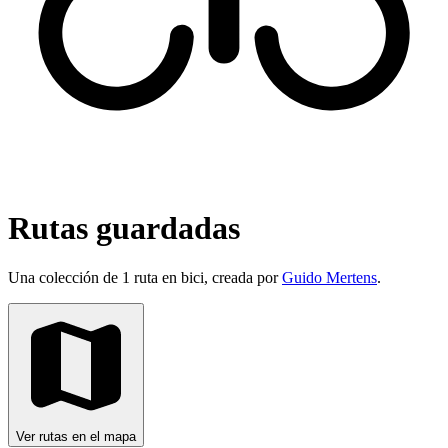
Rutas guardadas
Una colección de 1 ruta en bici, creada por
Guido Mertens
.
Ver rutas en el mapa