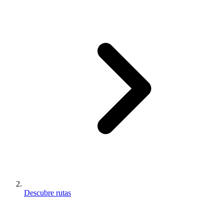
Descubre rutas