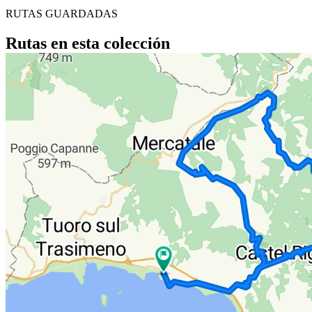
RUTAS GUARDADAS
Rutas en esta colección