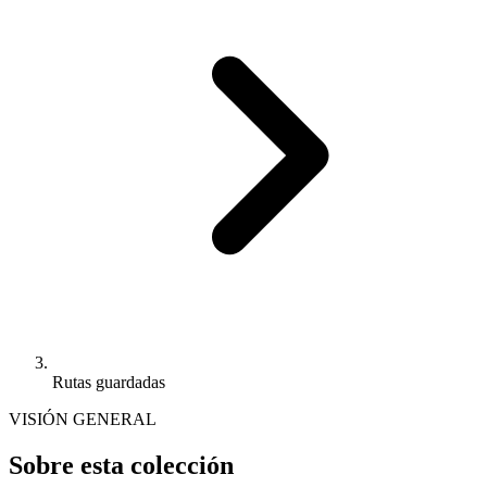
Rutas guardadas
VISIÓN GENERAL
Sobre esta colección