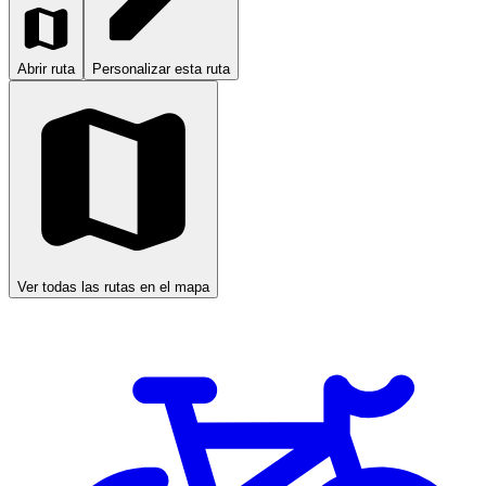
Abrir ruta
Personalizar esta ruta
Ver todas las rutas en el mapa