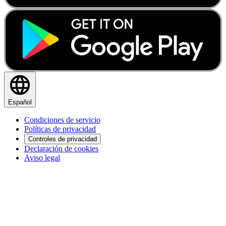
Español
Condiciones de servicio
Políticas de privacidad
Controles de privacidad
Declaración de cookies
Aviso legal