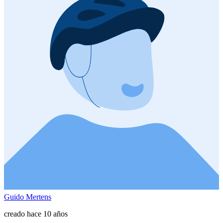
Guido Mertens
creado hace 10 años