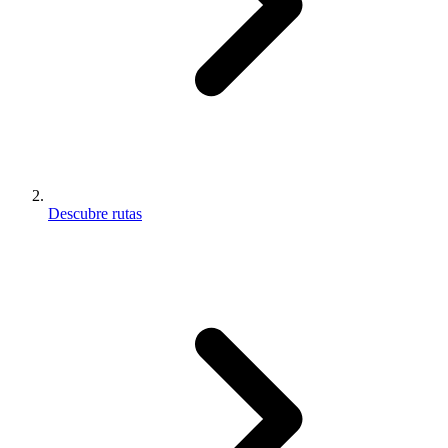
Descubre rutas