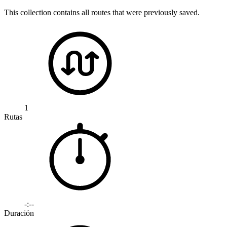
This collection contains all routes that were previously saved.
1
Rutas
-:--
Duración