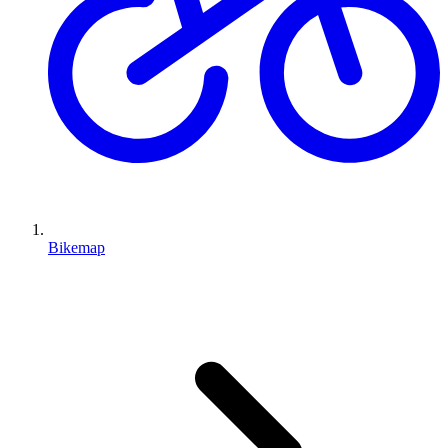
Bikemap