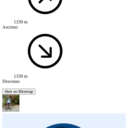
1339 m
Ascenso
1339 m
Descenso
Abrir en Bikemap