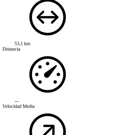
53,1 km
Distancia
---
Velocidad Media