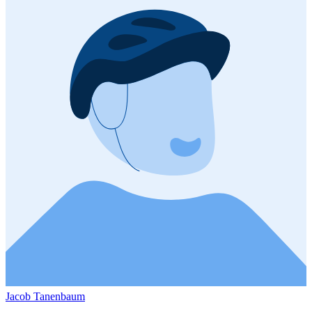
Jacob Tanenbaum