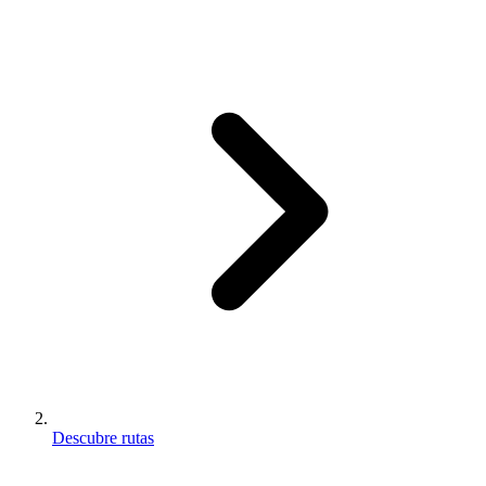
Descubre rutas