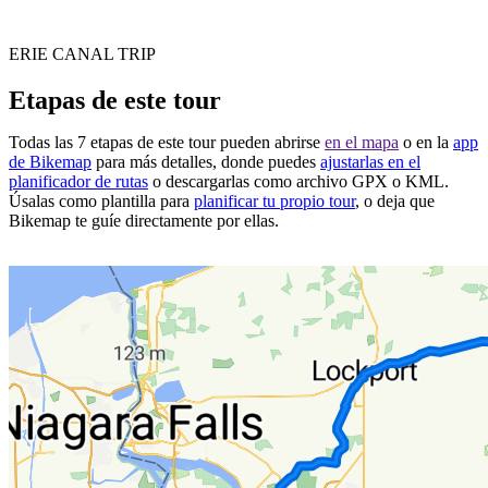
ERIE CANAL TRIP
Etapas de este tour
Todas las 7 etapas de este tour pueden abrirse
en el mapa
o en la
app
de Bikemap
para más detalles, donde puedes
ajustarlas en el
planificador de rutas
o descargarlas como archivo GPX o KML.
Úsalas como plantilla para
planificar tu propio tour
, o deja que
Bikemap te guíe directamente por ellas.