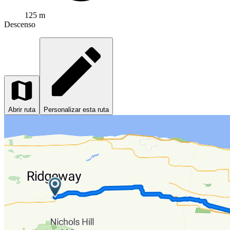
125 m
Descenso
Abrir ruta
Personalizar esta ruta