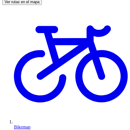
Ver rutas en el mapa
Bikemap