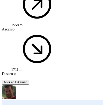
1558 m
Ascenso
1711 m
Descenso
Abrir en Bikemap