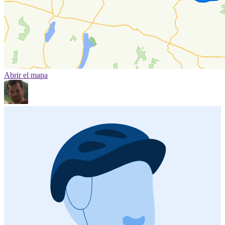
Abrir el mapa