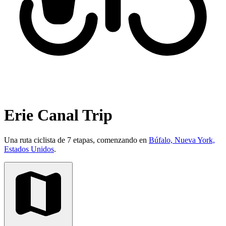
Erie Canal Trip
Una ruta ciclista de 7 etapas, comenzando en
Búfalo, Nueva York,
Estados Unidos
.