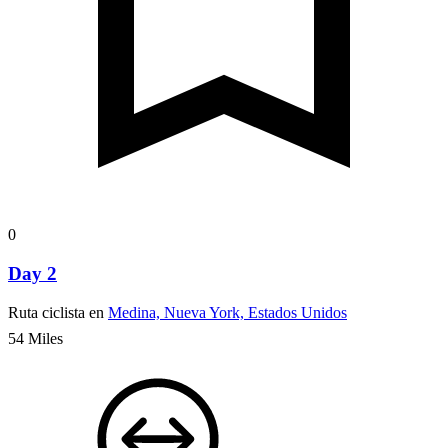
0
Day 2
Ruta ciclista en
Medina, Nueva York, Estados Unidos
54 Miles