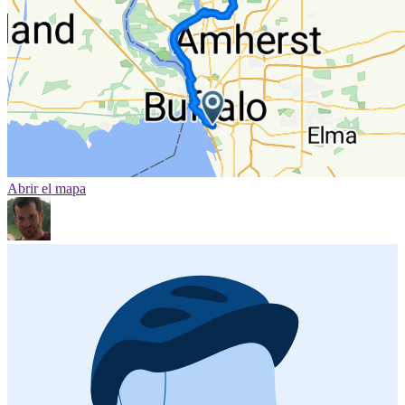
Abrir el mapa