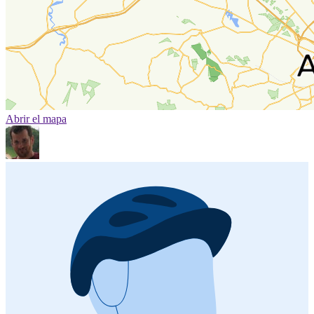
Abrir el mapa