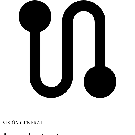
VISIÓN GENERAL