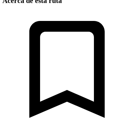
Acerca de esta ruta