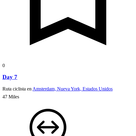
0
Day 7
Ruta ciclista en
Amsterdam, Nueva York, Estados Unidos
47 Miles