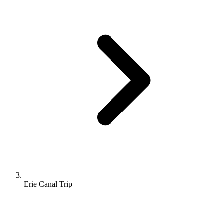
Erie Canal Trip