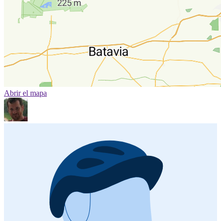
Abrir el mapa