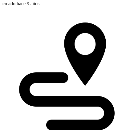
creado hace 9 años