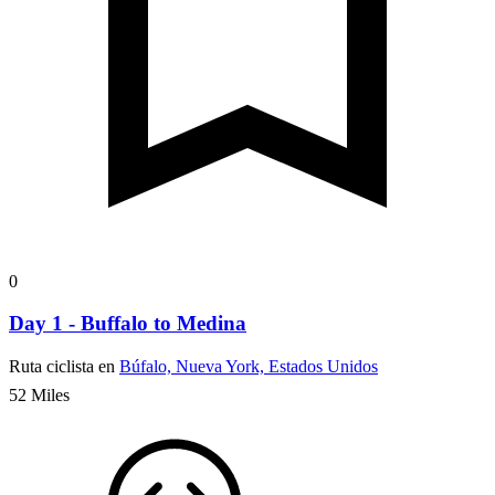
0
Day 1 - Buffalo to Medina
Ruta ciclista en
Búfalo, Nueva York, Estados Unidos
52 Miles