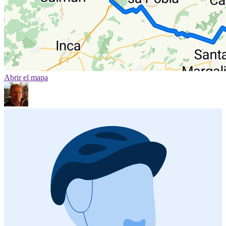
Abrir el mapa