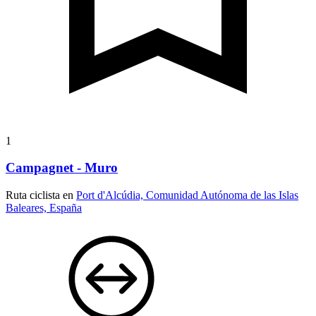
1
Campagnet - Muro
Ruta ciclista en
Port d'Alcúdia, Comunidad Autónoma de las Islas
Baleares, España