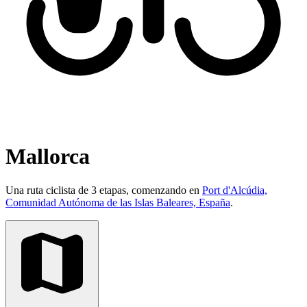
Mallorca
Una ruta ciclista de 3 etapas, comenzando en
Port d'Alcúdia,
Comunidad Autónoma de las Islas Baleares, España
.