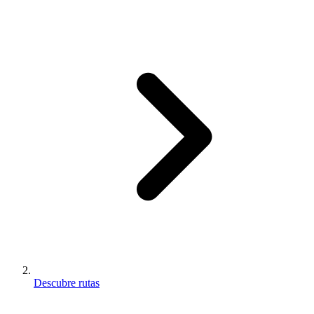
Descubre rutas