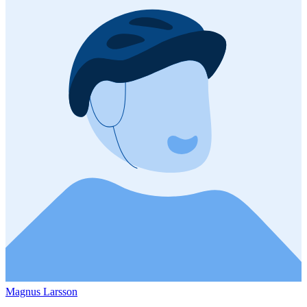
Magnus Larsson