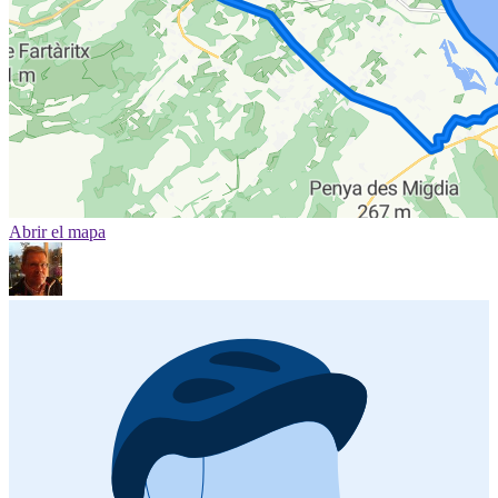
Abrir el mapa