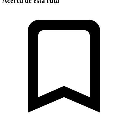
Acerca de esta ruta