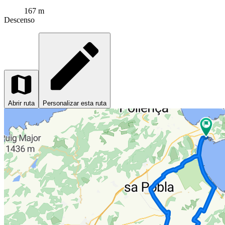
167 m
Descenso
Abrir ruta
Personalizar esta ruta