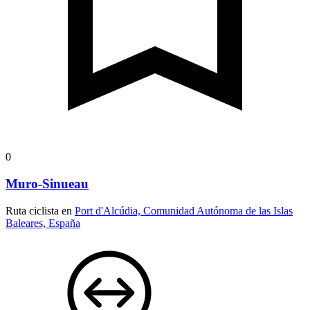
0
Muro-Sinueau
Ruta ciclista en
Port d'Alcúdia, Comunidad Autónoma de las Islas
Baleares, España