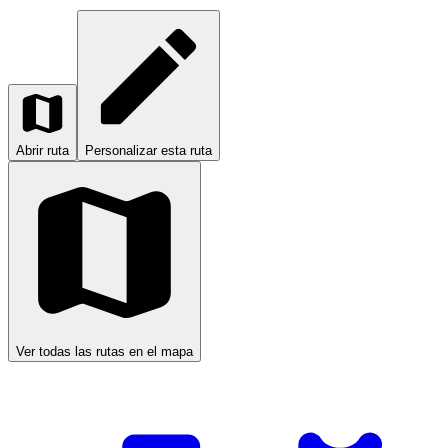
Abrir ruta
Personalizar esta ruta
Ver todas las rutas en el mapa