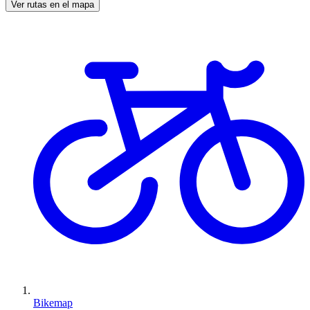
Ver rutas en el mapa
Bikemap