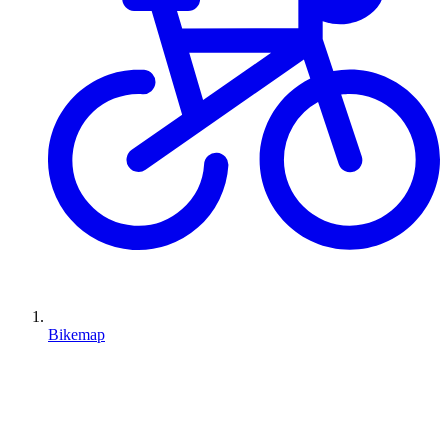
Bikemap