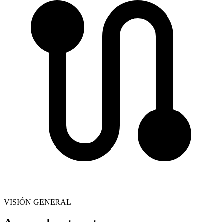
VISIÓN GENERAL