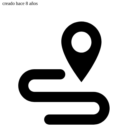
creado hace 8 años