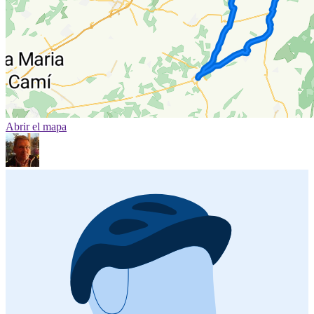
Abrir el mapa