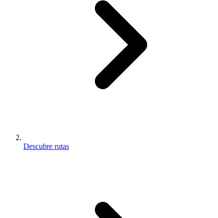
Descubre rutas