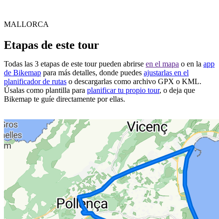
MALLORCA
Etapas de este tour
Todas las 3 etapas de este tour pueden abrirse
en el mapa
o en la
app
de Bikemap
para más detalles, donde puedes
ajustarlas en el
planificador de rutas
o descargarlas como archivo GPX o KML.
Úsalas como plantilla para
planificar tu propio tour
, o deja que
Bikemap te guíe directamente por ellas.