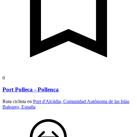
0
Port Polleca - Pollenca
Ruta ciclista en
Port d'Alcúdia, Comunidad Autónoma de las Islas
Baleares, España