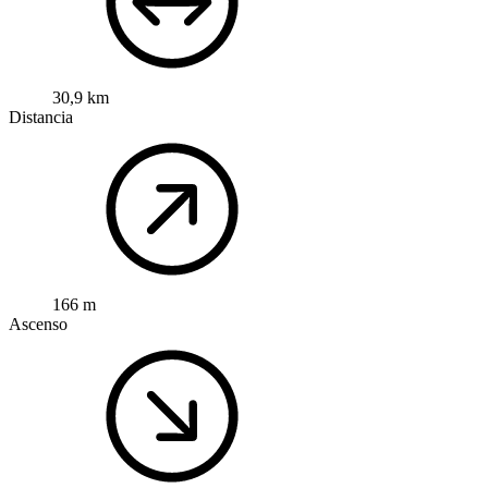
30,9 km
Distancia
166 m
Ascenso