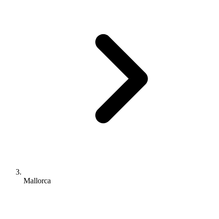
Mallorca