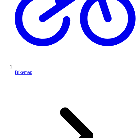
Bikemap