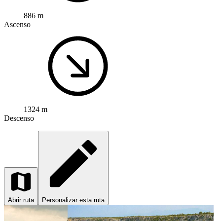
886 m
Ascenso
1324 m
Descenso
Abrir ruta
Personalizar esta ruta