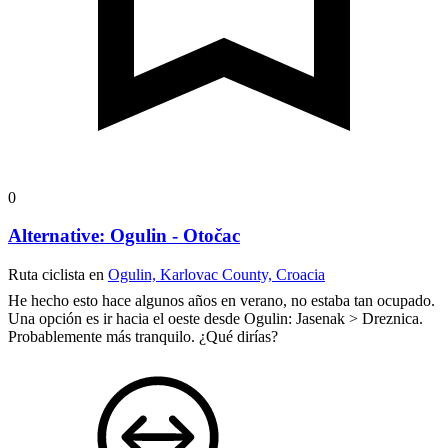
0
Alternative: Ogulin - Otočac
Ruta ciclista en
Ogulin, Karlovac County, Croacia
He hecho esto hace algunos años en verano, no estaba tan ocupado.
Una opción es ir hacia el oeste desde Ogulin: Jasenak > Dreznica.
Probablemente más tranquilo. ¿Qué dirías?