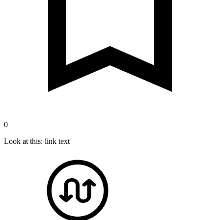
0
Look at this: link text