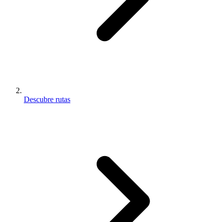
Descubre rutas