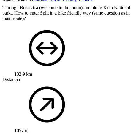
Through Bokovica (welcome to the moon) and along Krka National
park..
How to enter Split in a bike friendly way (same question as in
main route)?
132,9 km
Distancia
1057 m