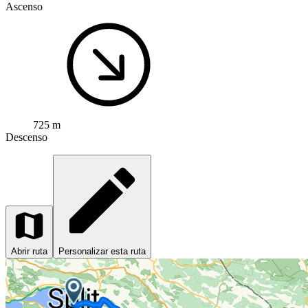
Ascenso
725 m
Descenso
Abrir ruta
Personalizar esta ruta