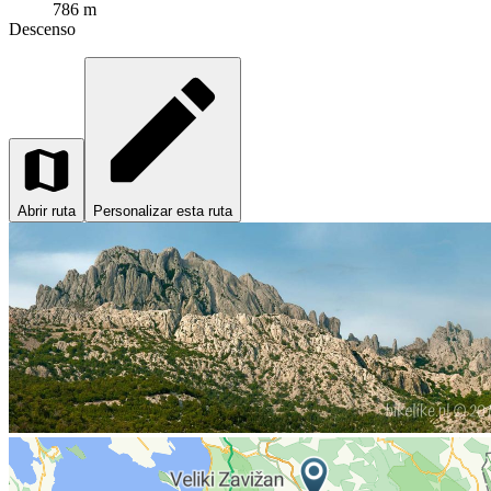
786 m
Descenso
Abrir ruta
Personalizar esta ruta