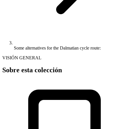
Some alternatives for the Dalmatian cycle route:
VISIÓN GENERAL
Sobre esta colección