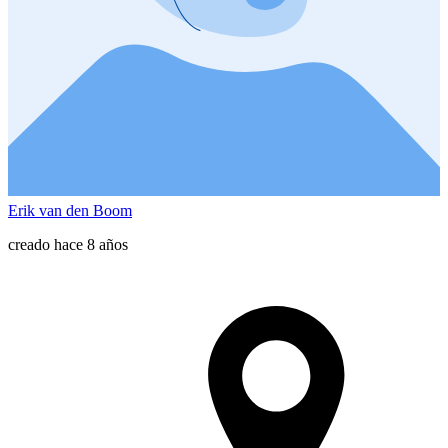
Erik van den Boom
creado hace 8 años