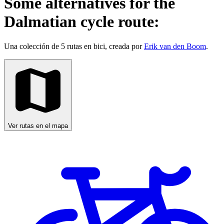
Some alternatives for the
Dalmatian cycle route:
Una colección de 5 rutas en bici, creada por
Erik van den Boom
.
Ver rutas en el mapa