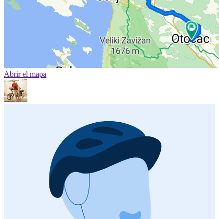
Abrir el mapa