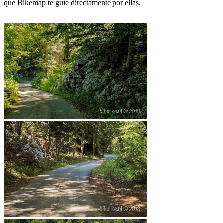
que Bikemap te guíe directamente por ellas.