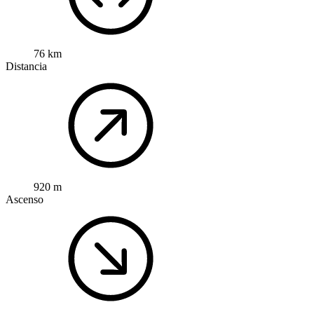
76 km
Distancia
920 m
Ascenso