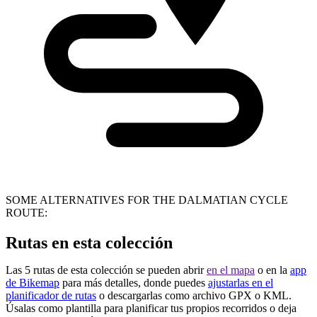
SOME ALTERNATIVES FOR THE DALMATIAN CYCLE
ROUTE:
Rutas en esta colección
Las 5 rutas de esta colección se pueden abrir
en el mapa
o en la
app
de Bikemap
para más detalles, donde puedes
ajustarlas en el
planificador de rutas
o descargarlas como archivo GPX o KML.
Úsalas como plantilla para planificar tus propios recorridos o deja