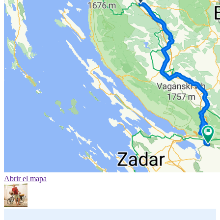
Abrir el mapa