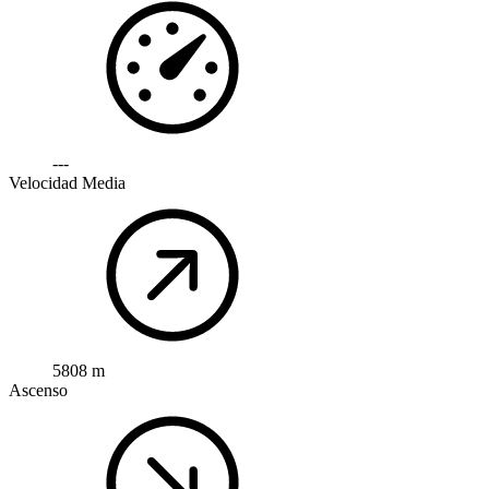
---
Velocidad Media
5808 m
Ascenso