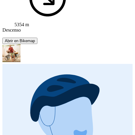
5354 m
Descenso
Abrir en Bikemap