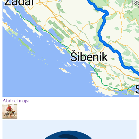
Abrir el mapa