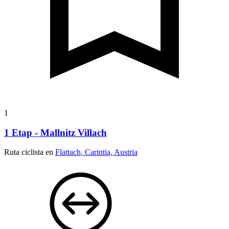
1
1 Etap - Mallnitz Villach
Ruta ciclista en
Flattach, Carintia, Austria