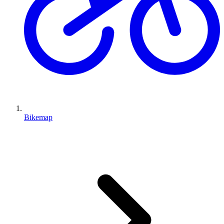
Bikemap