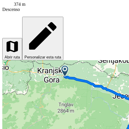
374 m
Descenso
Abrir ruta
Personalizar esta ruta