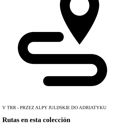
V TRR - PRZEZ ALPY JULIJSKIE DO ADRIATYKU
Rutas en esta colección