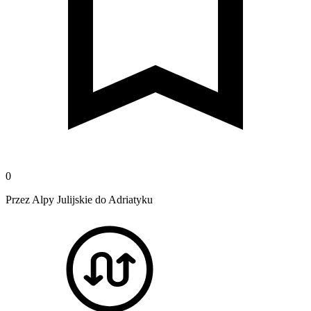
0
Przez Alpy Julijskie do Adriatyku