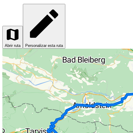
Abrir ruta
Personalizar esta ruta