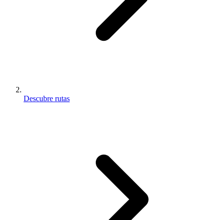
Descubre rutas