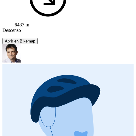
6487 m
Descenso
Abrir en Bikemap