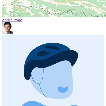
Abrir el mapa