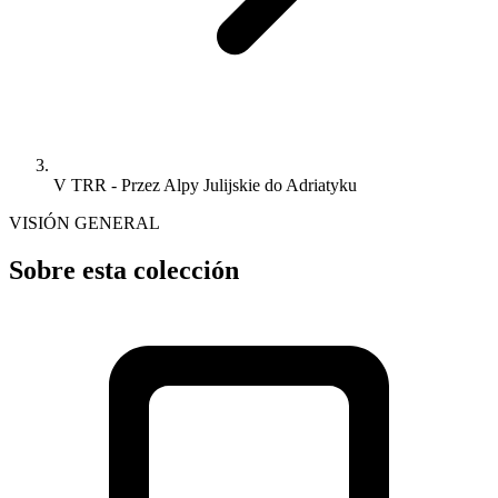
V TRR - Przez Alpy Julijskie do Adriatyku
VISIÓN GENERAL
Sobre esta colección