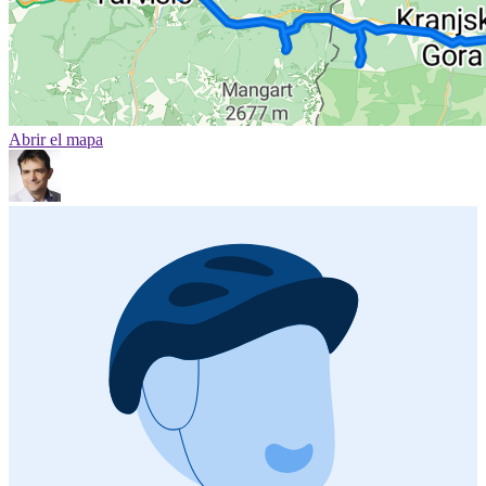
Abrir el mapa