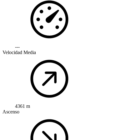
---
Velocidad Media
4361 m
Ascenso