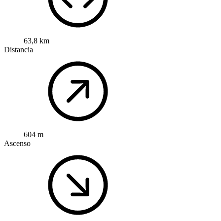
63,8 km
Distancia
604 m
Ascenso