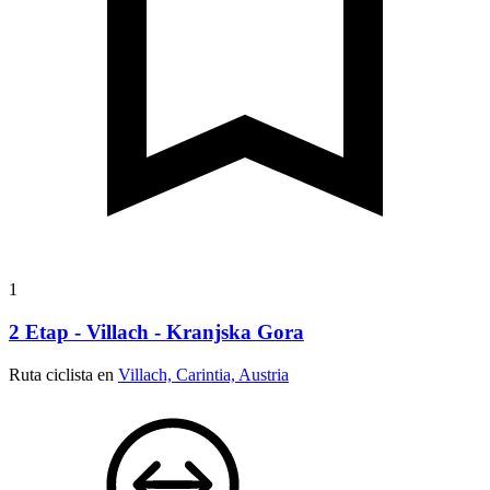
1
2 Etap - Villach - Kranjska Gora
Ruta ciclista en
Villach, Carintia, Austria