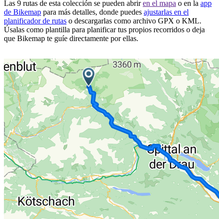
Las 9 rutas de esta colección se pueden abrir
en el mapa
o en la
app
de Bikemap
para más detalles, donde puedes
ajustarlas en el
planificador de rutas
o descargarlas como archivo GPX o KML.
Úsalas como plantilla para planificar tus propios recorridos o deja
que Bikemap te guíe directamente por ellas.