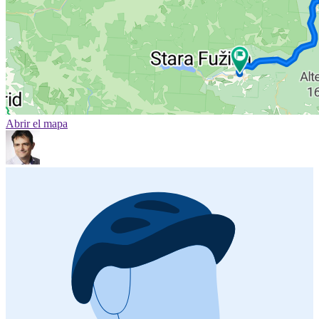
Abrir el mapa