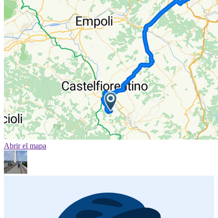
Abrir el mapa