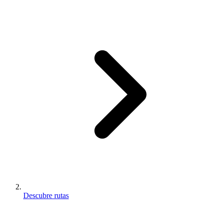
Descubre rutas