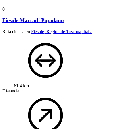
0
Fiesole Marradi Popolano
Ruta ciclista en
Fiésole, Región de Toscana, Italia
61,4 km
Distancia