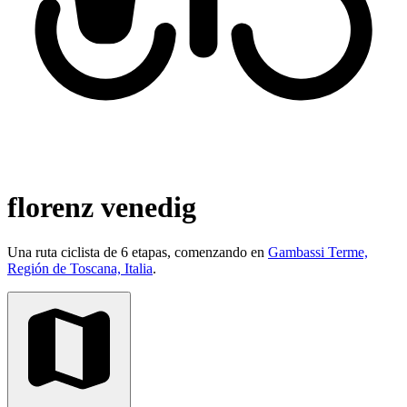
florenz venedig
Una ruta ciclista de 6 etapas, comenzando en
Gambassi Terme,
Región de Toscana, Italia
.