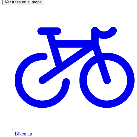
Ver rutas en el mapa
Bikemap