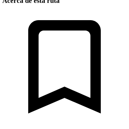
Acerca de esta ruta