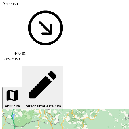
Ascenso
446 m
Descenso
Abrir ruta
Personalizar esta ruta