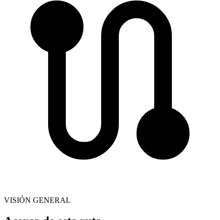
VISIÓN GENERAL