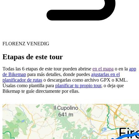
FLORENZ VENEDIG
Etapas de este tour
Todas las 6 etapas de este tour pueden abrirse
en el mapa
o en la
app
de Bikemap
para más detalles, donde puedes
ajustarlas en el
planificador de rutas
o descargarlas como archivo GPX o KML.
Úsalas como plantilla para
planificar tu propio tour
, o deja que
Bikemap te guíe directamente por ellas.