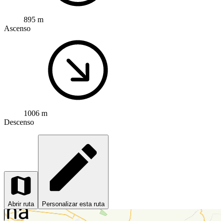
895 m
Ascenso
1006 m
Descenso
Abrir ruta
Personalizar esta ruta