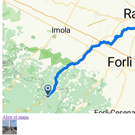
Abrir el mapa