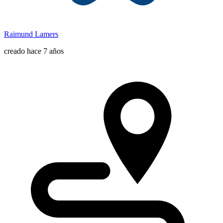
Raimund Lamers
creado hace 7 años