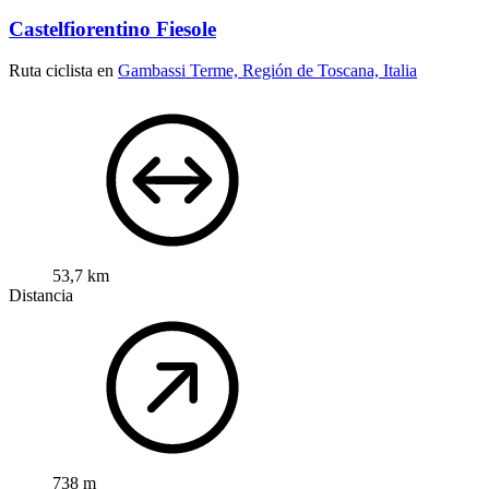
Castelfiorentino Fiesole
Ruta ciclista en
Gambassi Terme, Región de Toscana, Italia
53,7 km
Distancia
738 m