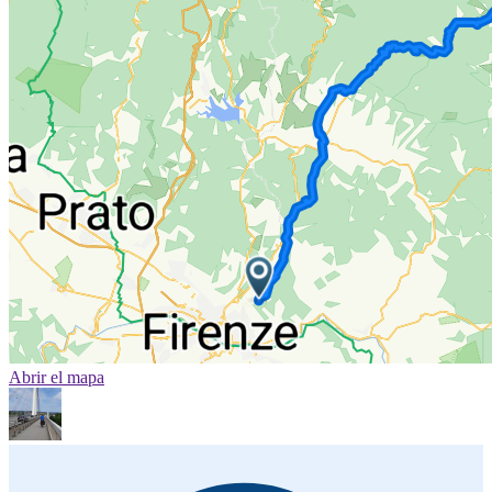
Abrir el mapa