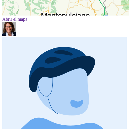
Abrir el mapa