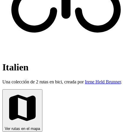
Italien
Una colección de 2 rutas en bici, creada por
Irene Held Brunner
.
Ver rutas en el mapa