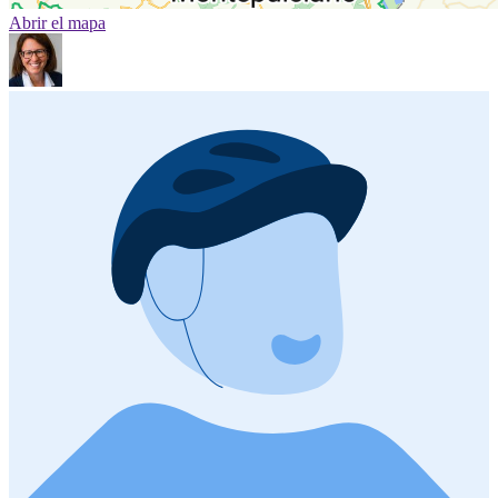
Abrir el mapa