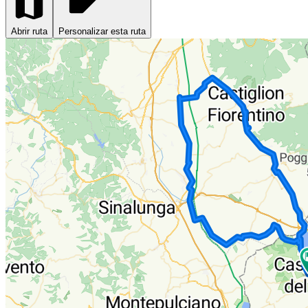
Abrir ruta
Personalizar esta ruta