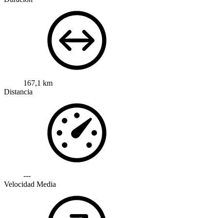
167,1 km
Distancia
---
Velocidad Media