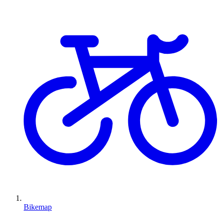
Bikemap