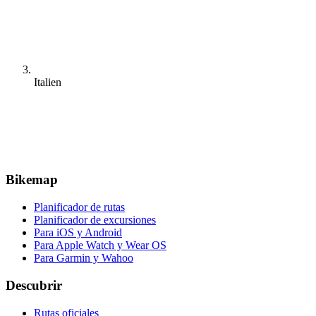
Italien
Bikemap
Planificador de rutas
Planificador de excursiones
Para iOS y Android
Para Apple Watch y Wear OS
Para Garmin y Wahoo
Descubrir
Rutas oficiales