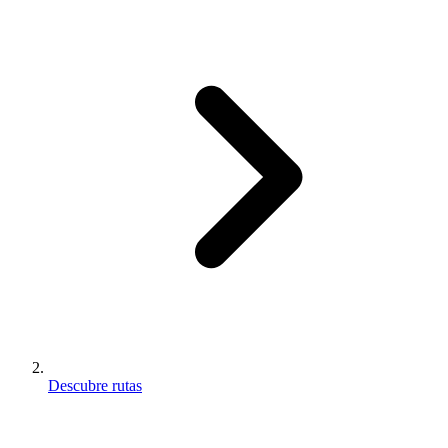
Descubre rutas