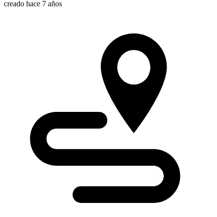
creado hace 7 años