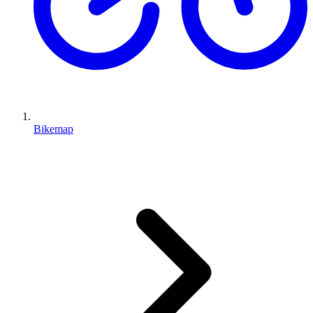
Bikemap