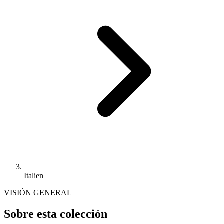
Italien
VISIÓN GENERAL
Sobre esta colección