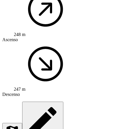
248 m
Ascenso
247 m
Descenso