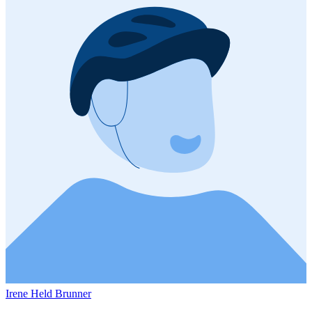
Irene Held Brunner