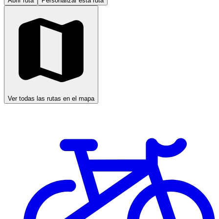
Abrir ruta
Personalizar esta ruta
Ver todas las rutas en el mapa