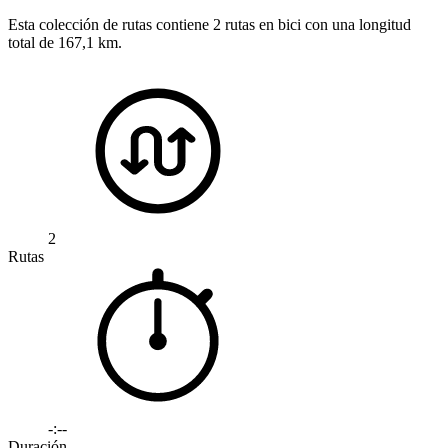
Esta colección de rutas contiene 2 rutas en bici con una longitud
total de 167,1 km.
2
Rutas
-:--
Duración