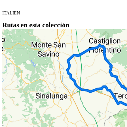
ITALIEN
Rutas en esta colección