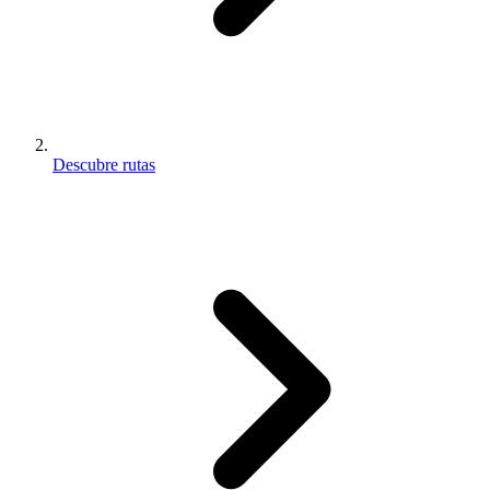
Descubre rutas