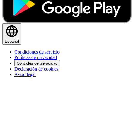
Español
Condiciones de servicio
Políticas de privacidad
Controles de privacidad
Declaración de cookies
Aviso legal