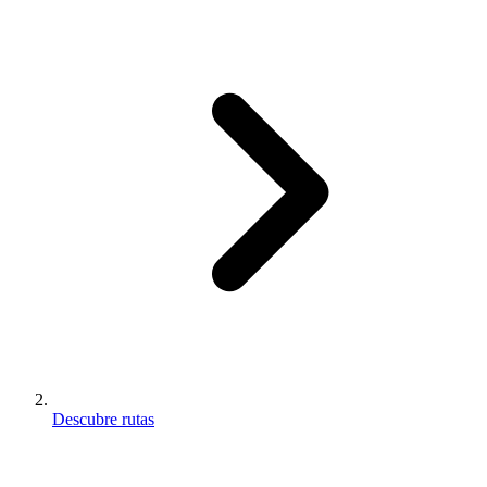
Descubre rutas