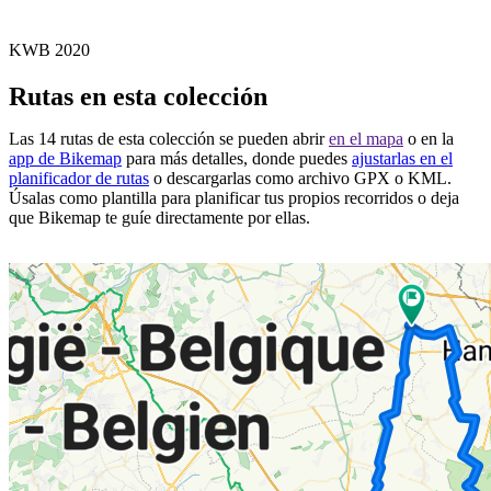
KWB 2020
Rutas en esta colección
Las 14 rutas de esta colección se pueden abrir
en el mapa
o en la
app de Bikemap
para más detalles, donde puedes
ajustarlas en el
planificador de rutas
o descargarlas como archivo GPX o KML.
Úsalas como plantilla para planificar tus propios recorridos o deja
que Bikemap te guíe directamente por ellas.