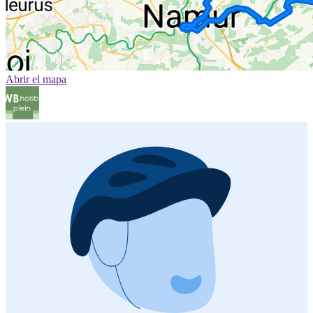
Abrir el mapa