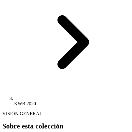
KWB 2020
VISIÓN GENERAL
Sobre esta colección