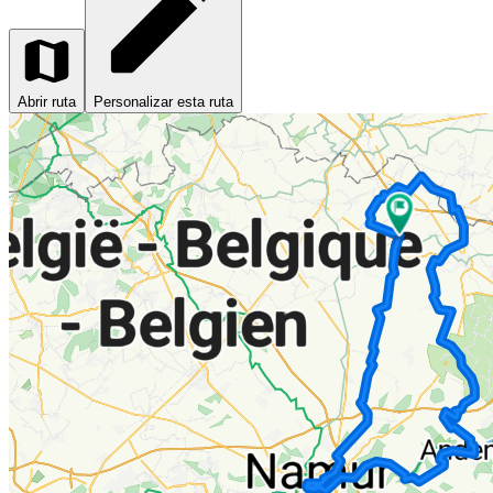
Abrir ruta
Personalizar esta ruta