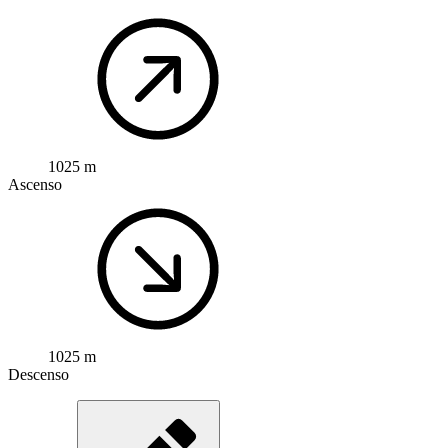
1025 m
Ascenso
1025 m
Descenso