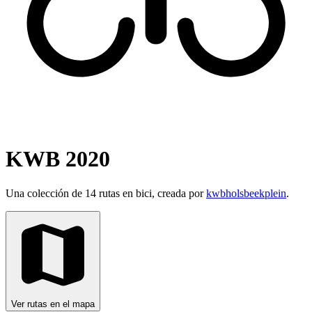
KWB 2020
Una colección de 14 rutas en bici, creada por
kwbholsbeekplein
.
Ver rutas en el mapa