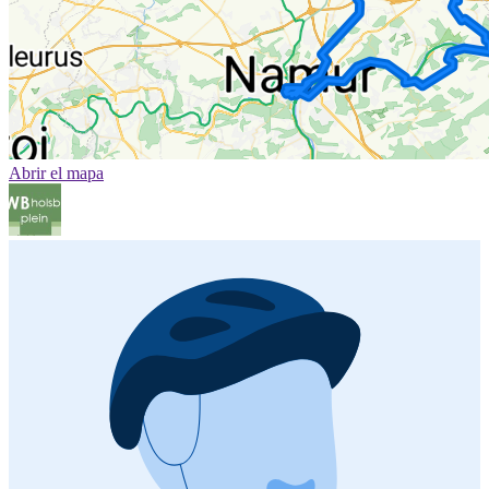
Abrir el mapa