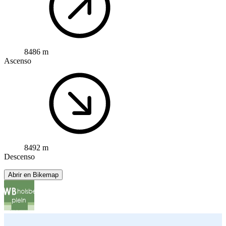
8486 m
Ascenso
8492 m
Descenso
Abrir en Bikemap