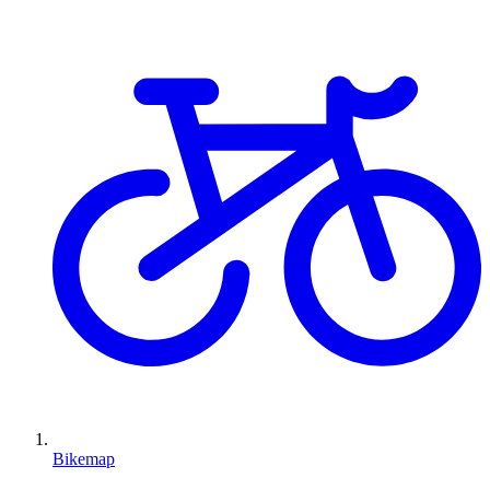
Bikemap