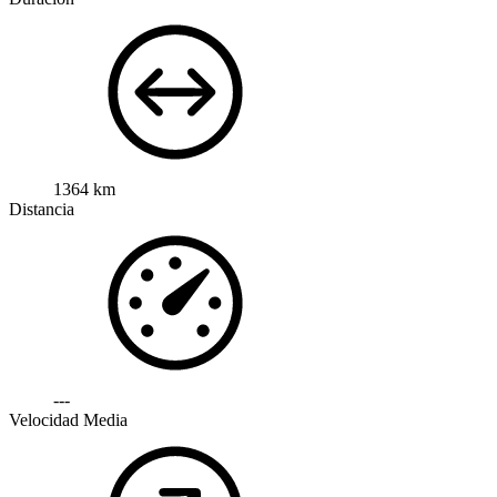
1364 km
Distancia
---
Velocidad Media