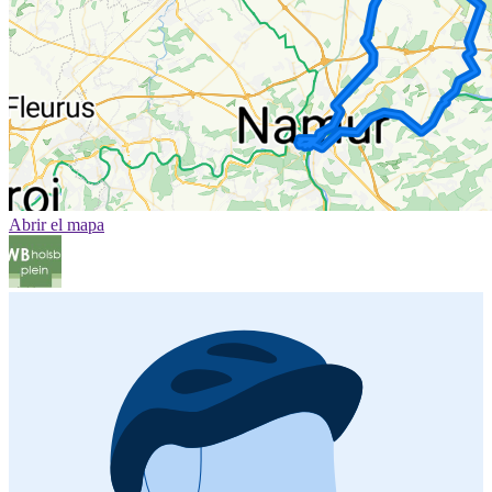
Abrir el mapa