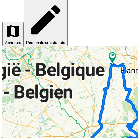
Abrir ruta
Personalizar esta ruta