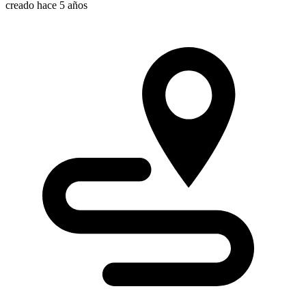
creado hace 5 años