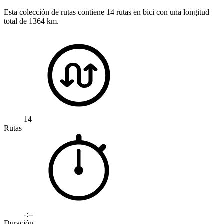
Esta colección de rutas contiene 14 rutas en bici con una longitud
total de 1364 km.
14
Rutas
-:--
Duración