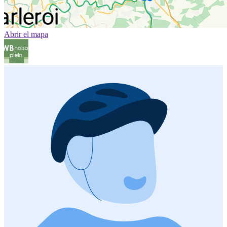
Abrir el mapa