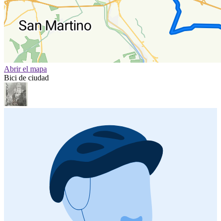
Abrir el mapa
Bici de ciudad