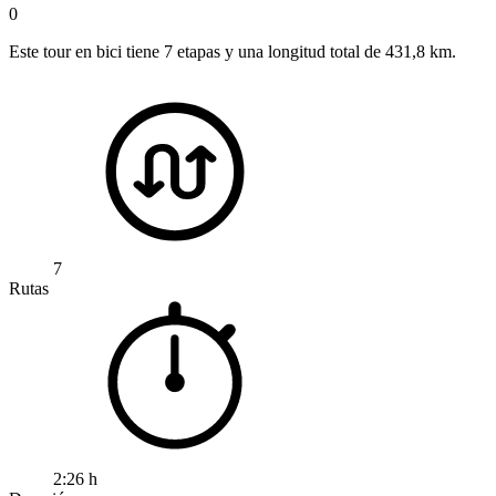
0
Este tour en bici tiene 7 etapas y una longitud total de 431,8 km.
7
Rutas
2:26 h