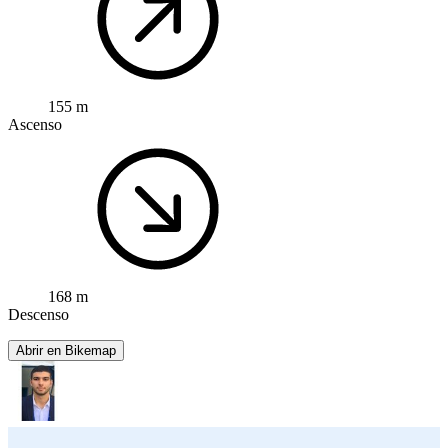
155 m
Ascenso
168 m
Descenso
Abrir en Bikemap