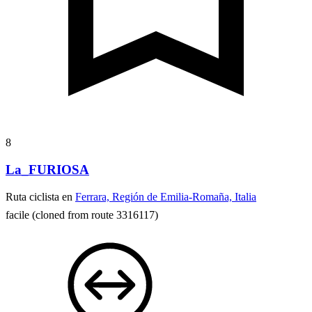
8
La_FURIOSA
Ruta ciclista en
Ferrara, Región de Emilia-Romaña, Italia
facile
(cloned from route 3316117)