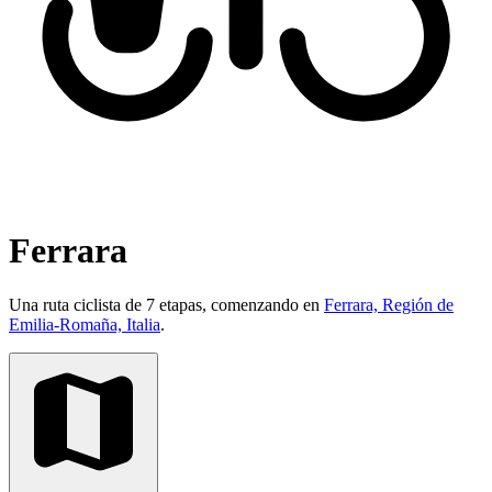
Ferrara
Una ruta ciclista de 7 etapas, comenzando en
Ferrara, Región de
Emilia-Romaña, Italia
.