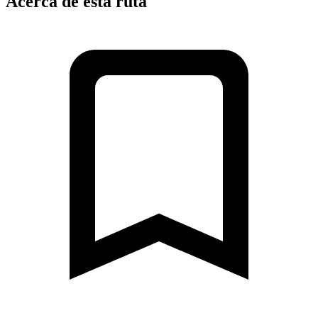
Acerca de esta ruta