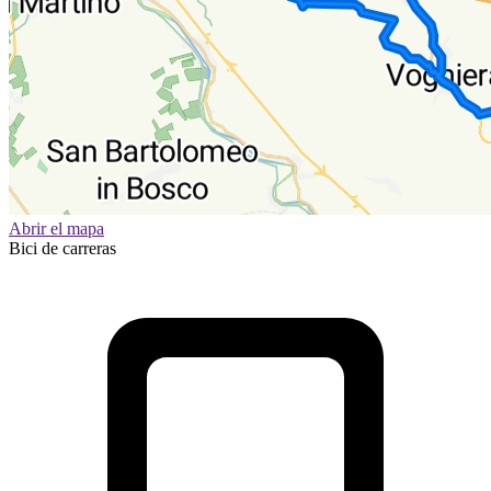
Abrir el mapa
Bici de carreras