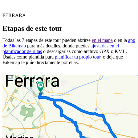
FERRARA
Etapas de este tour
Todas las 7 etapas de este tour pueden abrirse
en el mapa
o en la
app
de Bikemap
para más detalles, donde puedes
ajustarlas en el
planificador de rutas
o descargarlas como archivo GPX o KML.
Úsalas como plantilla para
planificar tu propio tour
, o deja que
Bikemap te guíe directamente por ellas.