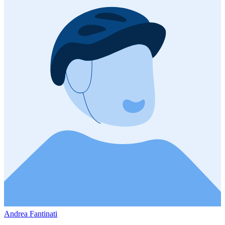
Andrea Fantinati