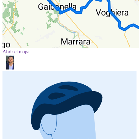
Abrir el mapa