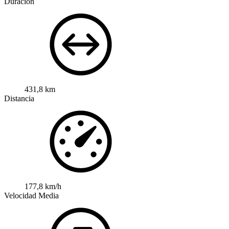
Duración
431,8 km
Distancia
177,8 km/h
Velocidad Media