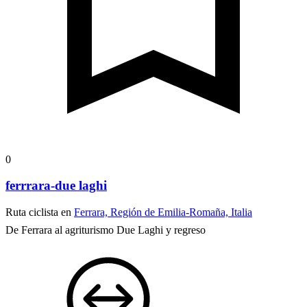
0
ferrrara-due laghi
Ruta ciclista en
Ferrara, Región de Emilia-Romaña, Italia
De Ferrara al agriturismo Due Laghi y regreso