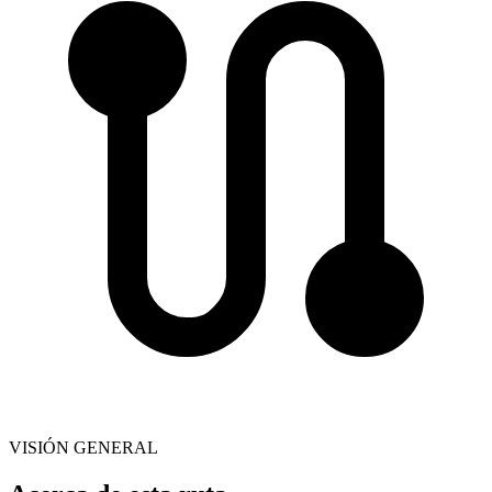
VISIÓN GENERAL