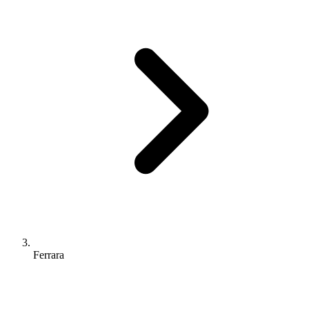
Ferrara