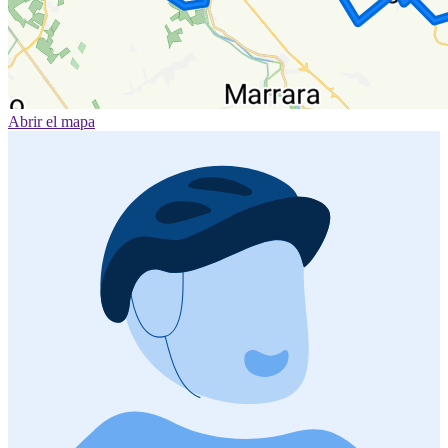
Abrir el mapa