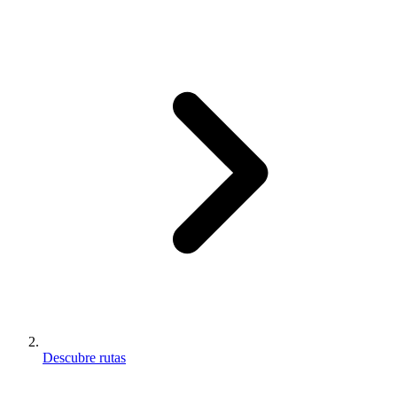
Descubre rutas