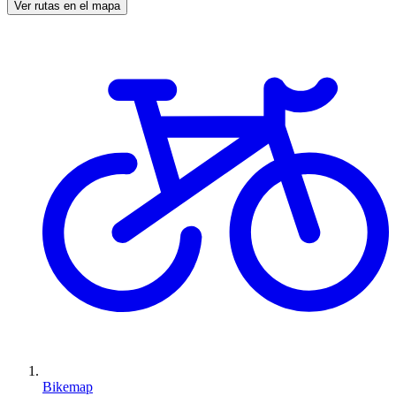
Ver rutas en el mapa
Bikemap