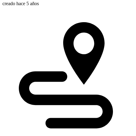
creado hace 5 años