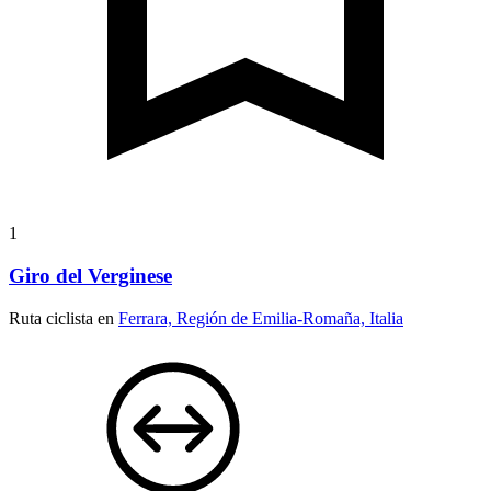
1
Giro del Verginese
Ruta ciclista en
Ferrara, Región de Emilia-Romaña, Italia