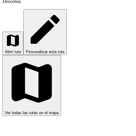
Descenso
Abrir ruta
Personalizar esta ruta
Ver todas las rutas en el mapa