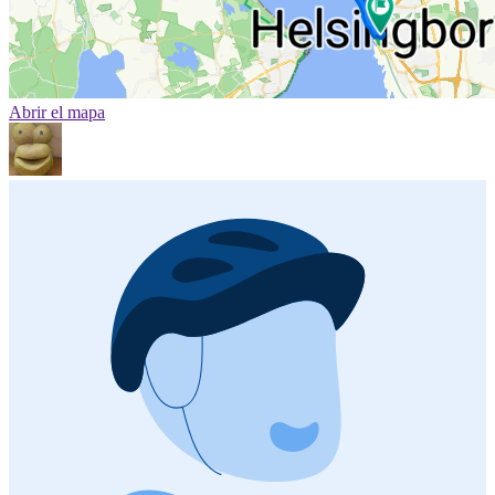
Abrir el mapa