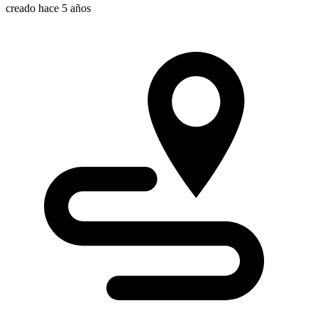
creado hace 5 años