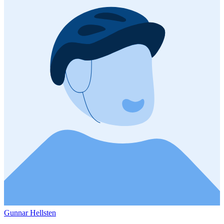
Gunnar Hellsten