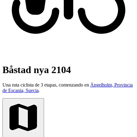
Båstad nya 2104
Una ruta ciclista de 3 etapas, comenzando en
Ängelholm, Provincia
de Escania, Suecia
.