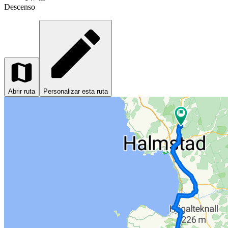
Descenso
Abrir ruta
Personalizar esta ruta