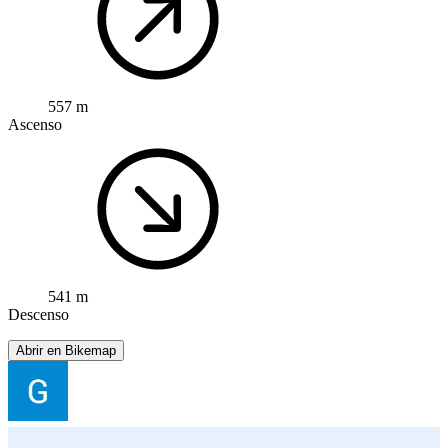
557 m
Ascenso
541 m
Descenso
Abrir en Bikemap