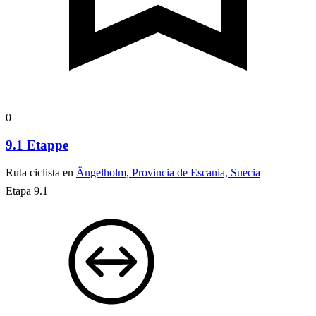
0
9.1 Etappe
Ruta ciclista en
Ängelholm, Provincia de Escania, Suecia
Etapa 9.1