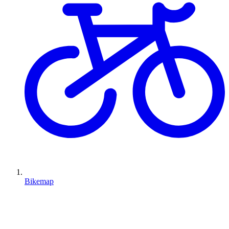
Bikemap