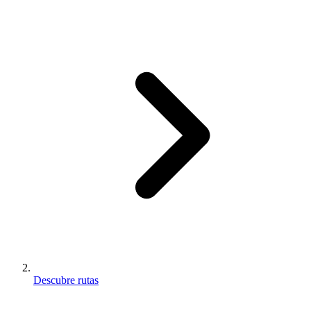
Descubre rutas