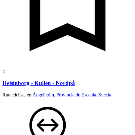
2
Helsinborg - Kullen - Nordpå
Ruta ciclista en
Ängelholm, Provincia de Escania, Suecia