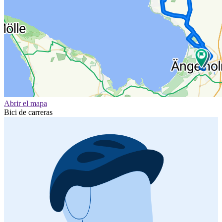
Abrir el mapa
Bici de carreras