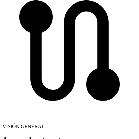
VISIÓN GENERAL