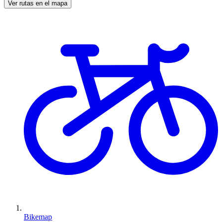
Ver rutas en el mapa
Bikemap