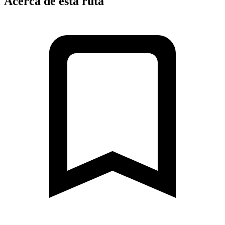
Acerca de esta ruta