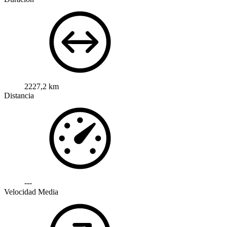
2227,2 km
Distancia
---
Velocidad Media