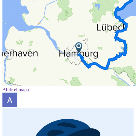
Abrir el mapa