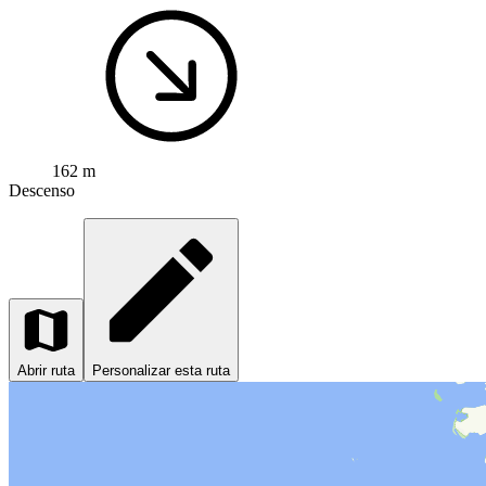
162 m
Descenso
Abrir ruta
Personalizar esta ruta