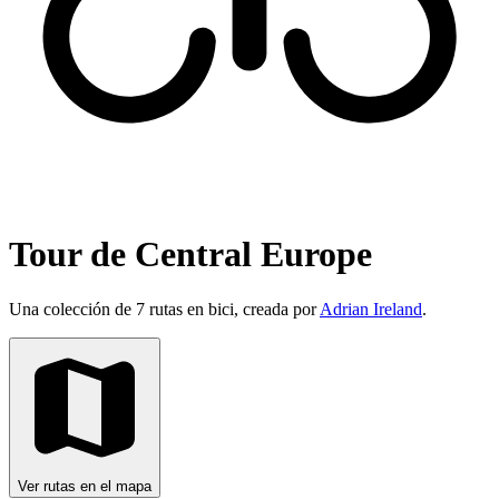
Tour de Central Europe
Una colección de 7 rutas en bici, creada por
Adrian Ireland
.
Ver rutas en el mapa