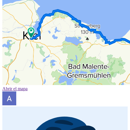
Abrir el mapa