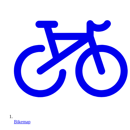
Bikemap