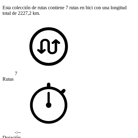
Esta colección de rutas contiene 7 rutas en bici con una longitud
total de 2227,2 km.
7
Rutas
-:--
Duración