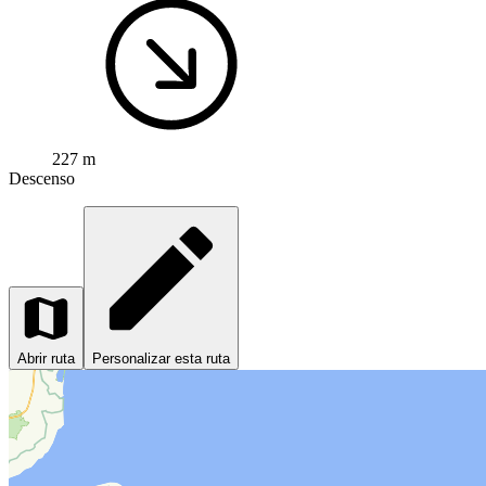
227 m
Descenso
Abrir ruta
Personalizar esta ruta