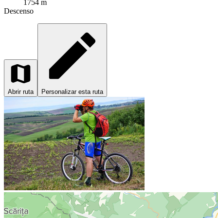
1754 m
Descenso
Abrir ruta
Personalizar esta ruta