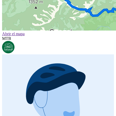
Abrir el mapa
MTB