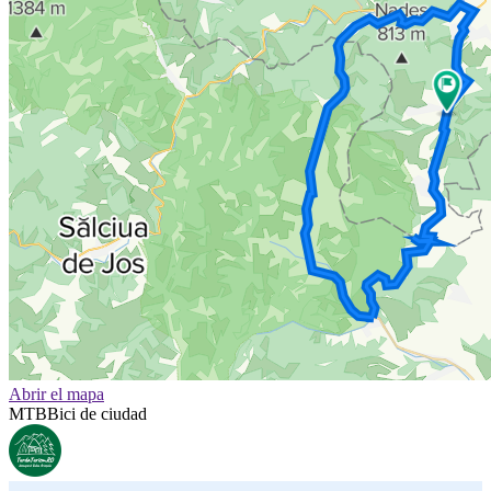
Abrir el mapa
MTB
Bici de ciudad