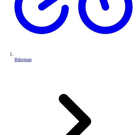
Bikemap