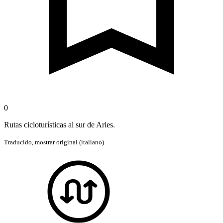
0
Rutas cicloturísticas al sur de Aries.
Traducido,
mostrar original (italiano)