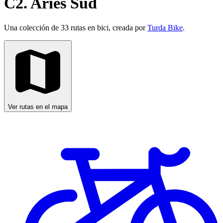
C2. Aries Sud
Una colección de 33 rutas en bici, creada por
Turda Bike
.
Ver rutas en el mapa