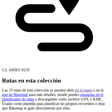
C2. ARIES SUD
Rutas en esta colección
Las 33 rutas de esta colección se pueden abrir
en el mapa
o en la
app de Bikemap
para más detalles, donde puedes
ajustarlas en el
planificador de rutas
o descargarlas como archivo GPX o KML.
Úsalas como plantilla para planificar tus propios recorridos o deja
que Bikemap te guíe directamente por ellas.