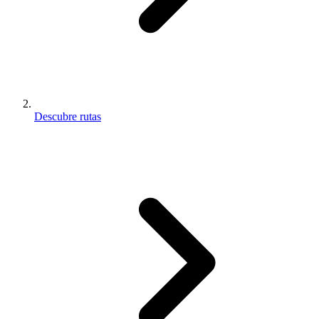
Descubre rutas