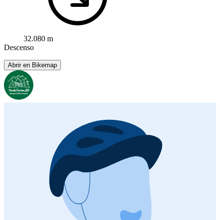
32.080 m
Descenso
Abrir en Bikemap