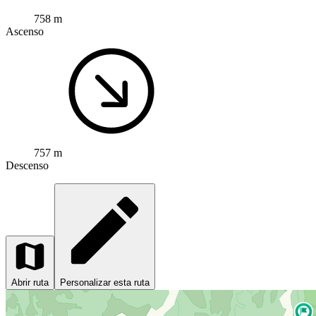
758 m
Ascenso
757 m
Descenso
Abrir ruta
Personalizar esta ruta