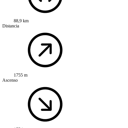
88,9 km
Distancia
1755 m
Ascenso