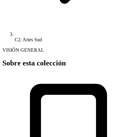
C2. Aries Sud
VISIÓN GENERAL
Sobre esta colección