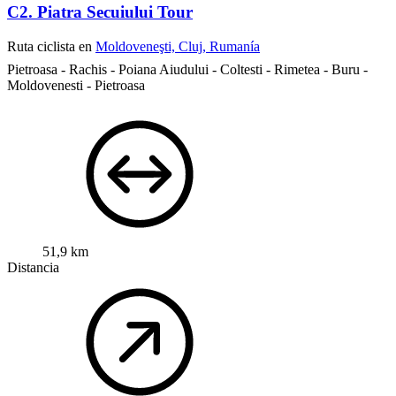
C2. Piatra Secuiului Tour
Ruta ciclista en
Moldoveneşti, Cluj, Rumanía
Pietroasa - Rachis - Poiana Aiudului - Coltesti - Rimetea - Buru -
Moldovenesti - Pietroasa
51,9 km
Distancia