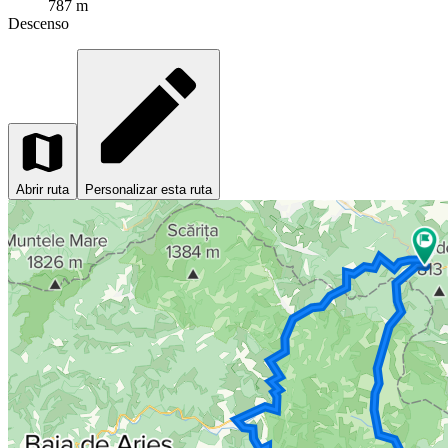
787 m
Descenso
Abrir ruta
Personalizar esta ruta