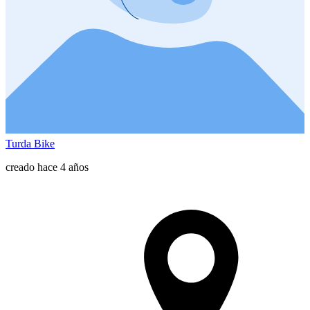
Turda Bike
creado hace 4 años