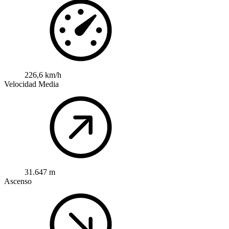
226,6 km/h
Velocidad Media
31.647 m
Ascenso