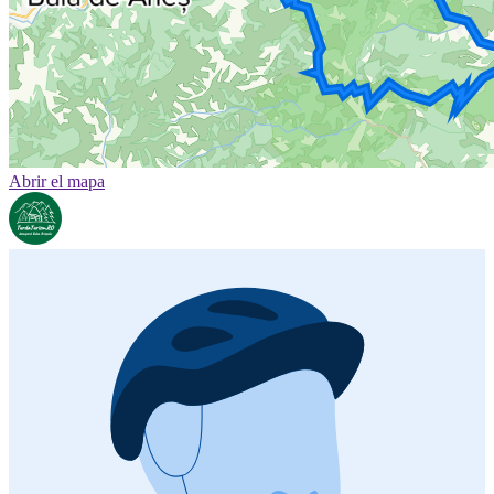
Abrir el mapa