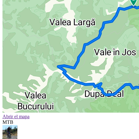
Abrir el mapa
MTB