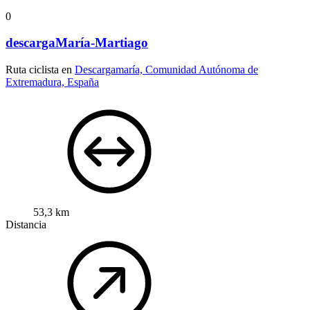
0
descargaMaría-Martiago
Ruta ciclista en
Descargamaría, Comunidad Autónoma de
Extremadura, España
53,3 km
Distancia