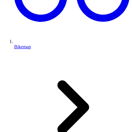
Bikemap