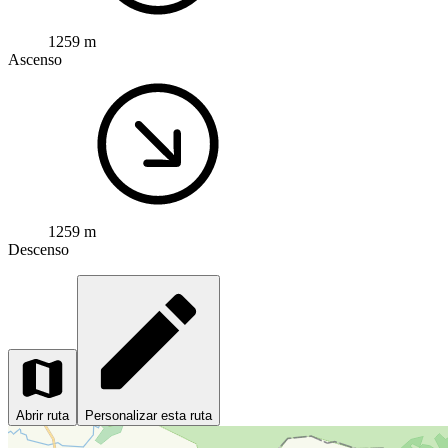
1259 m
Ascenso
1259 m
Descenso
Abrir ruta
Personalizar esta ruta