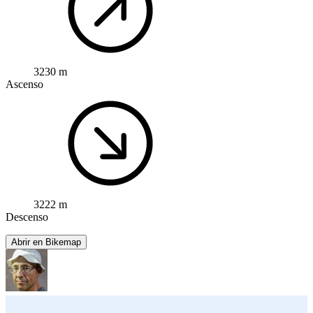
3230 m
Ascenso
3222 m
Descenso
Abrir en Bikemap