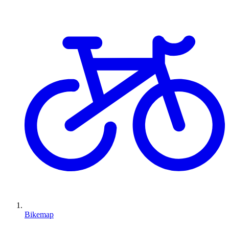
Bikemap