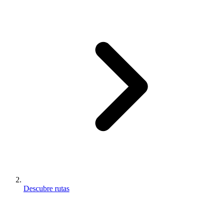
Descubre rutas