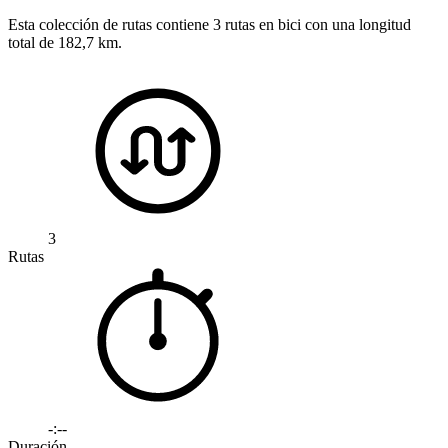
Esta colección de rutas contiene 3 rutas en bici con una longitud
total de 182,7 km.
3
Rutas
-:--
Duración