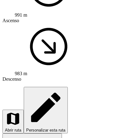
991 m
Ascenso
983 m
Descenso
Abrir ruta
Personalizar esta ruta