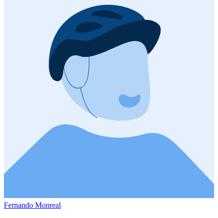
Fernando Monreal