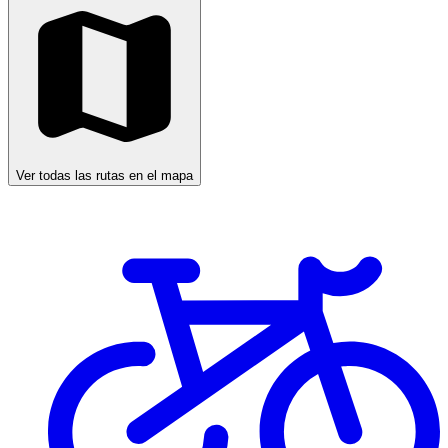
Ver todas las rutas en el mapa