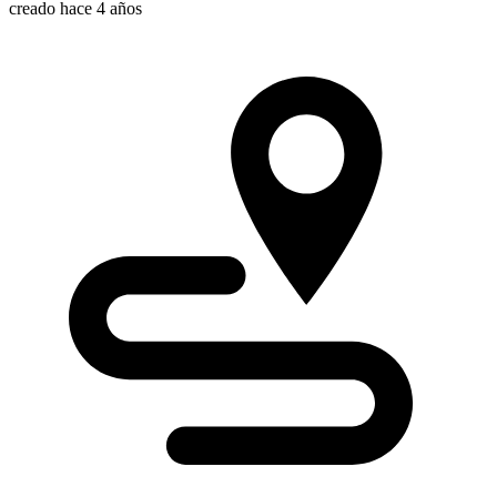
creado hace 4 años