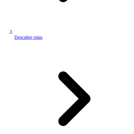
Descubre rutas