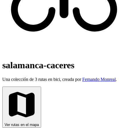
salamanca-caceres
Una colección de 3 rutas en bici, creada por
Fernando Monreal
.
Ver rutas en el mapa