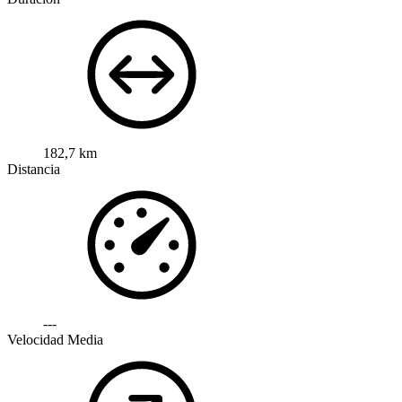
182,7 km
Distancia
---
Velocidad Media