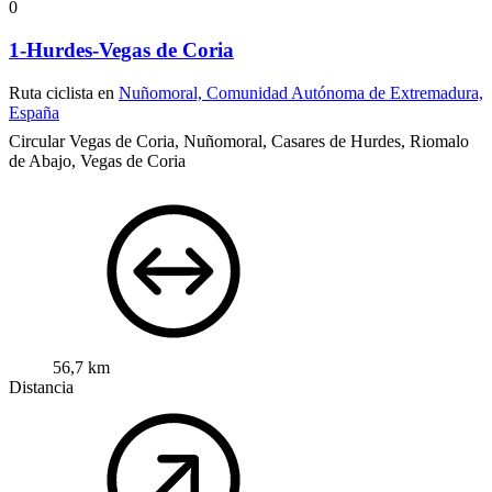
0
1-Hurdes-Vegas de Coria
Ruta ciclista en
Nuñomoral, Comunidad Autónoma de Extremadura,
España
Circular Vegas de Coria, Nuñomoral, Casares de Hurdes, Riomalo
de Abajo, Vegas de Coria
56,7 km
Distancia