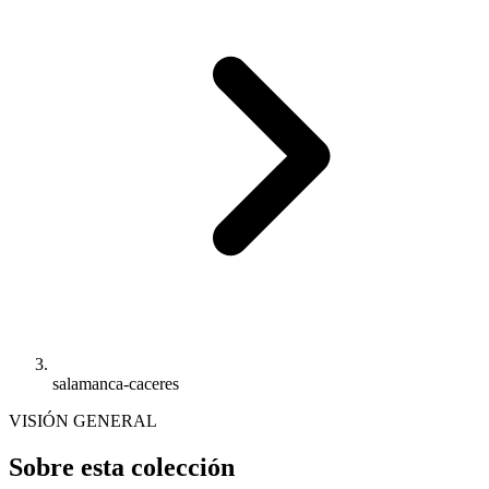
salamanca-caceres
VISIÓN GENERAL
Sobre esta colección