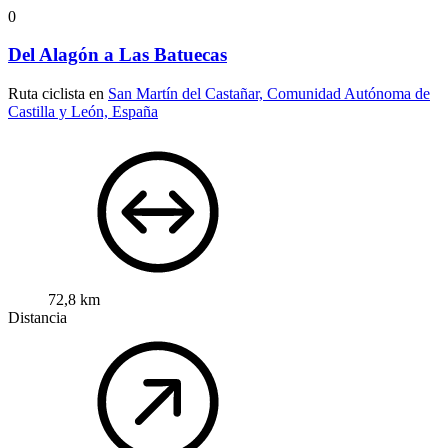
0
Del Alagón a Las Batuecas
Ruta ciclista en
San Martín del Castañar, Comunidad Autónoma de
Castilla y León, España
72,8 km
Distancia