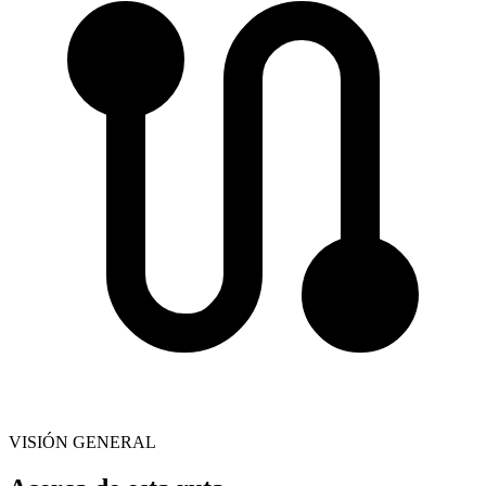
VISIÓN GENERAL