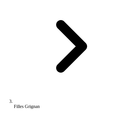
Filles Grignan