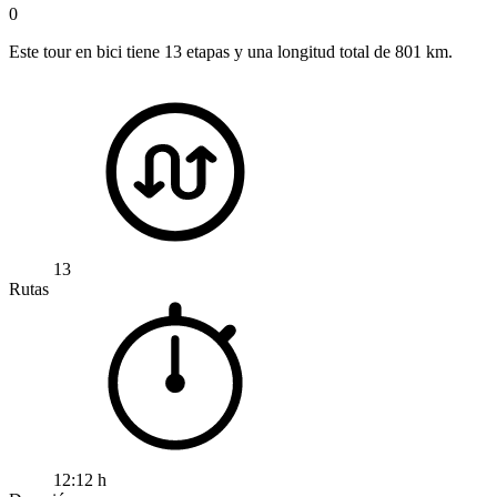
0
Este tour en bici tiene 13 etapas y una longitud total de 801 km.
13
Rutas
12:12 h