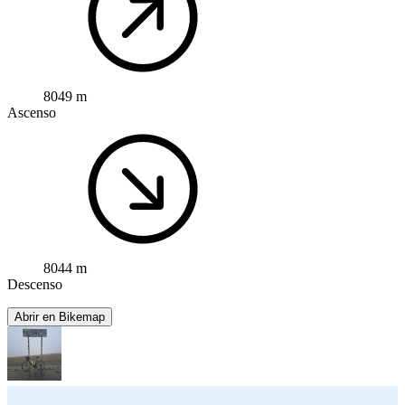
8049 m
Ascenso
8044 m
Descenso
Abrir en Bikemap