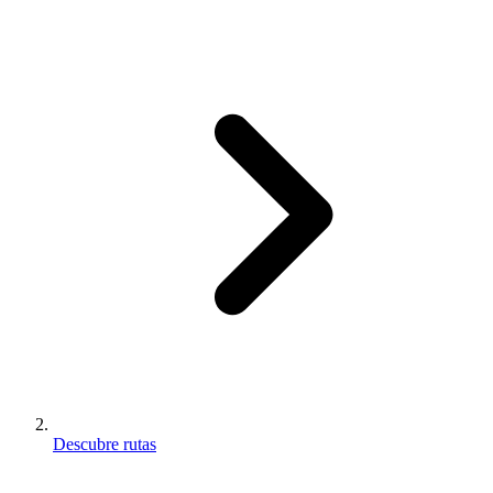
Descubre rutas