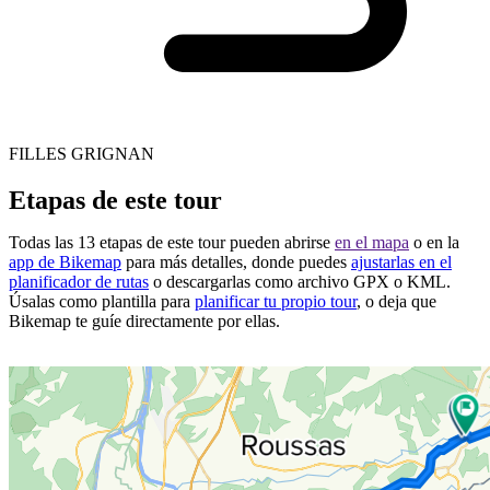
FILLES GRIGNAN
Etapas de este tour
Todas las 13 etapas de este tour pueden abrirse
en el mapa
o en la
app de Bikemap
para más detalles, donde puedes
ajustarlas en el
planificador de rutas
o descargarlas como archivo GPX o KML.
Úsalas como plantilla para
planificar tu propio tour
, o deja que
Bikemap te guíe directamente por ellas.