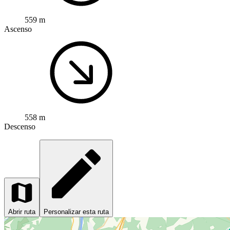
559 m
Ascenso
558 m
Descenso
Abrir ruta
Personalizar esta ruta