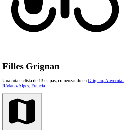
Filles Grignan
Una ruta ciclista de 13 etapas, comenzando en
Grignan, Auvernia-
Ródano-Alpes, Francia
.