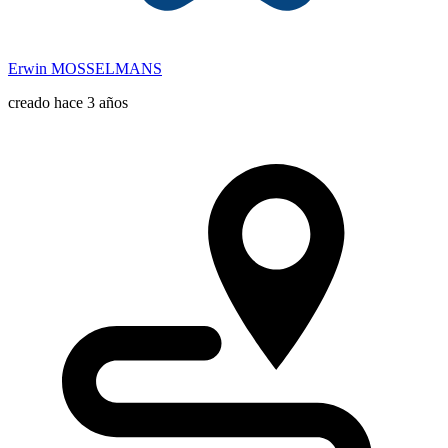
Erwin MOSSELMANS
creado hace 3 años