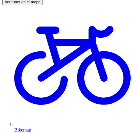
Ver rutas en el mapa
Bikemap