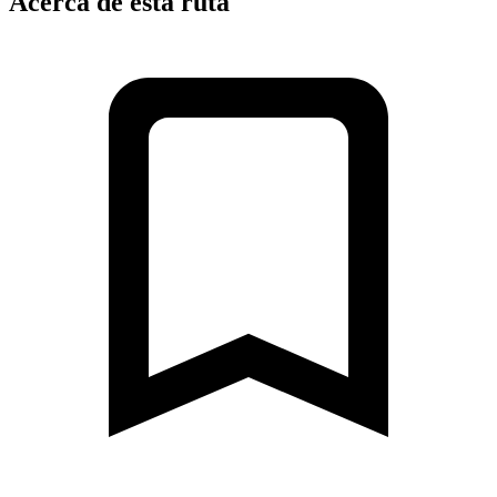
Acerca de esta ruta