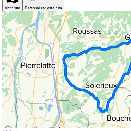
Abrir ruta
Personalizar esta ruta