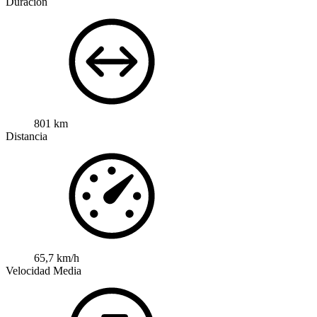
Duración
801 km
Distancia
65,7 km/h
Velocidad Media