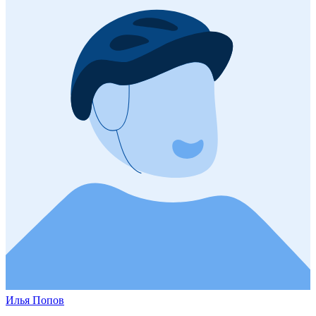
Илья Попов