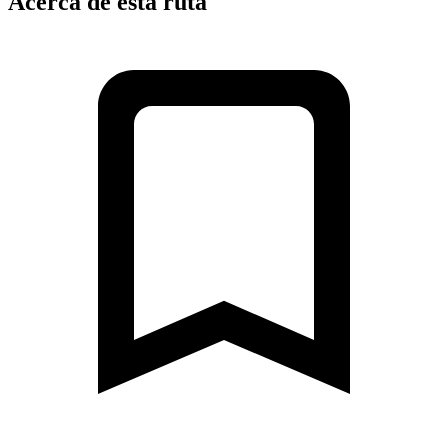
Acerca de esta ruta