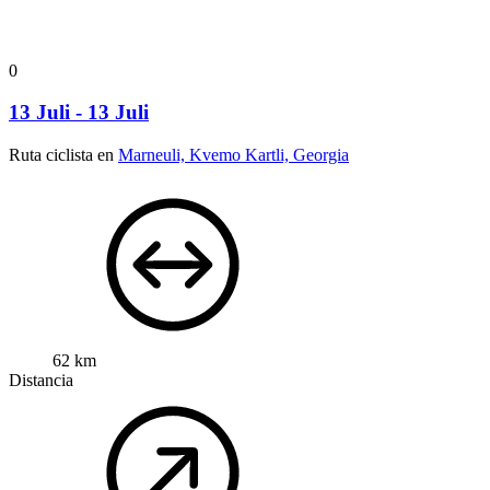
0
13 Juli - 13 Juli
Ruta ciclista en
Marneuli, Kvemo Kartli, Georgia
62 km
Distancia