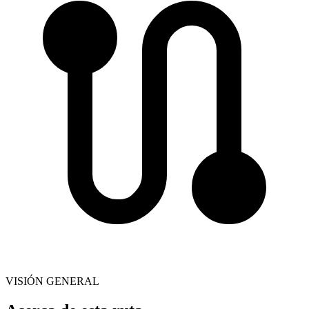
VISIÓN GENERAL