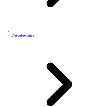
Descubre rutas