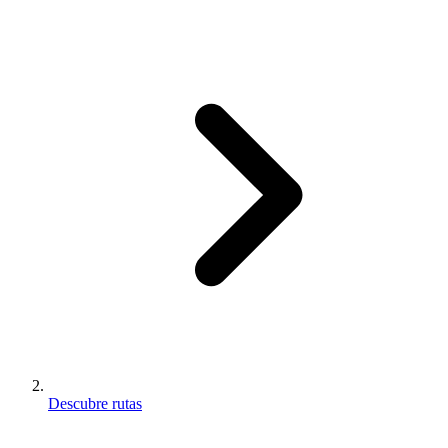
Descubre rutas