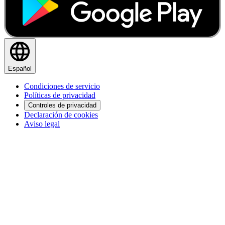
Español
Condiciones de servicio
Políticas de privacidad
Controles de privacidad
Declaración de cookies
Aviso legal