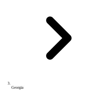
Georgia