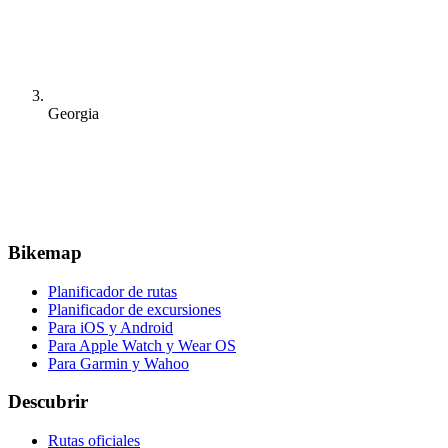
Georgia
Bikemap
Planificador de rutas
Planificador de excursiones
Para iOS y Android
Para Apple Watch y Wear OS
Para Garmin y Wahoo
Descubrir
Rutas oficiales