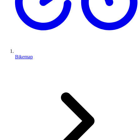
Bikemap