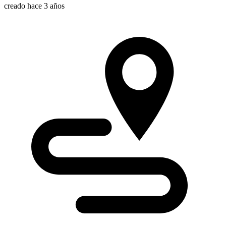
creado hace 3 años