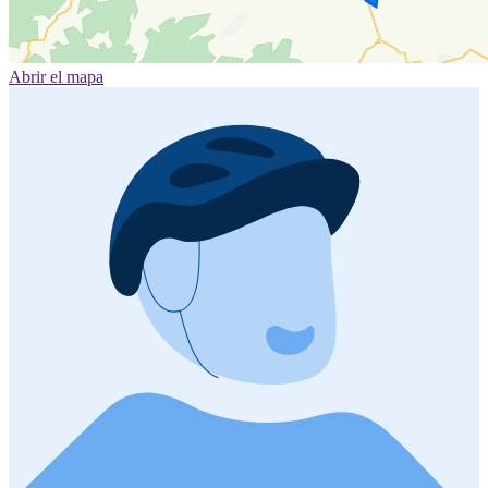
Abrir el mapa