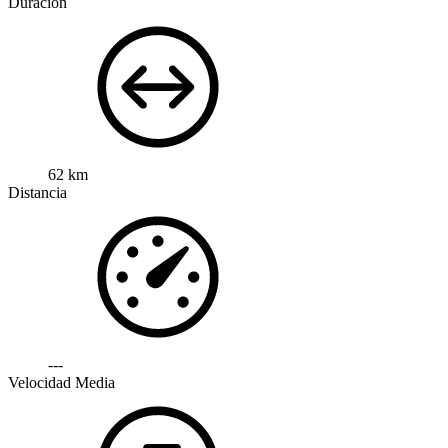
Duración
62 km
Distancia
---
Velocidad Media