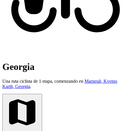
Georgia
Una ruta ciclista de 1 etapa, comenzando en
Marneuli, Kvemo
Kartli, Georgia
.