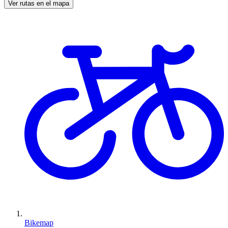
Ver rutas en el mapa
Bikemap