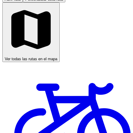
Ver todas las rutas en el mapa