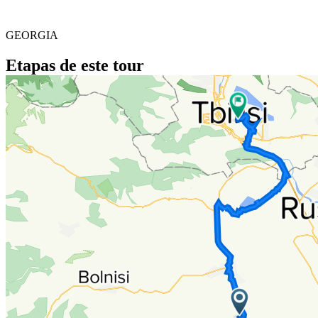
GEORGIA
Etapas de este tour