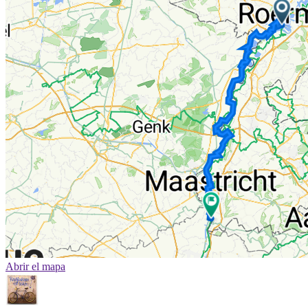
Abrir el mapa