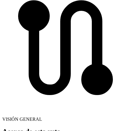
VISIÓN GENERAL