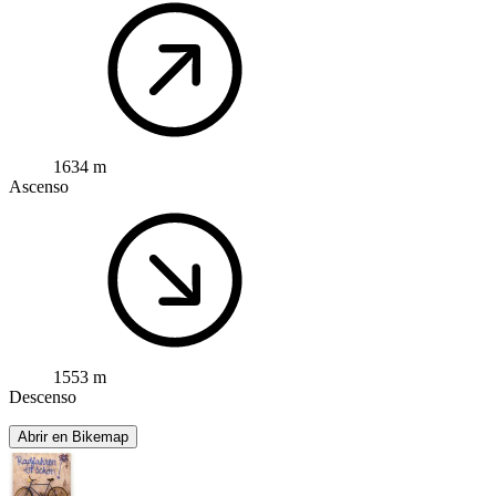
1634 m
Ascenso
1553 m
Descenso
Abrir en Bikemap