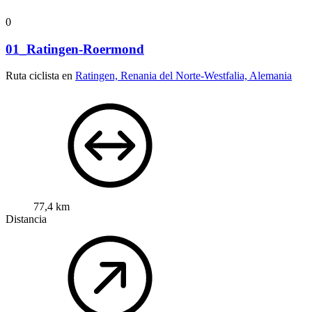
0
01_Ratingen-Roermond
Ruta ciclista en
Ratingen, Renania del Norte-Westfalia, Alemania
77,4 km
Distancia