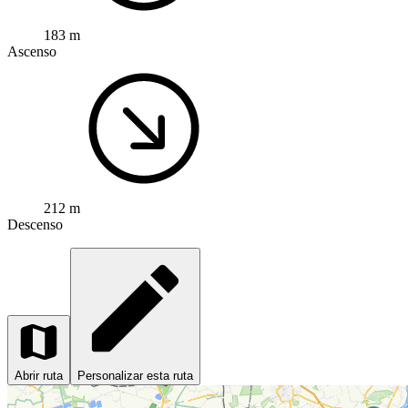
183 m
Ascenso
212 m
Descenso
Abrir ruta
Personalizar esta ruta