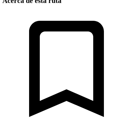
Acerca de esta ruta