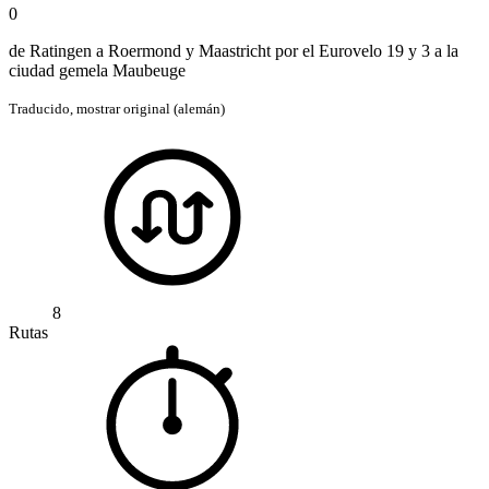
0
de Ratingen a Roermond y Maastricht por el Eurovelo 19 y 3 a la
ciudad gemela Maubeuge
Traducido,
mostrar original (alemán)
8
Rutas