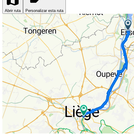
Abrir ruta
Personalizar esta ruta