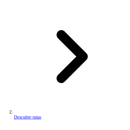
Descubre rutas