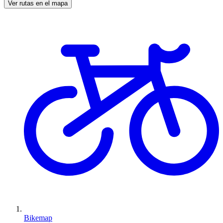
Ver rutas en el mapa
Bikemap