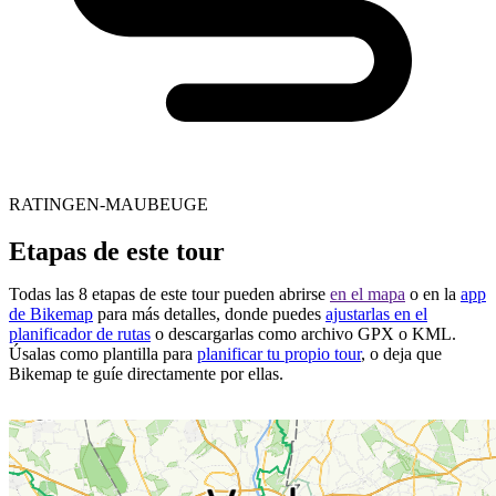
RATINGEN-MAUBEUGE
Etapas de este tour
Todas las 8 etapas de este tour pueden abrirse
en el mapa
o en la
app
de Bikemap
para más detalles, donde puedes
ajustarlas en el
planificador de rutas
o descargarlas como archivo GPX o KML.
Úsalas como plantilla para
planificar tu propio tour
, o deja que
Bikemap te guíe directamente por ellas.