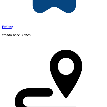
Erdling
creado hace 3 años