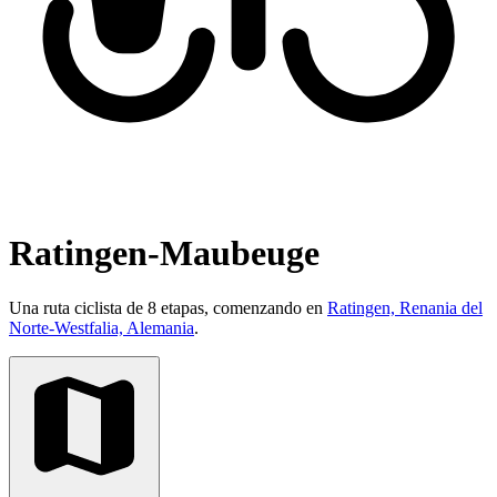
Ratingen-Maubeuge
Una ruta ciclista de 8 etapas, comenzando en
Ratingen, Renania del
Norte-Westfalia, Alemania
.