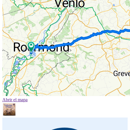
Abrir el mapa