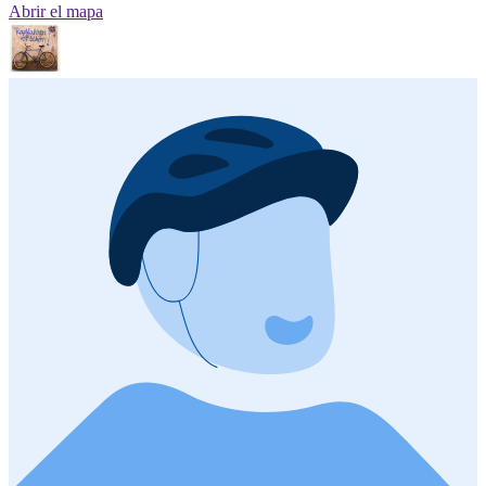
Abrir el mapa