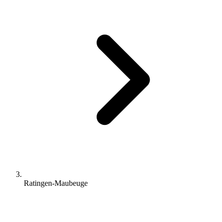
Ratingen-Maubeuge